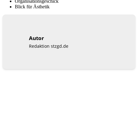
Organisationsgeschick
Blick für Ästhetik
Autor
Redaktion stzgd.de