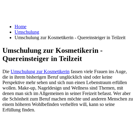
Home
Umschulung
Umschulung zur Kosmetikerin - Quereinsteiger in Teilzeit
Umschulung zur Kosmetikerin -
Quereinsteiger in Teilzeit
Die
Umschulung zur Kosmetikerin
fassen viele Frauen ins Auge,
die in ihrem bisherigen Beruf unglücklich sind oder keine
Perspektive mehr sehen und sich nun einen Lebenstraum erfüllen
wollen. Make-up, Nageldesign und Wellness sind Themen, mit
denen man sich im Allgemeinen in seiner Freizeit befasst. Wer aber
die Schönheit zum Beruf machen möchte und anderen Menschen zu
einem höheren Wohlbefinden verhelfen will, kann so seine
Erfüllung finden.