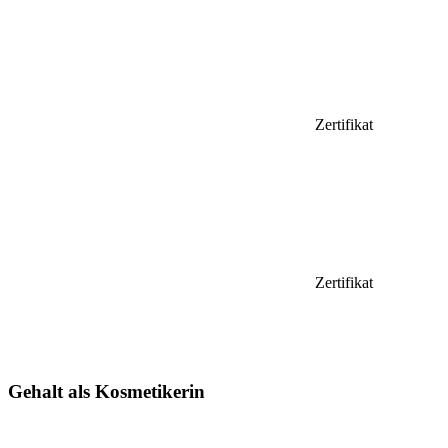
Zertifikat
Zertifikat
Gehalt als Kosmetikerin