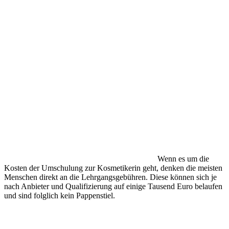
Wenn es um die
Kosten der Umschulung zur Kosmetikerin geht, denken die meisten
Menschen direkt an die Lehrgangsgebühren. Diese können sich je
nach Anbieter und Qualifizierung auf einige Tausend Euro belaufen
und sind folglich kein Pappenstiel.