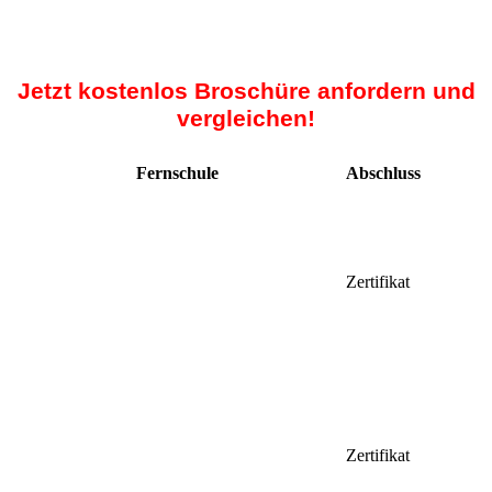
Jetzt kostenlos Broschüre anfordern und
vergleichen!
Fernschule
Abschluss
Zertifikat
Zertifikat