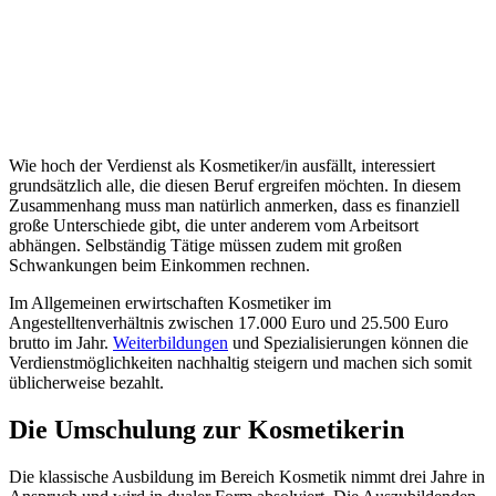
Wie hoch der Verdienst als Kosmetiker/in ausfällt, interessiert
grundsätzlich alle, die diesen Beruf ergreifen möchten. In diesem
Zusammenhang muss man natürlich anmerken, dass es finanziell
große Unterschiede gibt, die unter anderem vom Arbeitsort
abhängen. Selbständig Tätige müssen zudem mit großen
Schwankungen beim Einkommen rechnen.
Im Allgemeinen erwirtschaften Kosmetiker im
Angestelltenverhältnis zwischen 17.000 Euro und 25.500 Euro
brutto im Jahr.
Weiterbildungen
und Spezialisierungen können die
Verdienstmöglichkeiten nachhaltig steigern und machen sich somit
üblicherweise bezahlt.
Die Umschulung zur Kosmetikerin
Die klassische Ausbildung im Bereich Kosmetik nimmt drei Jahre in