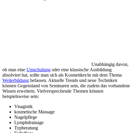
Unabhängig davon,
ob man eine
Umschulung
oder eine klassische Ausbildung
absolviert hat, sollte man sich als Kosmetiker/in mit dem Thema
Weiterbildung
befassen. Aktuelle Trends und neue Techniken
können Gegenstand von Seminaren sein, die zudem das vorhandene
Wissen erweitern. Vielversprechende Themen können
beispielsweise sein:
Visagistik
kosmetische Massage
Nagelpflege
Lymphdrainage
Typberatung