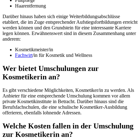
Fußpflege
Haarentfernung
Darüber hinaus haben sich einige Weiterbildungsabschlüsse
etabliert, die im Zuge entsprechender Aufstiegsfortbildungen erreicht
werden können und den Grundstein für eine interessante Karriere
legen können. Erwähnenswert sind in diesem Zusammenhang unter
anderem:
Kosmetikmeister/in
Fachwirt
/in für Kosmetik und Wellness
Wer bietet Umschulungen zur
Kosmetikerin an?
Es gibt verschiedene Möglichkeiten, Kosmetiker/in zu werden. Als
Anbieter für eine entsprechende Umschulung kommen vor allem
private Kosmetikinstitute in Betracht. Darüber hinaus sind die
Berufsfachschulen, die eine schulische Kosmetiker-Ausbildung
offerieren, ebenfalls lohnende Adressen.
Welche Kosten fallen in der Umschulung
zur Kosmetikerin an?