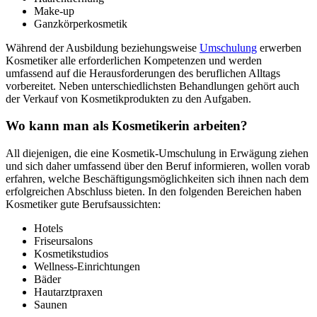
Make-up
Ganzkörperkosmetik
Während der Ausbildung beziehungsweise
Umschulung
erwerben
Kosmetiker alle erforderlichen Kompetenzen und werden
umfassend auf die Herausforderungen des beruflichen Alltags
vorbereitet. Neben unterschiedlichsten Behandlungen gehört auch
der Verkauf von Kosmetikprodukten zu den Aufgaben.
Wo kann man als Kosmetikerin arbeiten?
All diejenigen, die eine Kosmetik-Umschulung in Erwägung ziehen
und sich daher umfassend über den Beruf informieren, wollen vorab
erfahren, welche Beschäftigungsmöglichkeiten sich ihnen nach dem
erfolgreichen Abschluss bieten. In den folgenden Bereichen haben
Kosmetiker gute Berufsaussichten:
Hotels
Friseursalons
Kosmetikstudios
Wellness-Einrichtungen
Bäder
Hautarztpraxen
Saunen