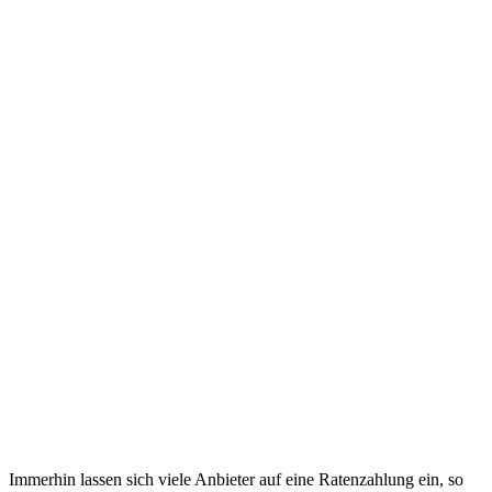
Immerhin lassen sich viele Anbieter auf eine Ratenzahlung ein, so