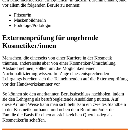
vor allem die folgenden Berufe zu nennen:
Friseur/in
Maskenbildner/in
Podologe/Podologin
Externenprüfung für angehende
Kosmetiker/innen
Menschen, die einerseits von einer Karriere in der Kosmetik
träumen, andererseits aber von einer Kosmetiker-Umschulung
Abstand nehmen, sollten um die Möglichkeit einer
Nachqualifizierung wissen. Im Zuge eines entsprechenden
Lehrgangs bereiten sich die Teilnehmenden auf die Externenprüfung
vor der Handwerkskammer vor.
So können sie den anerkannten Berufsabschluss nachholen, indem
sie den Lehrgang als berufsbegleitende Ausbildung nutzen. Auf
diese Art und Weise kann man sich behutsam ein zweites Standbein
in der Kosmetik aufbauen und neben dem Beruf und/oder der
Familie die Basis für einen aussichtsreichen Quereinstieg als
Kosmetiker/in schaffen.