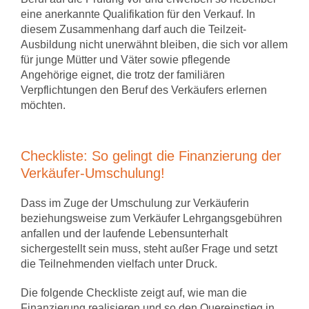
eine anerkannte Qualifikation für den Verkauf. In
diesem Zusammenhang darf auch die Teilzeit-
Ausbildung nicht unerwähnt bleiben, die sich vor allem
für junge Mütter und Väter sowie pflegende
Angehörige eignet, die trotz der familiären
Verpflichtungen den Beruf des Verkäufers erlernen
möchten.
Checkliste: So gelingt die Finanzierung der
Verkäufer-Umschulung!
Dass im Zuge der Umschulung zur Verkäuferin
beziehungsweise zum Verkäufer Lehrgangsgebühren
anfallen und der laufende Lebensunterhalt
sichergestellt sein muss, steht außer Frage und setzt
die Teilnehmenden vielfach unter Druck.
Die folgende Checkliste zeigt auf, wie man die
Finanzierung realisieren und so den Quereinstieg in