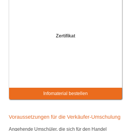
Zertifikat
Infomaterial bestellen
Voraussetzungen für die Verkäufer-Umschulung
Angehende Umschüler, die sich für den Handel