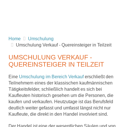
Home
Umschulung
Umschulung Verkauf - Quereinsteiger in Teilzeit
UMSCHULUNG VERKAUF -
QUEREINSTEIGER IN TEILZEIT
Eine
Umschulung im Bereich Verkauf
erschließt den
Teilnehmern eines der klassischen kaufmännischen
Tätigkeitsfelder, schließlich handelt es sich bei
Kaufleuten historisch gesehen um die Personen, die
kaufen und verkaufen. Heutzutage ist das Berufsfeld
deutlich weiter gefasst und umfasst längst nicht nur
Kaufleute, die direkt in den Handel involviert sind.
Der Handel ist eine der wesentlichen Säulen und von