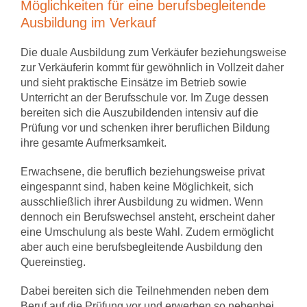
Möglichkeiten für eine berufsbegleitende
Ausbildung im Verkauf
Die duale Ausbildung zum Verkäufer beziehungsweise
zur Verkäuferin kommt für gewöhnlich in Vollzeit daher
und sieht praktische Einsätze im Betrieb sowie
Unterricht an der Berufsschule vor. Im Zuge dessen
bereiten sich die Auszubildenden intensiv auf die
Prüfung vor und schenken ihrer beruflichen Bildung
ihre gesamte Aufmerksamkeit.
Erwachsene, die beruflich beziehungsweise privat
eingespannt sind, haben keine Möglichkeit, sich
ausschließlich ihrer Ausbildung zu widmen. Wenn
dennoch ein Berufswechsel ansteht, erscheint daher
eine Umschulung als beste Wahl. Zudem ermöglicht
aber auch eine berufsbegleitende Ausbildung den
Quereinstieg.
Dabei bereiten sich die Teilnehmenden neben dem
Beruf auf die Prüfung vor und erwerben so nebenbei