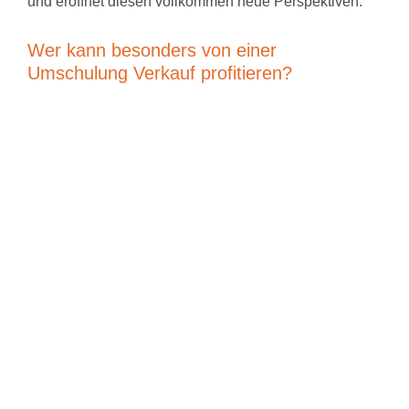
und eröffnet diesen vollkommen neue Perspektiven.
Wer kann besonders von einer
Umschulung Verkauf profitieren?