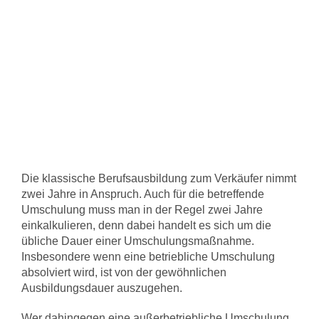
Die klassische Berufsausbildung zum Verkäufer nimmt
zwei Jahre in Anspruch. Auch für die betreffende
Umschulung muss man in der Regel zwei Jahre
einkalkulieren, denn dabei handelt es sich um die
übliche Dauer einer Umschulungsmaßnahme.
Insbesondere wenn eine betriebliche Umschulung
absolviert wird, ist von der gewöhnlichen
Ausbildungsdauer auszugehen.
Wer dahingegen eine außerbetriebliche Umschulung