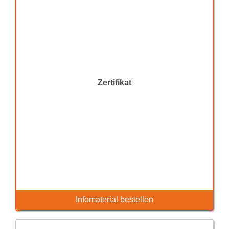
Zertifikat
Infomaterial bestellen