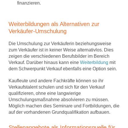
finanzieren.
Weiterbildungen als Alternativen zur
Verkäufer-Umschulung
Die Umschulung zur Verkäuferin beziehungsweise
zum Verkäufer ist in keiner Weise alternativlos. Dies
zeigen die verschiedenen Berufsbilder im Bereich
Verkauf. Darüber hinaus kann eine
Weiterbildung
mit
dem Schwerpunkt Verkauf ebenfalls eine Option sein.
Kaufleute und andere Fachkräfte können so ihr
Verkaufstalent schulen und sich für den Verkauf
qualifizieren, ohne eine langwierige
Umschulungsmaßnahme absolvieren zu müssen.
Möglich machen dies Seminare und Fortbildungen, die
auf der vorhandenen Grundqualifikation aufbauen.
Stellenangebote als Informationsquelle für