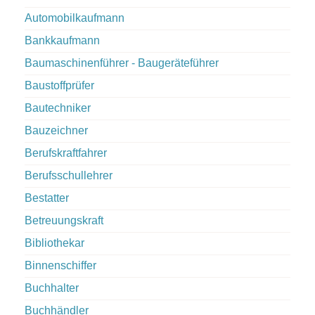
Automobilkaufmann
Bankkaufmann
Baumaschinenführer - Baugeräteführer
Baustoffprüfer
Bautechniker
Bauzeichner
Berufskraftfahrer
Berufsschullehrer
Bestatter
Betreuungskraft
Bibliothekar
Binnenschiffer
Buchhalter
Buchhändler