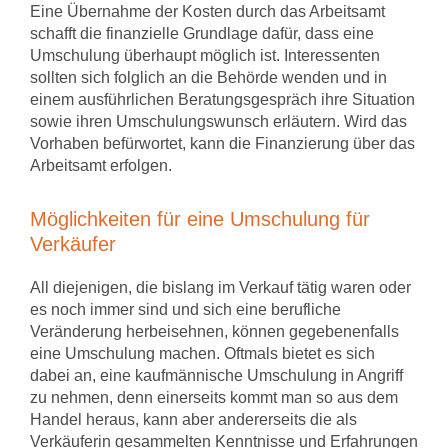
Eine Übernahme der Kosten durch das Arbeitsamt
schafft die finanzielle Grundlage dafür, dass eine
Umschulung überhaupt möglich ist. Interessenten
sollten sich folglich an die Behörde wenden und in
einem ausführlichen Beratungsgespräch ihre Situation
sowie ihren Umschulungswunsch erläutern. Wird das
Vorhaben befürwortet, kann die Finanzierung über das
Arbeitsamt erfolgen.
Möglichkeiten für eine Umschulung für
Verkäufer
All diejenigen, die bislang im Verkauf tätig waren oder
es noch immer sind und sich eine berufliche
Veränderung herbeisehnen, können gegebenenfalls
eine Umschulung machen. Oftmals bietet es sich
dabei an, eine kaufmännische Umschulung in Angriff
zu nehmen, denn einerseits kommt man so aus dem
Handel heraus, kann aber andererseits die als
Verkäuferin gesammelten Kenntnisse und Erfahrungen