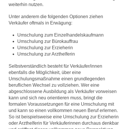
weiterhin nutzen.
Unter anderem die folgenden Optionen ziehen
Verkäufer oftmals in Erwägung:
Umschulung zum Einzelhandelskaufmann
Umschulung zur Bürokauffrau
Umschulung zur Erzieherin
Umschulung zur Arzthelferin
Selbstverständlich besteht für Verkäufer/innen
ebenfalls die Möglichkeit, über eine
Umschulungsmaßnahme einen grundlegenden
beruflichen Wechsel zu vollziehen. Wer eine
abgeschlossene Ausbildung als Verkäufer vorweisen
kann und sich neu orientieren muss, bringt die
formalen Voraussetzungen für eine Umschulung mit
und kann so einen vollkommen neuen Beruf erlernen.
So ist beispielsweise eine Umschulung zur Erzieherin
oder Arzthelferin für Verkäuferinnen durchaus denkbar