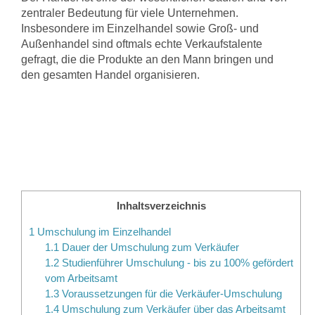
zentraler Bedeutung für viele Unternehmen.
Insbesondere im Einzelhandel sowie Groß- und
Außenhandel sind oftmals echte Verkaufstalente
gefragt, die die Produkte an den Mann bringen und
den gesamten Handel organisieren.
Inhaltsverzeichnis
1
Umschulung im Einzelhandel
1.1
Dauer der Umschulung zum Verkäufer
1.2
Studienführer Umschulung - bis zu 100% gefördert
vom Arbeitsamt
1.3
Voraussetzungen für die Verkäufer-Umschulung
1.4
Umschulung zum Verkäufer über das Arbeitsamt