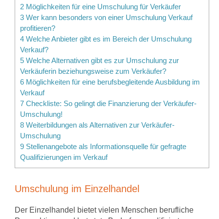
2
Möglichkeiten für eine Umschulung für Verkäufer
3
Wer kann besonders von einer Umschulung Verkauf
profitieren?
4
Welche Anbieter gibt es im Bereich der Umschulung
Verkauf?
5
Welche Alternativen gibt es zur Umschulung zur
Verkäuferin beziehungsweise zum Verkäufer?
6
Möglichkeiten für eine berufsbegleitende Ausbildung im
Verkauf
7
Checkliste: So gelingt die Finanzierung der Verkäufer-
Umschulung!
8
Weiterbildungen als Alternativen zur Verkäufer-
Umschulung
9
Stellenangebote als Informationsquelle für gefragte
Qualifizierungen im Verkauf
Umschulung im Einzelhandel
Der Einzelhandel bietet vielen Menschen berufliche