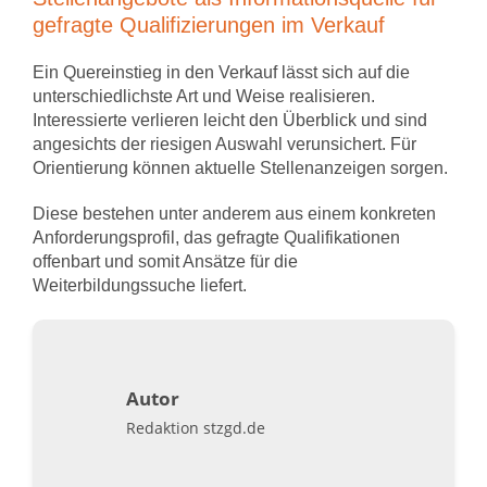
gefragte Qualifizierungen im Verkauf
Ein Quereinstieg in den Verkauf lässt sich auf die
unterschiedlichste Art und Weise realisieren.
Interessierte verlieren leicht den Überblick und sind
angesichts der riesigen Auswahl verunsichert. Für
Orientierung können aktuelle Stellenanzeigen sorgen.
Diese bestehen unter anderem aus einem konkreten
Anforderungsprofil, das gefragte Qualifikationen
offenbart und somit Ansätze für die
Weiterbildungssuche liefert.
Autor
Redaktion stzgd.de