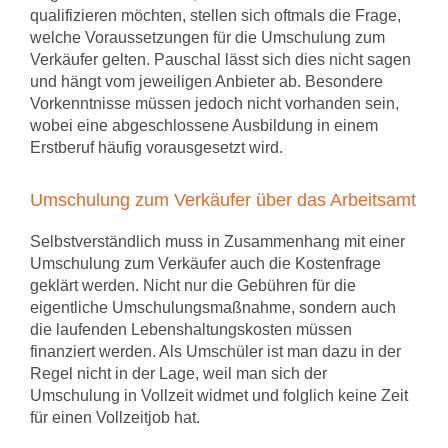
qualifizieren möchten, stellen sich oftmals die Frage,
welche Voraussetzungen für die Umschulung zum
Verkäufer gelten. Pauschal lässt sich dies nicht sagen
und hängt vom jeweiligen Anbieter ab. Besondere
Vorkenntnisse müssen jedoch nicht vorhanden sein,
wobei eine abgeschlossene Ausbildung in einem
Erstberuf häufig vorausgesetzt wird.
Umschulung zum Verkäufer über das Arbeitsamt
Selbstverständlich muss in Zusammenhang mit einer
Umschulung zum Verkäufer auch die Kostenfrage
geklärt werden. Nicht nur die Gebühren für die
eigentliche Umschulungsmaßnahme, sondern auch
die laufenden Lebenshaltungskosten müssen
finanziert werden. Als Umschüler ist man dazu in der
Regel nicht in der Lage, weil man sich der
Umschulung in Vollzeit widmet und folglich keine Zeit
für einen Vollzeitjob hat.