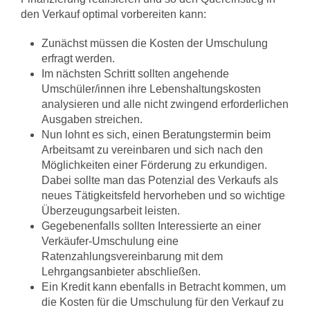
den Verkauf optimal vorbereiten kann:
Zunächst müssen die Kosten der Umschulung
erfragt werden.
Im nächsten Schritt sollten angehende
Umschüler/innen ihre Lebenshaltungskosten
analysieren und alle nicht zwingend erforderlichen
Ausgaben streichen.
Nun lohnt es sich, einen Beratungstermin beim
Arbeitsamt zu vereinbaren und sich nach den
Möglichkeiten einer Förderung zu erkundigen.
Dabei sollte man das Potenzial des Verkaufs als
neues Tätigkeitsfeld hervorheben und so wichtige
Überzeugungsarbeit leisten.
Gegebenenfalls sollten Interessierte an einer
Verkäufer-Umschulung eine
Ratenzahlungsvereinbarung mit dem
Lehrgangsanbieter abschließen.
Ein Kredit kann ebenfalls in Betracht kommen, um
die Kosten für die Umschulung für den Verkauf zu