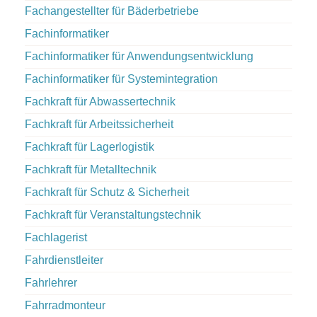
Fachangestellter für Bäderbetriebe
Fachinformatiker
Fachinformatiker für Anwendungsentwicklung
Fachinformatiker für Systemintegration
Fachkraft für Abwassertechnik
Fachkraft für Arbeitssicherheit
Fachkraft für Lagerlogistik
Fachkraft für Metalltechnik
Fachkraft für Schutz & Sicherheit
Fachkraft für Veranstaltungstechnik
Fachlagerist
Fahrdienstleiter
Fahrlehrer
Fahrradmonteur