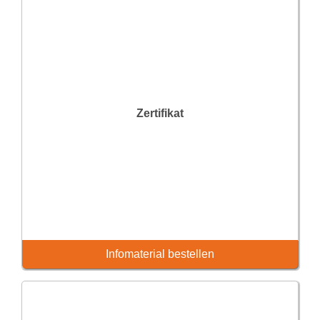
Zertifikat
Infomaterial bestellen