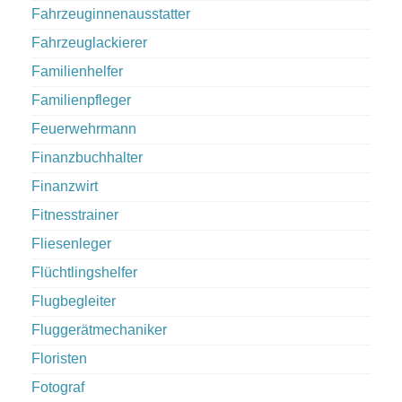
Fahrzeuginnenausstatter
Fahrzeuglackierer
Familienhelfer
Familienpfleger
Feuerwehrmann
Finanzbuchhalter
Finanzwirt
Fitnesstrainer
Fliesenleger
Flüchtlingshelfer
Flugbegleiter
Fluggerätmechaniker
Floristen
Fotograf