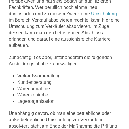
Perspektiven und hat stets Bedarf an qualifizierten
Fachkräften. Wer beruflich noch einmal neu
durchstarten und zu diesem Zweck eine
Umschulung
im Bereich Verkauf absolvieren möchte, kann hier eine
Umschulung zum Verkäufer absolvieren. Im Zuge
dessen kann man den betreffenden Abschluss
erlangen und darauf eine aussichtsreiche Karriere
aufbauen.
Zunächst gilt es aber, unter anderem die folgenden
Ausbildungsinhalte zu bewältigen:
Verkaufsvorbereitung
Kundenberatung
Warenannahme
Warenkontrolle
Lagerorganisation
Unabhängig davon, ob man eine betriebliche oder
außerbetriebliche Umschulung zur Verkäuferin
absolviert, steht am Ende der Maßnahme die Prüfung