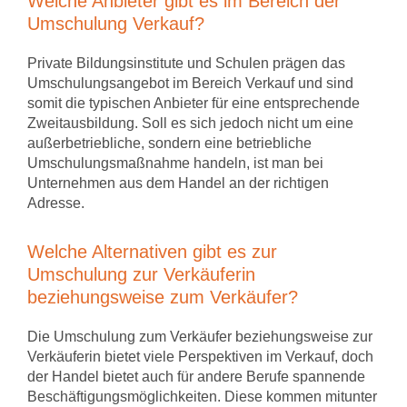
Welche Anbieter gibt es im Bereich der
Umschulung Verkauf?
Private Bildungsinstitute und Schulen prägen das
Umschulungsangebot im Bereich Verkauf und sind
somit die typischen Anbieter für eine entsprechende
Zweitausbildung. Soll es sich jedoch nicht um eine
außerbetriebliche, sondern eine betriebliche
Umschulungsmaßnahme handeln, ist man bei
Unternehmen aus dem Handel an der richtigen
Adresse.
Welche Alternativen gibt es zur
Umschulung zur Verkäuferin
beziehungsweise zum Verkäufer?
Die Umschulung zum Verkäufer beziehungsweise zur
Verkäuferin bietet viele Perspektiven im Verkauf, doch
der Handel bietet auch für andere Berufe spannende
Beschäftigungsmöglichkeiten. Diese kommen mitunter