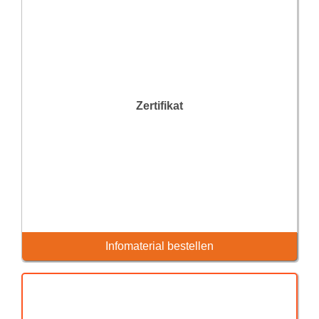
Zertifikat
Infomaterial bestellen