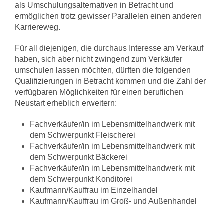
als Umschulungsalternativen in Betracht und
ermöglichen trotz gewisser Parallelen einen anderen
Karriereweg.
Für all diejenigen, die durchaus Interesse am Verkauf
haben, sich aber nicht zwingend zum Verkäufer
umschulen lassen möchten, dürften die folgenden
Qualifizierungen in Betracht kommen und die Zahl der
verfügbaren Möglichkeiten für einen beruflichen
Neustart erheblich erweitern:
Fachverkäufer/in im Lebensmittelhandwerk mit
dem Schwerpunkt Fleischerei
Fachverkäufer/in im Lebensmittelhandwerk mit
dem Schwerpunkt Bäckerei
Fachverkäufer/in im Lebensmittelhandwerk mit
dem Schwerpunkt Konditorei
Kaufmann/Kauffrau im Einzelhandel
Kaufmann/Kauffrau im Groß- und Außenhandel