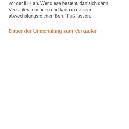
vor der IHK an. Wer diese besteht, darf sich dann
Verkäufer/in nennen und kann in diesem
abwechslungsreichen Beruf Fuß fassen.
Dauer der Umschulung zum Verkäufer