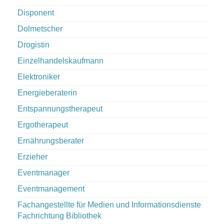
Disponent
Dolmetscher
Drogistin
Einzelhandelskaufmann
Elektroniker
Energieberaterin
Entspannungstherapeut
Ergotherapeut
Ernährungsberater
Erzieher
Eventmanager
Eventmanagement
Fachangestellte für Medien und Informationsdienste
Fachrichtung Bibliothek