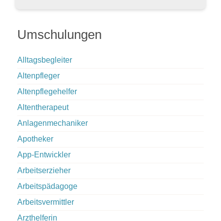
Umschulungen
Alltagsbegleiter
Altenpfleger
Altenpflegehelfer
Altentherapeut
Anlagenmechaniker
Apotheker
App-Entwickler
Arbeitserzieher
Arbeitspädagoge
Arbeitsvermittler
Arzthelferin