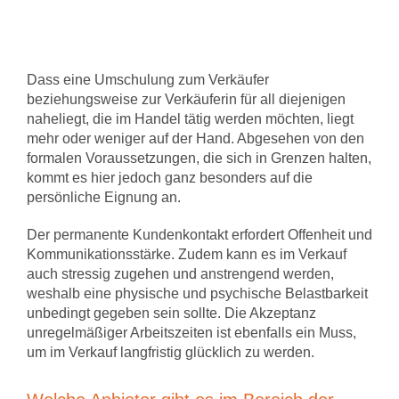
Dass eine Umschulung zum Verkäufer
beziehungsweise zur Verkäuferin für all diejenigen
naheliegt, die im Handel tätig werden möchten, liegt
mehr oder weniger auf der Hand. Abgesehen von den
formalen Voraussetzungen, die sich in Grenzen halten,
kommt es hier jedoch ganz besonders auf die
persönliche Eignung an.
Der permanente Kundenkontakt erfordert Offenheit und
Kommunikationsstärke. Zudem kann es im Verkauf
auch stressig zugehen und anstrengend werden,
weshalb eine physische und psychische Belastbarkeit
unbedingt gegeben sein sollte. Die Akzeptanz
unregelmäßiger Arbeitszeiten ist ebenfalls ein Muss,
um im Verkauf langfristig glücklich zu werden.