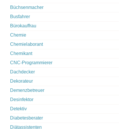
Büchsenmacher
Busfahrer
Bürokauffrau
Chemie
Chemielaborant
Chemikant
CNC-Programmierer
Dachdecker
Dekorateur
Demenzbetreuer
Desinfektor
Detektiv
Diabetesberater
Diätassistenten