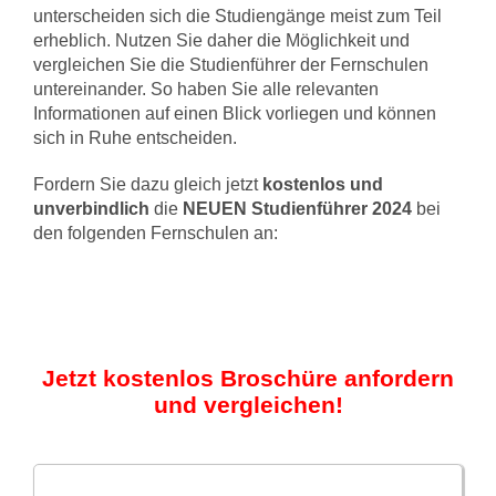
unterscheiden sich die Studiengänge meist zum Teil
erheblich. Nutzen Sie daher die Möglichkeit und
vergleichen Sie die Studienführer der Fernschulen
untereinander. So haben Sie alle relevanten
Informationen auf einen Blick vorliegen und können
sich in Ruhe entscheiden.
Fordern Sie dazu gleich jetzt
kostenlos und
unverbindlich
die
NEUEN Studienführer 2024
bei
den folgenden Fernschulen an:
Jetzt kostenlos Broschüre anfordern
und vergleichen!