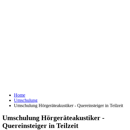
Home
Umschulung
Umschulung Hörgeräteakustiker - Quereinsteiger in Teilzeit
Umschulung Hörgeräteakustiker -
Quereinsteiger in Teilzeit