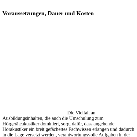
Voraussetzungen, Dauer und Kosten
Die Vielfalt an
Ausbildungsinhalten, die auch die Umschulung zum
Hörgeräteakustiker dominiert, sorgt dafür, dass angehende
Hörakustiker ein breit gefächertes Fachwissen erlangen und dadurch
in die Lage versetzt werden, verantwortungsvolle Aufgaben in der