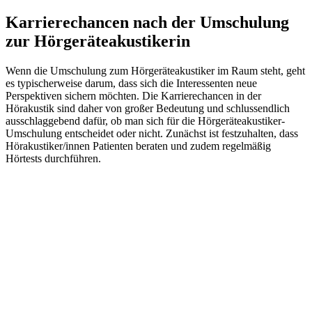
Karrierechancen nach der Umschulung
zur Hörgeräteakustikerin
Wenn die Umschulung zum Hörgeräteakustiker im Raum steht, geht
es typischerweise darum, dass sich die Interessenten neue
Perspektiven sichern möchten. Die Karrierechancen in der
Hörakustik sind daher von großer Bedeutung und schlussendlich
ausschlaggebend dafür, ob man sich für die Hörgeräteakustiker-
Umschulung entscheidet oder nicht. Zunächst ist festzuhalten, dass
Hörakustiker/innen Patienten beraten und zudem regelmäßig
Hörtests durchführen.