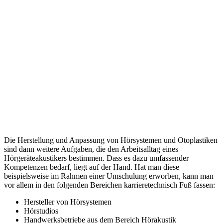
Die Herstellung und Anpassung von Hörsystemen und Otoplastiken
sind dann weitere Aufgaben, die den Arbeitsalltag eines
Hörgeräteakustikers bestimmen. Dass es dazu umfassender
Kompetenzen bedarf, liegt auf der Hand. Hat man diese
beispielsweise im Rahmen einer Umschulung erworben, kann man
vor allem in den folgenden Bereichen karrieretechnisch Fuß fassen:
Hersteller von Hörsystemen
Hörstudios
Handwerksbetriebe aus dem Bereich Hörakustik