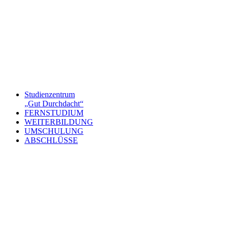
Studienzentrum
„Gut Durchdacht“
FERNSTUDIUM
WEITERBILDUNG
UMSCHULUNG
ABSCHLÜSSE