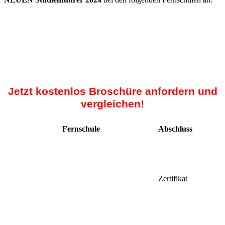
Jetzt kostenlos Broschüre anfordern und
vergleichen!
Fernschule
Abschluss
Zertifikat