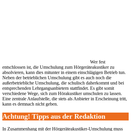
Wer fest
entschlossen ist, die Umschulung zum Hörgeräteakustiker zu
absolvieren, kann dies mitunter in einem einschlägigen Betrieb tun.
Neben der betrieblichen Umschulung gibt es auch noch die
außerbetriebliche Umschulung, die schulisch daherkommt und bei
entsprechenden Lehrgangsanbietern stattfindet. Es gibt somit
verschiedene Wege, sich zum Hörakustiker umschulen zu lassen.
Eine zentrale Anlaufstelle, die stets als Anbieter in Erscheinung tritt,
kann es demnach nicht geben.
Achtung! Tipps aus der Redaktion
In Zusammenhang mit der Hörgeräteakustiker-Umschulung muss