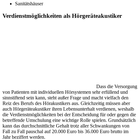
Sanitätshäuser
Verdienstmöglichkeiten als Hörgeräteakustiker
Dass die Versorgung
von Patienten mit individuellen Hörsystemen sehr erfüllend und
sinnstiftend sein kann, steht außer Frage und macht vielfach den
Reiz des Berufs des Hörakustikers aus. Gleichzeitig müssen aber
auch Hörgeräteakustiker ihren Lebensunterhalt verdienen, weshalb
die Verdienstmöglichkeiten bei der Entscheidung für oder gegen die
betreffende Umschulung eine wichtige Rolle spielen. Grundsätzlich
kann das durchschnittliche Gehalt trotz aller Schwankungen von
Fall zu Fall pauschal auf 20.000 Euro bis 36.000 Euro brutto im
Jahr beziffert werden.