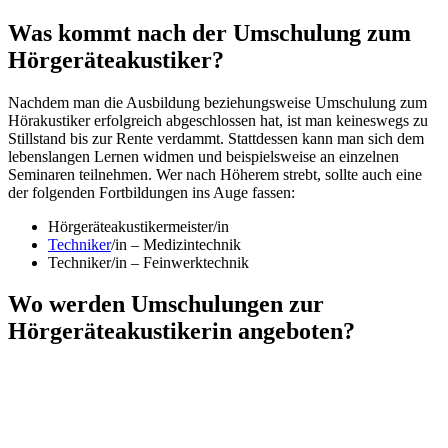
Was kommt nach der Umschulung zum
Hörgeräteakustiker?
Nachdem man die Ausbildung beziehungsweise Umschulung zum
Hörakustiker erfolgreich abgeschlossen hat, ist man keineswegs zu
Stillstand bis zur Rente verdammt. Stattdessen kann man sich dem
lebenslangen Lernen widmen und beispielsweise an einzelnen
Seminaren teilnehmen. Wer nach Höherem strebt, sollte auch eine
der folgenden Fortbildungen ins Auge fassen:
Hörgeräteakustikermeister/in
Techniker
/in – Medizintechnik
Techniker/in – Feinwerktechnik
Wo werden Umschulungen zur
Hörgeräteakustikerin angeboten?