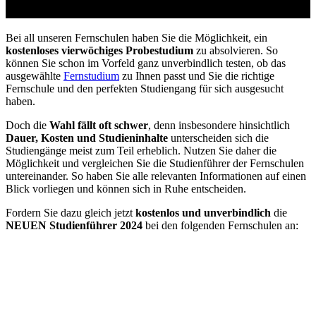
vom Arbeitsamt
Bei all unseren Fernschulen haben Sie die Möglichkeit, ein
kostenloses vierwöchiges Probestudium
zu absolvieren. So
können Sie schon im Vorfeld ganz unverbindlich testen, ob das
ausgewählte
Fernstudium
zu Ihnen passt und Sie die richtige
Fernschule und den perfekten Studiengang für sich ausgesucht
haben.
Doch die
Wahl fällt oft schwer
, denn insbesondere hinsichtlich
Dauer, Kosten und Studieninhalte
unterscheiden sich die
Studiengänge meist zum Teil erheblich. Nutzen Sie daher die
Möglichkeit und vergleichen Sie die Studienführer der Fernschulen
untereinander. So haben Sie alle relevanten Informationen auf einen
Blick vorliegen und können sich in Ruhe entscheiden.
Fordern Sie dazu gleich jetzt
kostenlos und unverbindlich
die
NEUEN Studienführer 2024
bei den folgenden Fernschulen an: