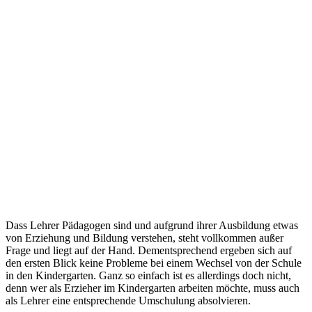
Dass Lehrer Pädagogen sind und aufgrund ihrer Ausbildung etwas
von Erziehung und Bildung verstehen, steht vollkommen außer
Frage und liegt auf der Hand. Dementsprechend ergeben sich auf
den ersten Blick keine Probleme bei einem Wechsel von der Schule
in den Kindergarten. Ganz so einfach ist es allerdings doch nicht,
denn wer als Erzieher im Kindergarten arbeiten möchte, muss auch
als Lehrer eine entsprechende Umschulung absolvieren.