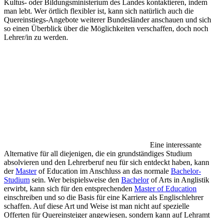
Kultus- oder Bildungsministerium des Landes kontaktieren, indem
man lebt. Wer örtlich flexibler ist, kann sich natürlich auch die
Quereinstiegs-Angebote weiterer Bundesländer anschauen und sich
so einen Überblick über die Möglichkeiten verschaffen, doch noch
Lehrer/in zu werden.
Eine interessante
Alternative für all diejenigen, die ein grundständiges Studium
absolvieren und den Lehrerberuf neu für sich entdeckt haben, kann
der
Master
of Education im Anschluss an das normale
Bachelor-
Studium
sein. Wer beispielsweise den
Bachelor
of Arts in Anglistik
erwirbt, kann sich für den entsprechenden
Master of Education
einschreiben und so die Basis für eine Karriere als Englischlehrer
schaffen. Auf diese Art und Weise ist man nicht auf spezielle
Offerten für Quereinsteiger angewiesen, sondern kann auf Lehramt