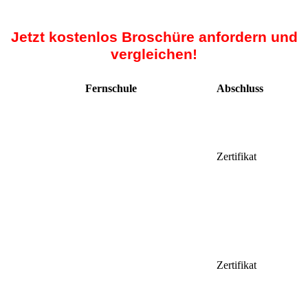
Jetzt kostenlos Broschüre anfordern und
vergleichen!
Fernschule
Abschluss
Zertifikat
Zertifikat