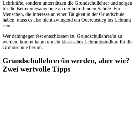
Lehrkräfte, sondern unterstützen die Grundschullehrer und sorgen
für die Betreuungsangebote an der betreffenden Schule. Für
Menschen, die Interesse an einer Tätigkeit in der Grundschule
haben, muss es also nicht zwingend ein Quereinstieg ins Lehramt
sein.
Wer dahingegen fest entschlossen ist, Grundschullehrer/in zu
werden, kommt kaum um ein klassisches Lehramtsstudium für die
Grundschule herum.
Grundschullehrer/in werden, aber wie?
Zwei wertvolle Tipps