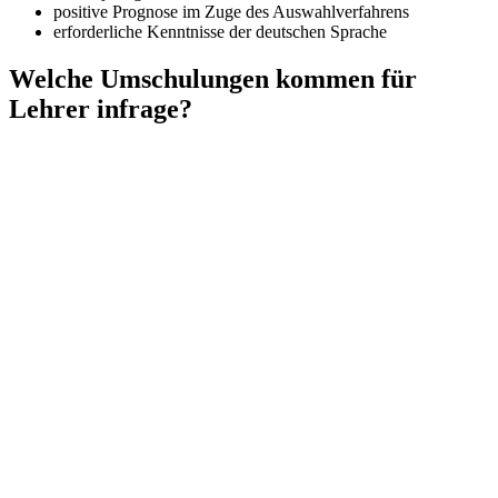
positive Prognose im Zuge des Auswahlverfahrens
erforderliche Kenntnisse der deutschen Sprache
Welche Umschulungen kommen für
Lehrer infrage?