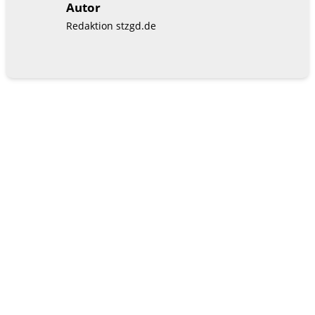
Autor
Redaktion stzgd.de