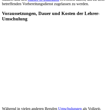
betreffenden Vorbereitungsdienst zugelassen zu werden.
Voraussetzungen, Dauer und Kosten der Lehrer-
Umschulung
Während in vielen anderen Berufen
Umschulungen
als Vollzeit-