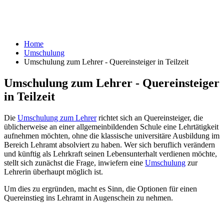
Home
Umschulung
Umschulung zum Lehrer - Quereinsteiger in Teilzeit
Umschulung zum Lehrer - Quereinsteiger
in Teilzeit
Die
Umschulung zum Lehrer
richtet sich an Quereinsteiger, die
üblicherweise an einer allgemeinbildenden Schule eine Lehrtätigkeit
aufnehmen möchten, ohne die klassische universitäre Ausbildung im
Bereich Lehramt absolviert zu haben. Wer sich beruflich verändern
und künftig als Lehrkraft seinen Lebensunterhalt verdienen möchte,
stellt sich zunächst die Frage, inwiefern eine
Umschulung
zur
Lehrerin überhaupt möglich ist.
Um dies zu ergründen, macht es Sinn, die Optionen für einen
Quereinstieg ins Lehramt in Augenschein zu nehmen.