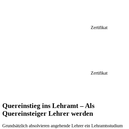
Zertifikat
Zertifikat
Quereinstieg ins Lehramt – Als
Quereinsteiger Lehrer werden
Grundsätzlich absolvieren angehende Lehrer ein Lehramtsstudium