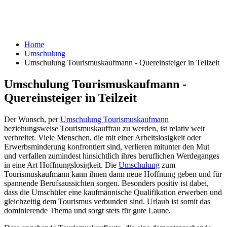
Home
Umschulung
Umschulung Tourismuskaufmann - Quereinsteiger in Teilzeit
Umschulung Tourismuskaufmann -
Quereinsteiger in Teilzeit
Der Wunsch, per
Umschulung Tourismuskaufmann
beziehungsweise Tourismuskauffrau zu werden, ist relativ weit
verbreitet. Viele Menschen, die mit einer Arbeitslosigkeit oder
Erwerbsminderung konfrontiert sind, verlieren mitunter den Mut
und verfallen zumindest hinsichtlich ihres beruflichen Werdeganges
in eine Art Hoffnungslosigkeit. Die
Umschulung
zum
Tourismuskaufmann kann ihnen dann neue Hoffnung geben und für
spannende Berufsaussichten sorgen. Besonders positiv ist dabei,
dass die Umschüler eine kaufmännische Qualifikation erwerben und
gleichzeitig dem Tourismus verbunden sind. Urlaub ist somit das
dominierende Thema und sorgt stets für gute Laune.