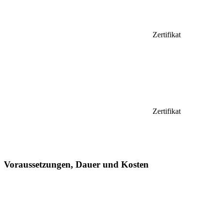
Zertifikat
Zertifikat
Voraussetzungen, Dauer und Kosten