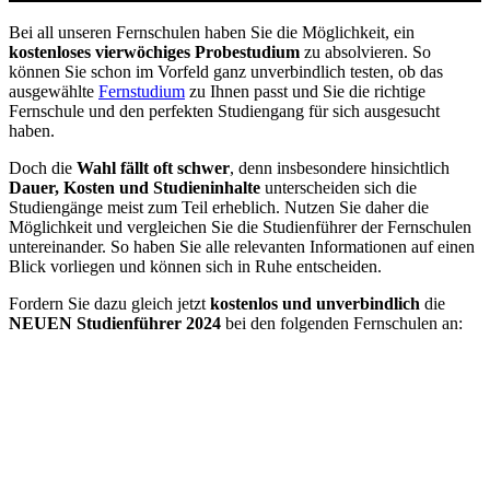
Bei all unseren Fernschulen haben Sie die Möglichkeit, ein
kostenloses vierwöchiges Probestudium
zu absolvieren. So
können Sie schon im Vorfeld ganz unverbindlich testen, ob das
ausgewählte
Fernstudium
zu Ihnen passt und Sie die richtige
Fernschule und den perfekten Studiengang für sich ausgesucht
haben.
Doch die
Wahl fällt oft schwer
, denn insbesondere hinsichtlich
Dauer, Kosten und Studieninhalte
unterscheiden sich die
Studiengänge meist zum Teil erheblich. Nutzen Sie daher die
Möglichkeit und vergleichen Sie die Studienführer der Fernschulen
untereinander. So haben Sie alle relevanten Informationen auf einen
Blick vorliegen und können sich in Ruhe entscheiden.
Fordern Sie dazu gleich jetzt
kostenlos und unverbindlich
die
NEUEN Studienführer 2024
bei den folgenden Fernschulen an: