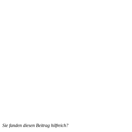
Sie fanden diesen Beitrag hilfreich?