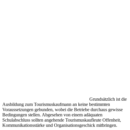
Grundsätzlich ist die
Ausbildung zum Tourismuskaufmann an keine bestimmten
Voraussetzungen gebunden, wobei die Betriebe durchaus gewisse
Bedingungen stellen. Abgesehen von einem adäquaten
Schulabschluss sollten angehende Tourismuskaufleute Offenheit,
Kommunikationsstärke und Organisationsgeschick mitbringen.