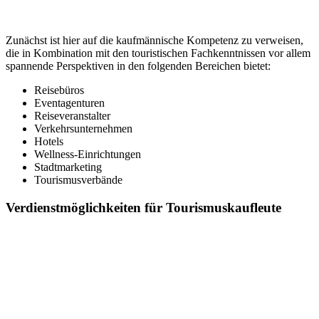
Zunächst ist hier auf die kaufmännische Kompetenz zu verweisen,
die in Kombination mit den touristischen Fachkenntnissen vor allem
spannende Perspektiven in den folgenden Bereichen bietet:
Reisebüros
Eventagenturen
Reiseveranstalter
Verkehrsunternehmen
Hotels
Wellness-Einrichtungen
Stadtmarketing
Tourismusverbände
Verdienstmöglichkeiten für Tourismuskaufleute