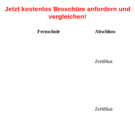
Jetzt kostenlos Broschüre anfordern und
vergleichen!
Fernschule
Abschluss
Zertifikat
Zertifikat