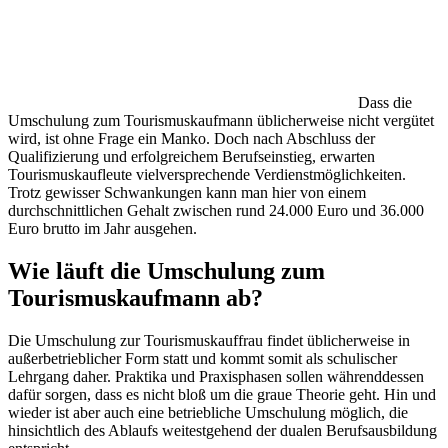
Dass die
Umschulung zum Tourismuskaufmann üblicherweise nicht vergütet
wird, ist ohne Frage ein Manko. Doch nach Abschluss der
Qualifizierung und erfolgreichem Berufseinstieg, erwarten
Tourismuskaufleute vielversprechende Verdienstmöglichkeiten.
Trotz gewisser Schwankungen kann man hier von einem
durchschnittlichen Gehalt zwischen rund 24.000 Euro und 36.000
Euro brutto im Jahr ausgehen.
Wie läuft die Umschulung zum
Tourismuskaufmann ab?
Die Umschulung zur Tourismuskauffrau findet üblicherweise in
außerbetrieblicher Form statt und kommt somit als schulischer
Lehrgang daher. Praktika und Praxisphasen sollen währenddessen
dafür sorgen, dass es nicht bloß um die graue Theorie geht. Hin und
wieder ist aber auch eine betriebliche Umschulung möglich, die
hinsichtlich des Ablaufs weitestgehend der dualen Berufsausbildung