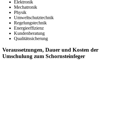
Elektronik
Mechatronik
Physik
Umweltschutztechnik
Regelungstechnik
Energieeffizienz
Kundenberatung
Qualitätssicherung
Voraussetzungen, Dauer und Kosten der
Umschulung zum Schornsteinfeger