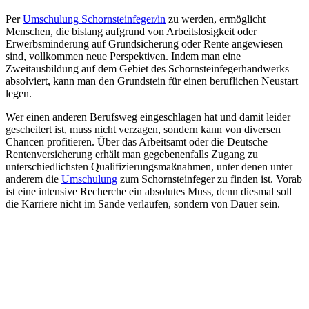
Per
Umschulung Schornsteinfeger/in
zu werden, ermöglicht
Menschen, die bislang aufgrund von Arbeitslosigkeit oder
Erwerbsminderung auf Grundsicherung oder Rente angewiesen
sind, vollkommen neue Perspektiven. Indem man eine
Zweitausbildung auf dem Gebiet des Schornsteinfegerhandwerks
absolviert, kann man den Grundstein für einen beruflichen Neustart
legen.
Wer einen anderen Berufsweg eingeschlagen hat und damit leider
gescheitert ist, muss nicht verzagen, sondern kann von diversen
Chancen profitieren. Über das Arbeitsamt oder die Deutsche
Rentenversicherung erhält man gegebenenfalls Zugang zu
unterschiedlichsten Qualifizierungsmaßnahmen, unter denen unter
anderem die
Umschulung
zum Schornsteinfeger zu finden ist. Vorab
ist eine intensive Recherche ein absolutes Muss, denn diesmal soll
die Karriere nicht im Sande verlaufen, sondern von Dauer sein.