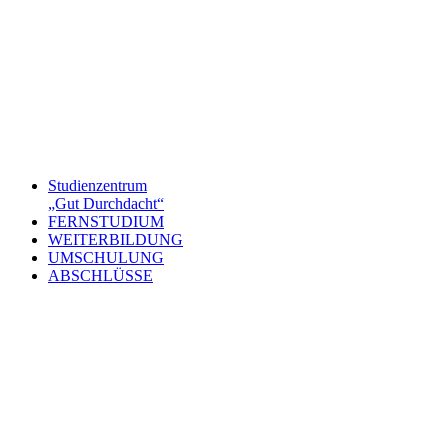
Studienzentrum
„Gut Durchdacht“
FERNSTUDIUM
WEITERBILDUNG
UMSCHULUNG
ABSCHLÜSSE