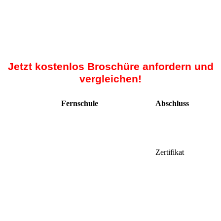
Jetzt kostenlos Broschüre anfordern und
vergleichen!
Fernschule
Abschluss
Zertifikat