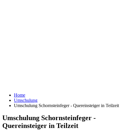
Home
Umschulung
Umschulung Schornsteinfeger - Quereinsteiger in Teilzeit
Umschulung Schornsteinfeger -
Quereinsteiger in Teilzeit