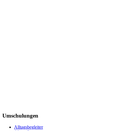
Umschulungen
Alltagsbegleiter