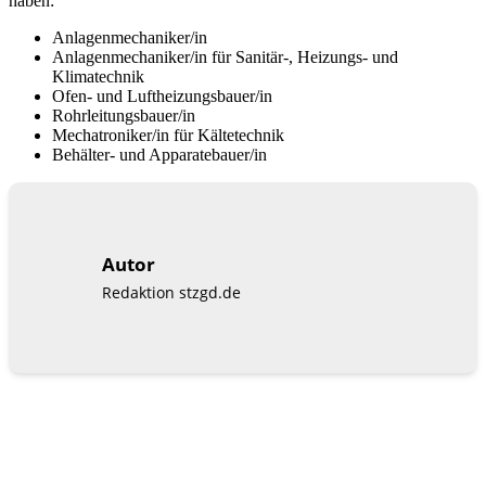
haben:
Anlagenmechaniker/in
Anlagenmechaniker/in für Sanitär-, Heizungs- und
Klimatechnik
Ofen- und Luftheizungsbauer/in
Rohrleitungsbauer/in
Mechatroniker/in für Kältetechnik
Behälter- und Apparatebauer/in
Autor
Redaktion stzgd.de