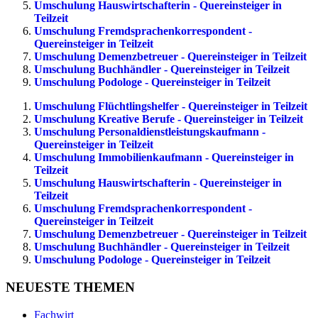
Umschulung Hauswirtschafterin - Quereinsteiger in
Teilzeit
Umschulung Fremdsprachenkorrespondent -
Quereinsteiger in Teilzeit
Umschulung Demenzbetreuer - Quereinsteiger in Teilzeit
Umschulung Buchhändler - Quereinsteiger in Teilzeit
Umschulung Podologe - Quereinsteiger in Teilzeit
Umschulung Flüchtlingshelfer - Quereinsteiger in Teilzeit
Umschulung Kreative Berufe - Quereinsteiger in Teilzeit
Umschulung Personaldienstleistungskaufmann -
Quereinsteiger in Teilzeit
Umschulung Immobilienkaufmann - Quereinsteiger in
Teilzeit
Umschulung Hauswirtschafterin - Quereinsteiger in
Teilzeit
Umschulung Fremdsprachenkorrespondent -
Quereinsteiger in Teilzeit
Umschulung Demenzbetreuer - Quereinsteiger in Teilzeit
Umschulung Buchhändler - Quereinsteiger in Teilzeit
Umschulung Podologe - Quereinsteiger in Teilzeit
NEUESTE THEMEN
Fachwirt