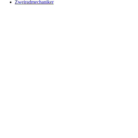
Zweiradmechaniker