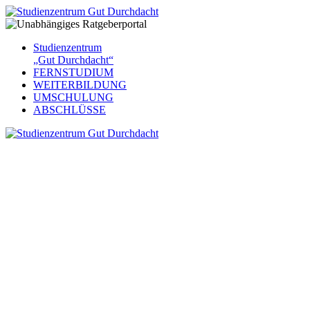
Studienzentrum
„Gut Durchdacht“
FERNSTUDIUM
WEITERBILDUNG
UMSCHULUNG
ABSCHLÜSSE