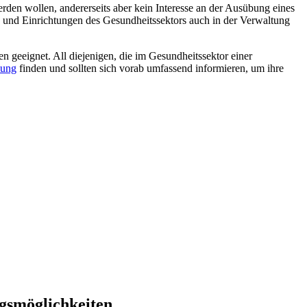
erden wollen, andererseits aber kein Interesse an der Ausübung eines
 und Einrichtungen des Gesundheitssektors auch in der Verwaltung
 geeignet. All diejenigen, die im Gesundheitssektor einer
ung
finden und sollten sich vorab umfassend informieren, um ihre
gsmöglichkeiten