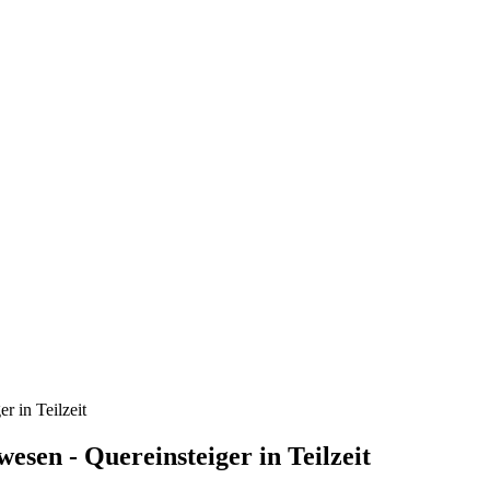
 in Teilzeit
sen - Quereinsteiger in Teilzeit