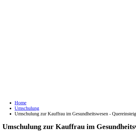
Home
Umschulung
Umschulung zur Kauffrau im Gesundheitswesen - Quereinsteiger
Umschulung zur Kauffrau im Gesundheitswe