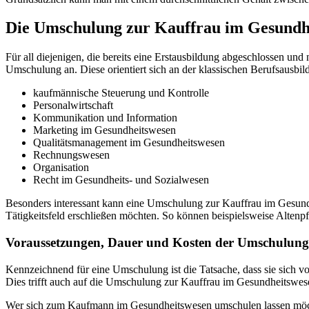
Die Umschulung zur Kauffrau im Gesundh
Für all diejenigen, die bereits eine Erstausbildung abgeschlossen un
Umschulung an. Diese orientiert sich an der klassischen Berufsausbi
kaufmännische Steuerung und Kontrolle
Personalwirtschaft
Kommunikation und Information
Marketing im Gesundheitswesen
Qualitätsmanagement im Gesundheitswesen
Rechnungswesen
Organisation
Recht im Gesundheits- und Sozialwesen
Besonders interessant kann eine Umschulung zur Kauffrau im Gesundh
Tätigkeitsfeld erschließen möchten. So können beispielsweise Alten
Voraussetzungen, Dauer und Kosten der Umschulun
Kennzeichnend für eine Umschulung ist die Tatsache, dass sie sich 
Dies trifft auch auf die Umschulung zur Kauffrau im Gesundheitswesen
Wer sich zum Kaufmann im Gesundheitswesen umschulen lassen möchte