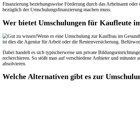
Finanzierung beziehungsweise Förderung durch das Arbeitsamt oder e
bezüglich der Umschulungsfinanzierung machen muss.
Wer bietet Umschulungen für Kaufleute i
Wenn es eine Umschulung zur Kauffrau im Gesundheit
ist dies die Agentur für Arbeit oder die Rentenversicherung. Befürw
Dabei handelt es sich typischerweise um private Bildungseinrichtung
recherchieren. So stößt man auf verschiedene Anbieter und mitunter
absolvieren.
Welche Alternativen gibt es zur Umschu