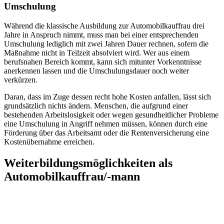
Umschulung
Während die klassische Ausbildung zur Automobilkauffrau drei
Jahre in Anspruch nimmt, muss man bei einer entsprechenden
Umschulung lediglich mit zwei Jahren Dauer rechnen, sofern die
Maßnahme nicht in Teilzeit absolviert wird. Wer aus einem
berufsnahen Bereich kommt, kann sich mitunter Vorkenntnisse
anerkennen lassen und die Umschulungsdauer noch weiter
verkürzen.
Daran, dass im Zuge dessen recht hohe Kosten anfallen, lässt sich
grundsätzlich nichts ändern. Menschen, die aufgrund einer
bestehenden Arbeitslosigkeit oder wegen gesundheitlicher Probleme
eine Umschulung in Angriff nehmen müssen, können durch eine
Förderung über das Arbeitsamt oder die Rentenversicherung eine
Kostenübernahme erreichen.
Weiterbildungsmöglichkeiten als
Automobilkauffrau/-mann