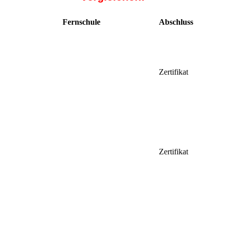
Fernschule
Abschluss
Zertifikat
Zertifikat