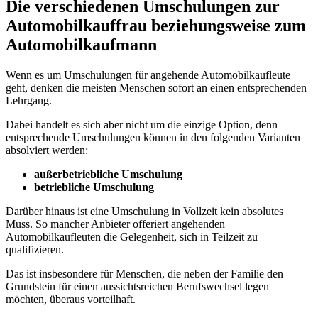
Die verschiedenen Umschulungen zur
Automobilkauffrau beziehungsweise zum
Automobilkaufmann
Wenn es um Umschulungen für angehende Automobilkaufleute
geht, denken die meisten Menschen sofort an einen entsprechenden
Lehrgang.
Dabei handelt es sich aber nicht um die einzige Option, denn
entsprechende Umschulungen können in den folgenden Varianten
absolviert werden:
außerbetriebliche Umschulung
betriebliche Umschulung
Darüber hinaus ist eine Umschulung in Vollzeit kein absolutes
Muss. So mancher Anbieter offeriert angehenden
Automobilkaufleuten die Gelegenheit, sich in Teilzeit zu
qualifizieren.
Das ist insbesondere für Menschen, die neben der Familie den
Grundstein für einen aussichtsreichen Berufswechsel legen
möchten, überaus vorteilhaft.