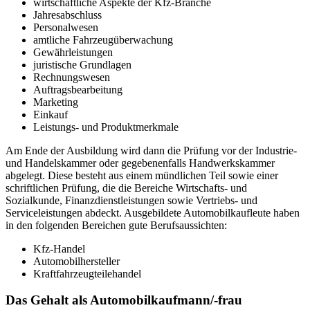
wirtschaftliche Aspekte der Kfz-Branche
Jahresabschluss
Personalwesen
amtliche Fahrzeugüberwachung
Gewährleistungen
juristische Grundlagen
Rechnungswesen
Auftragsbearbeitung
Marketing
Einkauf
Leistungs- und Produktmerkmale
Am Ende der Ausbildung wird dann die Prüfung vor der Industrie-
und Handelskammer oder gegebenenfalls Handwerkskammer
abgelegt. Diese besteht aus einem mündlichen Teil sowie einer
schriftlichen Prüfung, die die Bereiche Wirtschafts- und
Sozialkunde, Finanzdienstleistungen sowie Vertriebs- und
Serviceleistungen abdeckt. Ausgebildete Automobilkaufleute haben
in den folgenden Bereichen gute Berufsaussichten:
Kfz-Handel
Automobilhersteller
Kraftfahrzeugteilehandel
Das Gehalt als Automobilkaufmann/-frau