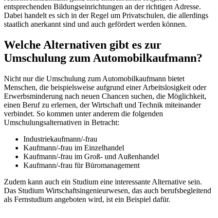
entsprechenden Bildungseinrichtungen an der richtigen Adresse.
Dabei handelt es sich in der Regel um Privatschulen, die allerdings
staatlich anerkannt sind und auch gefördert werden können.
Welche Alternativen gibt es zur
Umschulung zum Automobilkaufmann?
Nicht nur die Umschulung zum Automobilkaufmann bietet
Menschen, die beispielsweise aufgrund einer Arbeitslosigkeit oder
Erwerbsminderung nach neuen Chancen suchen, die Möglichkeit,
einen Beruf zu erlernen, der Wirtschaft und Technik miteinander
verbindet. So kommen unter anderem die folgenden
Umschulungsalternativen in Betracht:
Industriekaufmann/-frau
Kaufmann/-frau im Einzelhandel
Kaufmann/-frau im Groß- und Außenhandel
Kaufmann/-frau für Büromanagement
Zudem kann auch ein Studium eine interessante Alternative sein.
Das Studium Wirtschaftsingenieurwesen, das auch berufsbegleitend
als Fernstudium angeboten wird, ist ein Beispiel dafür.