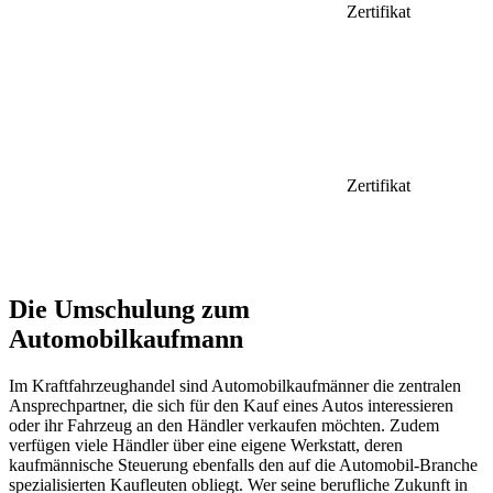
Zertifikat
Zertifikat
Die Umschulung zum
Automobilkaufmann
Im Kraftfahrzeughandel sind Automobilkaufmänner die zentralen
Ansprechpartner, die sich für den Kauf eines Autos interessieren
oder ihr Fahrzeug an den Händler verkaufen möchten. Zudem
verfügen viele Händler über eine eigene Werkstatt, deren
kaufmännische Steuerung ebenfalls den auf die Automobil-Branche
spezialisierten Kaufleuten obliegt. Wer seine berufliche Zukunft in