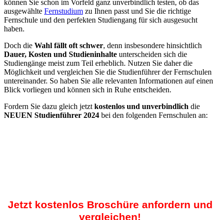
können Sie schon im Vorfeld ganz unverbindlich testen, ob das
ausgewählte
Fernstudium
zu Ihnen passt und Sie die richtige
Fernschule und den perfekten Studiengang für sich ausgesucht
haben.
Doch die
Wahl fällt oft schwer
, denn insbesondere hinsichtlich
Dauer, Kosten und Studieninhalte
unterscheiden sich die
Studiengänge meist zum Teil erheblich. Nutzen Sie daher die
Möglichkeit und vergleichen Sie die Studienführer der Fernschulen
untereinander. So haben Sie alle relevanten Informationen auf einen
Blick vorliegen und können sich in Ruhe entscheiden.
Fordern Sie dazu gleich jetzt
kostenlos und unverbindlich
die
NEUEN Studienführer 2024
bei den folgenden Fernschulen an:
Jetzt kostenlos Broschüre anfordern und
vergleichen!