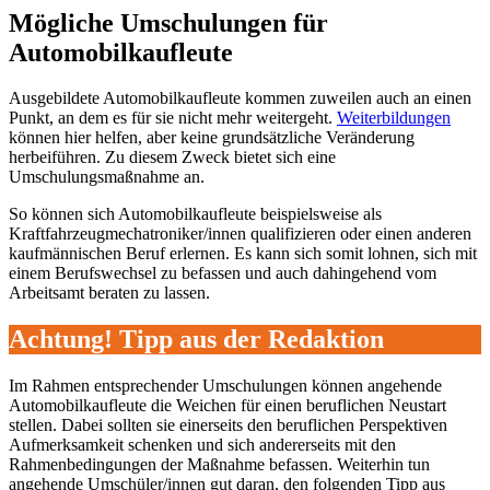
Mögliche Umschulungen für
Automobilkaufleute
Ausgebildete Automobilkaufleute kommen zuweilen auch an einen
Punkt, an dem es für sie nicht mehr weitergeht.
Weiterbildungen
können hier helfen, aber keine grundsätzliche Veränderung
herbeiführen. Zu diesem Zweck bietet sich eine
Umschulungsmaßnahme an.
So können sich Automobilkaufleute beispielsweise als
Kraftfahrzeugmechatroniker/innen qualifizieren oder einen anderen
kaufmännischen Beruf erlernen. Es kann sich somit lohnen, sich mit
einem Berufswechsel zu befassen und auch dahingehend vom
Arbeitsamt beraten zu lassen.
Achtung! Tipp aus der Redaktion
Im Rahmen entsprechender Umschulungen können angehende
Automobilkaufleute die Weichen für einen beruflichen Neustart
stellen. Dabei sollten sie einerseits den beruflichen Perspektiven
Aufmerksamkeit schenken und sich andererseits mit den
Rahmenbedingungen der Maßnahme befassen. Weiterhin tun
angehende Umschüler/innen gut daran, den folgenden Tipp aus