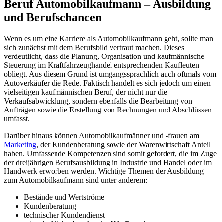
Beruf Automobilkaufmann – Ausbildung
und Berufschancen
Wenn es um eine Karriere als Automobilkaufmann geht, sollte man
sich zunächst mit dem Berufsbild vertraut machen. Dieses
verdeutlicht, dass die Planung, Organisation und kaufmännische
Steuerung im Kraftfahrzeughandel entsprechenden Kaufleuten
obliegt. Aus diesem Grund ist umgangssprachlich auch oftmals vom
Autoverkäufer die Rede. Faktisch handelt es sich jedoch um einen
vielseitigen kaufmännischen Beruf, der nicht nur die
Verkaufsabwicklung, sondern ebenfalls die Bearbeitung von
Aufträgen sowie die Erstellung von Rechnungen und Abschlüssen
umfasst.
Darüber hinaus können Automobilkaufmänner und -frauen am
Marketing
, der Kundenberatung sowie der Warenwirtschaft Anteil
haben. Umfassende Kompetenzen sind somit gefordert, die im Zuge
der dreijährigen Berufsausbildung in Industrie und Handel oder im
Handwerk erworben werden. Wichtige Themen der Ausbildung
zum Automobilkaufmann sind unter anderem:
Bestände und Wertströme
Kundenberatung
technischer Kundendienst