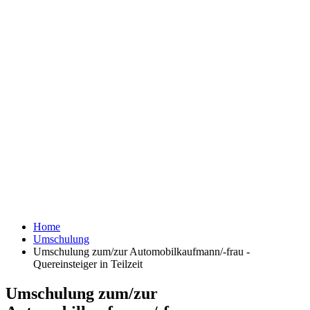
Home
Umschulung
Umschulung zum/zur Automobilkaufmann/-frau -
Quereinsteiger in Teilzeit
Umschulung zum/zur