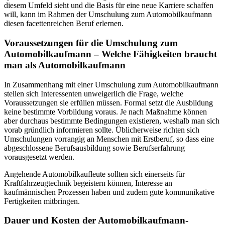
diesem Umfeld sieht und die Basis für eine neue Karriere schaffen
will, kann im Rahmen der Umschulung zum Automobilkaufmann
diesen facettenreichen Beruf erlernen.
Voraussetzungen für die Umschulung zum
Automobilkaufmann – Welche Fähigkeiten braucht
man als Automobilkaufmann
In Zusammenhang mit einer Umschulung zum Automobilkaufmann
stellen sich Interessenten unweigerlich die Frage, welche
Voraussetzungen sie erfüllen müssen. Formal setzt die Ausbildung
keine bestimmte Vorbildung voraus. Je nach Maßnahme können
aber durchaus bestimmte Bedingungen existieren, weshalb man sich
vorab gründlich informieren sollte. Üblicherweise richten sich
Umschulungen vorrangig an Menschen mit Erstberuf, so dass eine
abgeschlossene Berufsausbildung sowie Berufserfahrung
vorausgesetzt werden.
Angehende Automobilkaufleute sollten sich einerseits für
Kraftfahrzeugtechnik begeistern können, Interesse an
kaufmännischen Prozessen haben und zudem gute kommunikative
Fertigkeiten mitbringen.
Dauer und Kosten der Automobilkaufmann-