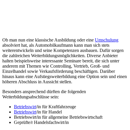
Ob man nun eine klassische Ausbildung oder eine
Umschulung
absolviert hat, als Automobilkaufmann kann man sich stets
weiterentwickeln und seine Kompetenzen ausbauen. Dafür sorgen
die zahlreichen Weiterbildungsmöglichkeiten. Diverse Anbieter
halten beispielsweise interessante Seminare bereit, die sich unter
anderem mit Themen wie Controlling, Vertrieb, Groß- und
Einzelhandel sowie Verkaufsförderung beschäftigen. Darüber
hinaus kann eine Aufstiegsweiterbildung eine Option sein und einen
höheren Abschluss in Aussicht stellen.
Besonders ansprechend dürften die folgenden
Weiterbildungsabschlüsse sein:
Betriebswirt
/in für Kraftfahrzeuge
Betriebswirt
/in für Handel
Betriebswirt/in für allgemeine Betriebswirtschaft
Geprüfte/r Handelsfachwirt/in