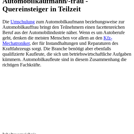
Automobilkaufmann/-frau -
Quereinsteiger in Teilzeit
Die
Umschulung
zum Automobilkaufmann beziehungsweise zur
Automobilkauffrau bringt den Teilnehmern einen facettenreichen
Beruf aus der Automobilindustrie näher. Wenn es um Autoberufe
geht, denken die meisten Menschen vor allem an den
Kfz-
Mechatroniker
, der für Instandhaltungen und Reparaturen des
Kraftfahrzeugs sorgt. Die Branche benötigt aber ebenfalls
qualifizierte Kaufleute, die sich um betriebswirtschaftliche Aufgaben
kümmern. Automobilkaufleute sind in diesem Zusammenhang die
richtigen Fachkräfte.