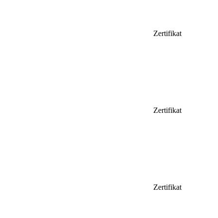
Zertifikat
Zertifikat
Zertifikat