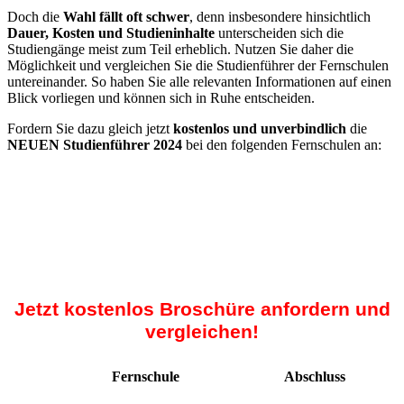
Doch die
Wahl fällt oft schwer
, denn insbesondere hinsichtlich
Dauer, Kosten und Studieninhalte
unterscheiden sich die
Studiengänge meist zum Teil erheblich. Nutzen Sie daher die
Möglichkeit und vergleichen Sie die Studienführer der Fernschulen
untereinander. So haben Sie alle relevanten Informationen auf einen
Blick vorliegen und können sich in Ruhe entscheiden.
Fordern Sie dazu gleich jetzt
kostenlos und unverbindlich
die
NEUEN Studienführer 2024
bei den folgenden Fernschulen an:
Jetzt kostenlos Broschüre anfordern und
vergleichen!
Fernschule
Abschluss