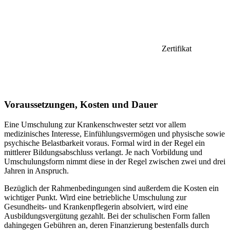
Zertifikat
Voraussetzungen, Kosten und Dauer
Eine Umschulung zur Krankenschwester setzt vor allem
medizinisches Interesse, Einfühlungsvermögen und physische sowie
psychische Belastbarkeit voraus. Formal wird in der Regel ein
mittlerer Bildungsabschluss verlangt. Je nach Vorbildung und
Umschulungsform nimmt diese in der Regel zwischen zwei und drei
Jahren in Anspruch.
Bezüglich der Rahmenbedingungen sind außerdem die Kosten ein
wichtiger Punkt. Wird eine betriebliche Umschulung zur
Gesundheits- und Krankenpflegerin absolviert, wird eine
Ausbildungsvergütung gezahlt. Bei der schulischen Form fallen
dahingegen Gebühren an, deren Finanzierung bestenfalls durch