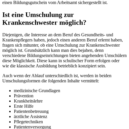
einen Bildungsgutschein vom Arbeitsamt sichergestellt ist.
Ist eine Umschulung zur
Krankenschwester möglich?
Diejenigen, die Interesse an dem Beruf des Gesundheits- und
Krankenpflegers haben, jedoch einen anderen Beruf erlernt haben,
fragen sich mitunter, ob eine Umschulung zur Krankenschwester
möglich ist. Grundsätzlich kann man dies bejahen, denn
verschiedene Bildungseinrichtungen bieten angehenden Umschülern
diese Möglichkeit. Diese kann in schulischer Form erfolgen oder
wie die klassische Ausbildung betrieblich konzipiert sein.
Auch wenn der Ablauf unterschiedlich ist, werden in beiden
Umschulungsformen die folgenden Inhalte vermittelt:
medizinische Grundlagen
Prävention
Krankheitslehre
Erste Hilfe
Patientenbetreuung
ärztliche Assistenz
Pflegetechniken
Patientenversorgung