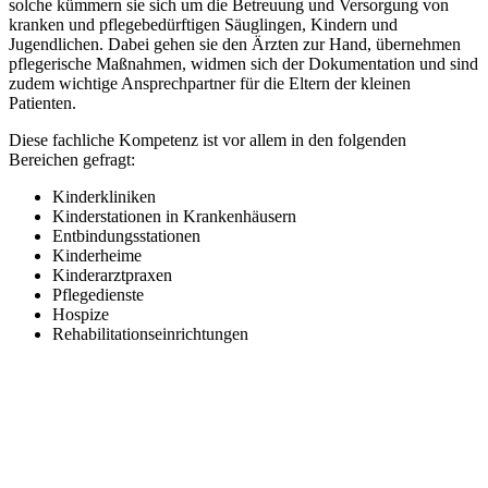
solche kümmern sie sich um die Betreuung und Versorgung von
kranken und pflegebedürftigen Säuglingen, Kindern und
Jugendlichen. Dabei gehen sie den Ärzten zur Hand, übernehmen
pflegerische Maßnahmen, widmen sich der Dokumentation und sind
zudem wichtige Ansprechpartner für die Eltern der kleinen
Patienten.
Diese fachliche Kompetenz ist vor allem in den folgenden
Bereichen gefragt:
Kinderkliniken
Kinderstationen in Krankenhäusern
Entbindungsstationen
Kinderheime
Kinderarztpraxen
Pflegedienste
Hospize
Rehabilitationseinrichtungen