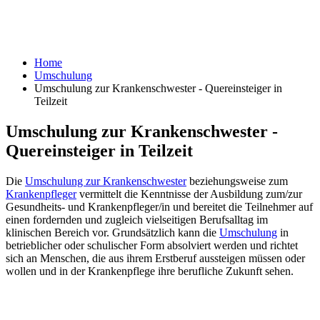
Home
Umschulung
Umschulung zur Krankenschwester - Quereinsteiger in
Teilzeit
Umschulung zur Krankenschwester -
Quereinsteiger in Teilzeit
Die
Umschulung zur Krankenschwester
beziehungsweise zum
Krankenpfleger
vermittelt die Kenntnisse der Ausbildung zum/zur
Gesundheits- und Krankenpfleger/in und bereitet die Teilnehmer auf
einen fordernden und zugleich vielseitigen Berufsalltag im
klinischen Bereich vor. Grundsätzlich kann die
Umschulung
in
betrieblicher oder schulischer Form absolviert werden und richtet
sich an Menschen, die aus ihrem Erstberuf aussteigen müssen oder
wollen und in der Krankenpflege ihre berufliche Zukunft sehen.