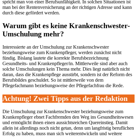
spricht man von einer Berufsunfähigkeit. In solchen Situationen ist
man bei der Rentenversicherung an der richtigen Adresse und kann
durch diese gefördert werden.
Warum gibt es keine Krankenschwester-
Umschulung mehr?
Interessierte an der Umschulung zur Krankenschwester
beziehungsweise zum Krankenpfleger, werden zunächst nicht
fündig. Bislang lautete die korrekte Berufsbezeichnung
Gesundheits- und Krankenpfleger/in. Mittlerweile sind aber auch
solche Umschulungen kein Thema mehr. Dies liegt natürlich nicht
daran, dass die Krankenpflege ausstirbt, sondern ist der Reform des
Berufsbildes geschuldet. So ist mittlerweile von dem
Pflegefachmann beziehungsweise der Pflegefachfrau die Rede.
Achtung! Zwei Tipps aus der Redaktion
Die Umschulung zur Krankenschwester beziehungsweise zum
Krankenpfleger ebnet Fachfremden den Weg ins Gesundheitswesen
und ermöglicht ihnen einen aussichtsreichen Quereinstieg. Damit
allein ist allerdings noch nicht getan, denn um langfristig beruflichen
Erfolg zu haben, muss man sich weiterentwickeln und weitere