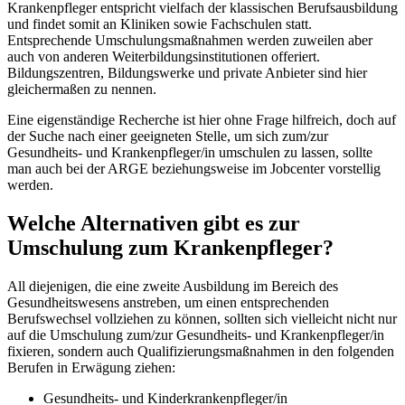
Krankenpfleger entspricht vielfach der klassischen Berufsausbildung
und findet somit an Kliniken sowie Fachschulen statt.
Entsprechende Umschulungsmaßnahmen werden zuweilen aber
auch von anderen Weiterbildungsinstitutionen offeriert.
Bildungszentren, Bildungswerke und private Anbieter sind hier
gleichermaßen zu nennen.
Eine eigenständige Recherche ist hier ohne Frage hilfreich, doch auf
der Suche nach einer geeigneten Stelle, um sich zum/zur
Gesundheits- und Krankenpfleger/in umschulen zu lassen, sollte
man auch bei der ARGE beziehungsweise im Jobcenter vorstellig
werden.
Welche Alternativen gibt es zur
Umschulung zum Krankenpfleger?
All diejenigen, die eine zweite Ausbildung im Bereich des
Gesundheitswesens anstreben, um einen entsprechenden
Berufswechsel vollziehen zu können, sollten sich vielleicht nicht nur
auf die Umschulung zum/zur Gesundheits- und Krankenpfleger/in
fixieren, sondern auch Qualifizierungsmaßnahmen in den folgenden
Berufen in Erwägung ziehen:
Gesundheits- und Kinderkrankenpfleger/in