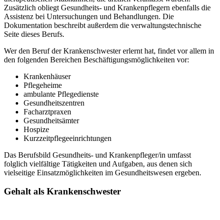
Zusätzlich obliegt Gesundheits- und Krankenpflegern ebenfalls die
Assistenz bei Untersuchungen und Behandlungen. Die
Dokumentation beschreibt außerdem die verwaltungstechnische
Seite dieses Berufs.
Wer den Beruf der Krankenschwester erlernt hat, findet vor allem in
den folgenden Bereichen Beschäftigungsmöglichkeiten vor:
Krankenhäuser
Pflegeheime
ambulante Pflegedienste
Gesundheitszentren
Facharztpraxen
Gesundheitsämter
Hospize
Kurzzeitpflegeeinrichtungen
Das Berufsbild Gesundheits- und Krankenpfleger/in umfasst
folglich vielfältige Tätigkeiten und Aufgaben, aus denen sich
vielseitige Einsatzmöglichkeiten im Gesundheitswesen ergeben.
Gehalt als Krankenschwester