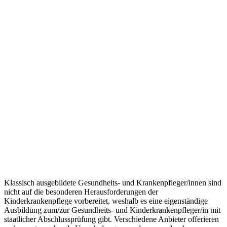
Klassisch ausgebildete Gesundheits- und Krankenpfleger/innen sind
nicht auf die besonderen Herausforderungen der
Kinderkrankenpflege vorbereitet, weshalb es eine eigenständige
Ausbildung zum/zur Gesundheits- und Kinderkrankenpfleger/in mit
staatlicher Abschlussprüfung gibt. Verschiedene Anbieter offerieren