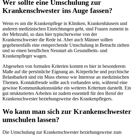
Wer sollte eine Umschulung zur
Krankenschwester ins Auge fassen?
Wenn es um die Krankenpflege in Kliniken, Krankenhäusern und
anderen medizinischen Einrichtungen geht, sind Frauen zumeist in
der Mehrzahl, so dass hier typischerweise von der
Krankenschwester die Rede ist. Aber auch Männer sollten
gegebenenfalls eine entsprechende Umschulung in Betracht ziehen
und so einen beruflichen Neustart als Gesundheits- und
Krankenpfleger wagen.
Abgesehen von formalen Kriterien kommt es hier in besonderem
Maße auf die persönliche Eignung an. Körperliche und psychische
Belastbarkeit sind ein Muss ebenso wie Interesse an medizinischen
Themen. Kontaktfreude sollte auch vorhanden sein, während eine
gewisse Kommunikationsstärke ein weiteres Kriterium darstellt. Ein
gut strukturiertes Arbeiten ist zudem essentiell für den Beruf der
Krankenschwester beziehungsweise des Krankenpflegers.
Wo kann man sich zur Krankenschwester
umschulen lassen?
Die Umschulung zur Krankenschwester beziehungsweise zum