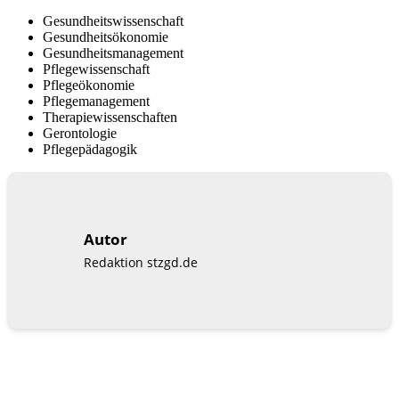
Gesundheitswissenschaft
Gesundheitsökonomie
Gesundheitsmanagement
Pflegewissenschaft
Pflegeökonomie
Pflegemanagement
Therapiewissenschaften
Gerontologie
Pflegepädagogik
Autor
Redaktion stzgd.de