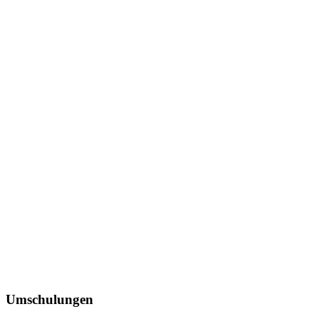
Umschulungen