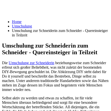
Home
Umschulung
Umschulung zur Schneiderin zum Schneider - Quereinsteiger
in Teilzeit
Umschulung zur Schneiderin zum
Schneider - Quereinsteiger in Teilzeit
Die
Umschulung zur Schneiderin
beziehungsweise zum Schneider
erfreut sich großer Beliebtheit, was nicht zuletzt der boomenden
DIY-Bewegung geschuldet ist. Die Abkürzung DIY steht dabei für
Do it yourself und beschreibt das Bestreben, Dinge selbst zu
machen. Unter anderem traditionelle Handarbeiten sowie das Nähen
stehen im Zuge dessen im Fokus und begeistern viele Menschen
immer wieder neu.
Selbst aktiv zu werden und etwas zu schaffen, ist für viele
Menschen überaus befriedigend und sorgt für eine besondere
Wertschätzung der betreffenden Stücke. All diejenigen, die ein