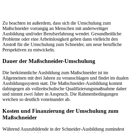
Zu beachten ist außerdem, dass sich die Umschulung zum
Maßschneider vorrangig an Menschen mit anderweitiger
Ausbildung und/oder Berufserfahrung wendet. Gesundheitliche
Probleme oder eine Arbeitslosigkeit geben dann vielleicht den
Anstoß für die Umschulung zum Schneider, um neue berufliche
Perspektiven zu entwickeln.
Dauer der Maßschneider-Umschulung
Die herkömmliche Ausbildung zum Maßschneider ist im
Allgemeinen mit drei Jahren zu veranschlagen und findet im dualen
Ausbildungssystem statt. Die Maßschneider-Ausbildung kommt
dahingegen als vollzeitschulische Qualifizierungsmaßnahme daher
und nimmt zwei Jahre in Anspruch. Die Rahmenbedingungen
weichen so deutlich voneinander ab.
Kosten und Finanzierung der Umschulung zum
Maßschneider
Während Auszubildende in der Schneider-Ausbildung zumindest