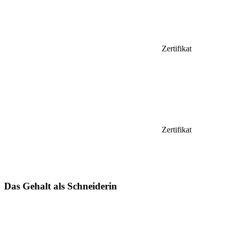
Zertifikat
Zertifikat
Das Gehalt als Schneiderin