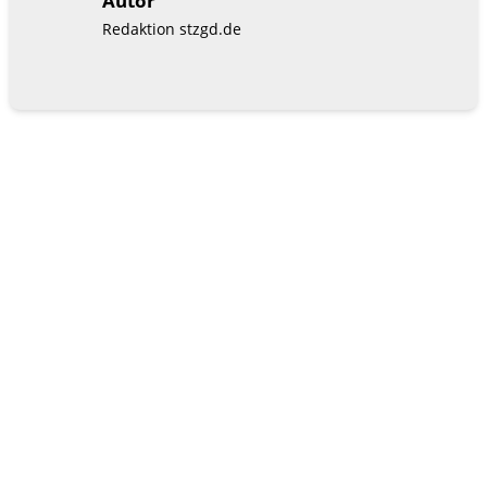
Autor
Redaktion stzgd.de