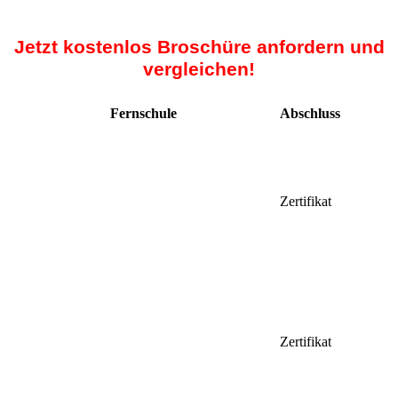
Jetzt kostenlos Broschüre anfordern und
vergleichen!
Fernschule
Abschluss
Zertifikat
Zertifikat