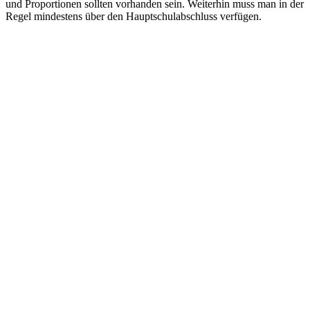
und Proportionen sollten vorhanden sein. Weiterhin muss man in der
Regel mindestens über den Hauptschulabschluss verfügen.