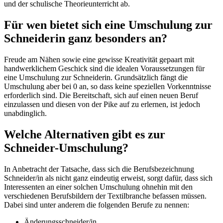
und der schulische Theorieunterricht ab.
Für wen bietet sich eine Umschulung zur
Schneiderin ganz besonders an?
Freude am Nähen sowie eine gewisse Kreativität gepaart mit
handwerklichem Geschick sind die idealen Voraussetzungen für
eine Umschulung zur Schneiderin. Grundsätzlich fängt die
Umschulung aber bei 0 an, so dass keine speziellen Vorkenntnisse
erforderlich sind. Die Bereitschaft, sich auf einen neuen Beruf
einzulassen und diesen von der Pike auf zu erlernen, ist jedoch
unabdinglich.
Welche Alternativen gibt es zur
Schneider-Umschulung?
In Anbetracht der Tatsache, dass sich die Berufsbezeichnung
Schneider/in als nicht ganz eindeutig erweist, sorgt dafür, dass sich
Interessenten an einer solchen Umschulung ohnehin mit den
verschiedenen Berufsbildern der Textilbranche befassen müssen.
Dabei sind unter anderem die folgenden Berufe zu nennen:
Änderungsschneider/in