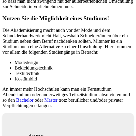
so dass man nicht zwingend mit der außerbetrieblichen Umschulung
zur Schneiderin vorliebnehmen muss.
Nutzen Sie die Möglichkeit eines Studiums!
Die Akademisierung macht auch vor der Mode und dem
Schneiderhandwerk nicht Halt, weshalb Schneider/innen über ein
Studium neben dem Beruf nachdenken sollten. Mitunter ist ein
Studium auch eine Alternative zu einer Umschulung. Hier kommen
vor allem die folgenden Studiengänge in Betracht:
Modedesign
Bekleidungstechnik
Textiltechnik
Kostümbild
An immer mehr Hochschulen kann man ein Fernstudium,
Abendstudium oder anderweitiges Teilzeitstudium absolvieren und
so den
Bachelor
oder
Master
trotz beruflicher und/oder privater
Verpflichtungen erlangen.