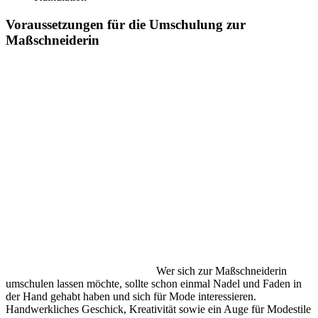
Voraussetzungen für die Umschulung zur
Maßschneiderin
Wer sich zur Maßschneiderin
umschulen lassen möchte, sollte schon einmal Nadel und Faden in
der Hand gehabt haben und sich für Mode interessieren.
Handwerkliches Geschick, Kreativität sowie ein Auge für Modestile