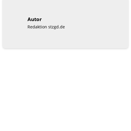
Autor
Redaktion stzgd.de