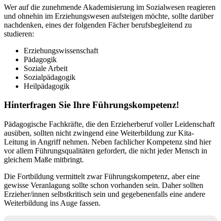
Wer auf die zunehmende Akademisierung im Sozialwesen reagieren
und ohnehin im Erziehungswesen aufsteigen möchte, sollte darüber
nachdenken, eines der folgenden Fächer berufsbegleitend zu
studieren:
Erziehungswissenschaft
Pädagogik
Soziale Arbeit
Sozialpädagogik
Heilpädagogik
Hinterfragen Sie Ihre Führungskompetenz!
Pädagogische Fachkräfte, die den Erzieherberuf voller Leidenschaft
ausüben, sollten nicht zwingend eine Weiterbildung zur Kita-
Leitung in Angriff nehmen. Neben fachlicher Kompetenz sind hier
vor allem Führungsqualitäten gefordert, die nicht jeder Mensch in
gleichem Maße mitbringt.
Die Fortbildung vermittelt zwar Führungskompetenz, aber eine
gewisse Veranlagung sollte schon vorhanden sein. Daher sollten
Erzieher/innen selbstkritisch sein und gegebenenfalls eine andere
Weiterbildung ins Auge fassen.