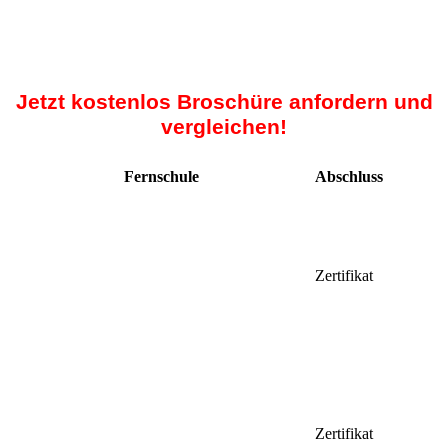
Jetzt kostenlos Broschüre anfordern und
vergleichen!
Fernschule
Abschluss
Zertifikat
Zertifikat