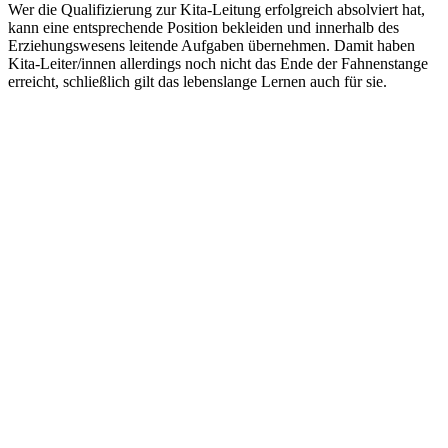
Wer die Qualifizierung zur Kita-Leitung erfolgreich absolviert hat,
kann eine entsprechende Position bekleiden und innerhalb des
Erziehungswesens leitende Aufgaben übernehmen. Damit haben
Kita-Leiter/innen allerdings noch nicht das Ende der Fahnenstange
erreicht, schließlich gilt das lebenslange Lernen auch für sie.