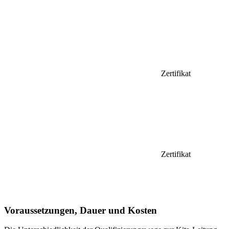
Zertifikat
Zertifikat
Voraussetzungen, Dauer und Kosten