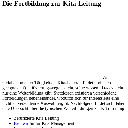
Die Fortbildung zur Kita-Leitung
Wer
Gefallen an einer Tätigkeit als Kita-Leiter/in findet und nach
geeigneten Qualifizierungswegen sucht, sollte wissen, dass es nicht
nur eine Weiterbildung gibt. Stattdessen existieren verschiedene
Fortbildungen nebeneinander, wodurch sich für Interessierte eine
nicht zu verachtende Auswahl ergibt. Nachfolgend findet sich daher
eine Übersicht über die typischen Weiterbildungen zur Kita-Leitung:
Zertifizierte Kita-Leitung
Fachwirt
/in für Kita-Management