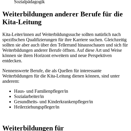
Sozialpädagogik
Weiterbildungen anderer Berufe für die
Kita-Leitung
Kita-Leiter/innen auf Weiterbildungssuche sollten natürlich nach
spezifischen Qualifizierungen für ihre Karriere suchen. Gleichzeitig
sollten sie aber auch über den Tellerrand hinausschauen und sich für
Weiterbildungen anderer Berufe öffnen. Auf diese Art und Weise
können sie ihren Horizont erweitern und neue Perspektiven
entdecken.
Nennenswerte Berufe, die als Quellen für interessante
Weiterbildungen für die Kita-Leitung dienen können, sind unter
anderem:
Haus- und Familienpfleger/in
Sozialarbeiter/in
Gesundheits- und Kinderkrankenpfleger/in
Heilerziehungspfleger/in
Weiterbildungen für