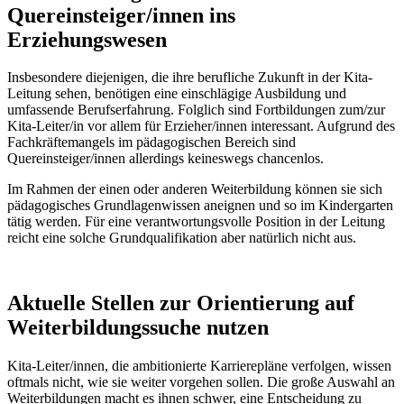
Quereinsteiger/innen ins
Erziehungswesen
Insbesondere diejenigen, die ihre berufliche Zukunft in der Kita-
Leitung sehen, benötigen eine einschlägige Ausbildung und
umfassende Berufserfahrung. Folglich sind Fortbildungen zum/zur
Kita-Leiter/in vor allem für Erzieher/innen interessant. Aufgrund des
Fachkräftemangels im pädagogischen Bereich sind
Quereinsteiger/innen allerdings keineswegs chancenlos.
Im Rahmen der einen oder anderen Weiterbildung können sie sich
pädagogisches Grundlagenwissen aneignen und so im Kindergarten
tätig werden. Für eine verantwortungsvolle Position in der Leitung
reicht eine solche Grundqualifikation aber natürlich nicht aus.
Aktuelle Stellen zur Orientierung auf
Weiterbildungssuche nutzen
Kita-Leiter/innen, die ambitionierte Karrierepläne verfolgen, wissen
oftmals nicht, wie sie weiter vorgehen sollen. Die große Auswahl an
Weiterbildungen macht es ihnen schwer, eine Entscheidung zu