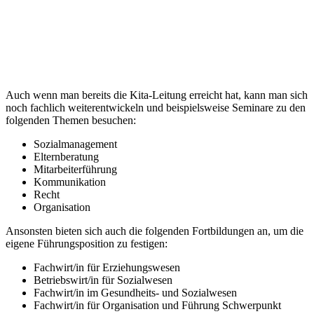
Auch wenn man bereits die Kita-Leitung erreicht hat, kann man sich
noch fachlich weiterentwickeln und beispielsweise Seminare zu den
folgenden Themen besuchen:
Sozialmanagement
Elternberatung
Mitarbeiterführung
Kommunikation
Recht
Organisation
Ansonsten bieten sich auch die folgenden Fortbildungen an, um die
eigene Führungsposition zu festigen:
Fachwirt/in für Erziehungswesen
Betriebswirt/in für Sozialwesen
Fachwirt/in im Gesundheits- und Sozialwesen
Fachwirt/in für Organisation und Führung Schwerpunkt