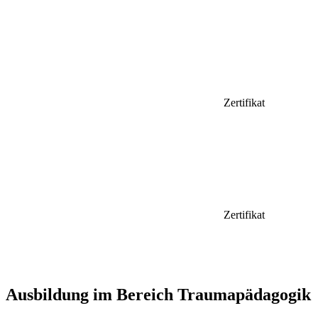
Zertifikat
Zertifikat
Ausbildung im Bereich Traumapädagogik