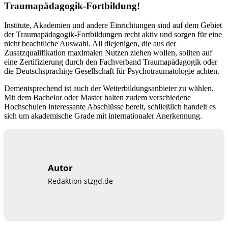
Traumapädagogik-Fortbildung!
Institute, Akademien und andere Einrichtungen sind auf dem Gebiet
der Traumapädagogik-Fortbildungen recht aktiv und sorgen für eine
nicht beachtliche Auswahl. All diejenigen, die aus der
Zusatzqualifikation maximalen Nutzen ziehen wollen, sollten auf
eine Zertifizierung durch den Fachverband Traumapädagogik oder
die Deutschsprachige Gesellschaft für Psychotraumatologie achten.
Dementsprechend ist auch der Weiterbildungsanbieter zu wählen.
Mit dem Bachelor oder Master halten zudem verschiedene
Hochschulen interessante Abschlüsse bereit, schließlich handelt es
sich um akademische Grade mit internationaler Anerkennung.
Autor
Redaktion stzgd.de