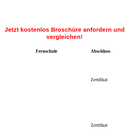
Jetzt kostenlos Broschüre anfordern und
vergleichen!
Fernschule
Abschluss
Zertifikat
Zertifikat