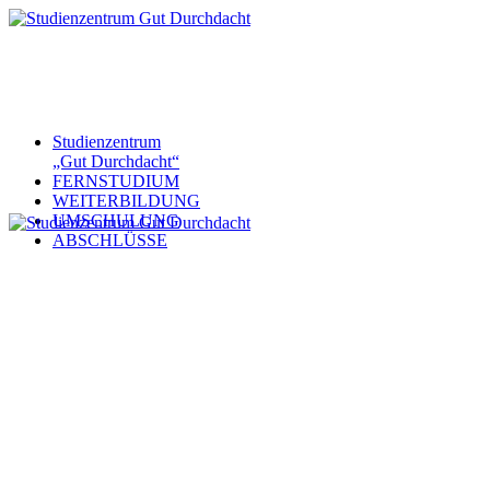
Studienzentrum
„Gut Durchdacht“
FERNSTUDIUM
WEITERBILDUNG
UMSCHULUNG
ABSCHLÜSSE