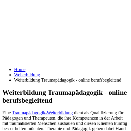
Home
Weiterbildung
Weiterbildung Traumapädagogik - online berufsbegleitend
Weiterbildung Traumapädagogik - online
berufsbegleitend
Eine
Traumapädagogik-Weiterbildung
dient als Qualifizierung für
Pädagogen und Therapeuten, die ihre Kompetenzen in der Arbeit
mit traumatisierten Menschen ausbauen und diesen Klienten künftig
besser helfen möchten. Therapie und Pädagogik gehen dabei Hand