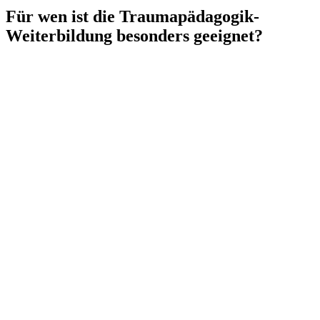
Für wen ist die Traumapädagogik-
Weiterbildung besonders geeignet?