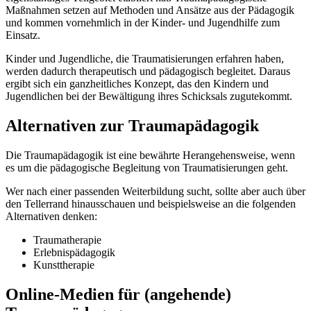
Maßnahmen setzen auf Methoden und Ansätze aus der Pädagogik
und kommen vornehmlich in der Kinder- und Jugendhilfe zum
Einsatz.
Kinder und Jugendliche, die Traumatisierungen erfahren haben,
werden dadurch therapeutisch und pädagogisch begleitet. Daraus
ergibt sich ein ganzheitliches Konzept, das den Kindern und
Jugendlichen bei der Bewältigung ihres Schicksals zugutekommt.
Alternativen zur Traumapädagogik
Die Traumapädagogik ist eine bewährte Herangehensweise, wenn
es um die pädagogische Begleitung von Traumatisierungen geht.
Wer nach einer passenden Weiterbildung sucht, sollte aber auch über
den Tellerrand hinausschauen und beispielsweise an die folgenden
Alternativen denken:
Traumatherapie
Erlebnispädagogik
Kunsttherapie
Online-Medien für (angehende)