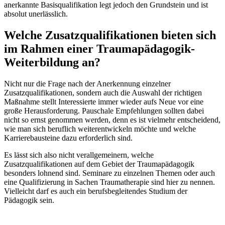
anerkannte Basisqualifikation legt jedoch den Grundstein und ist
absolut unerlässlich.
Welche Zusatzqualifikationen bieten sich
im Rahmen einer Traumapädagogik-
Weiterbildung an?
Nicht nur die Frage nach der Anerkennung einzelner
Zusatzqualifikationen, sondern auch die Auswahl der richtigen
Maßnahme stellt Interessierte immer wieder aufs Neue vor eine
große Herausforderung. Pauschale Empfehlungen sollten dabei
nicht so ernst genommen werden, denn es ist vielmehr entscheidend,
wie man sich beruflich weiterentwickeln möchte und welche
Karrierebausteine dazu erforderlich sind.
Es lässt sich also nicht verallgemeinern, welche
Zusatzqualifikationen auf dem Gebiet der Traumapädagogik
besonders lohnend sind. Seminare zu einzelnen Themen oder auch
eine Qualifizierung in Sachen Traumatherapie sind hier zu nennen.
Vielleicht darf es auch ein berufsbegleitendes Studium der
Pädagogik sein.