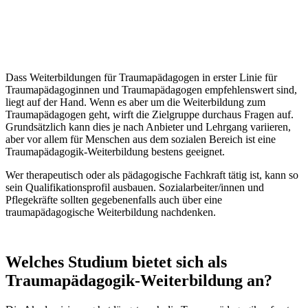
Dass Weiterbildungen für Traumapädagogen in erster Linie für
Traumapädagoginnen und Traumapädagogen empfehlenswert sind,
liegt auf der Hand. Wenn es aber um die Weiterbildung zum
Traumapädagogen geht, wirft die Zielgruppe durchaus Fragen auf.
Grundsätzlich kann dies je nach Anbieter und Lehrgang variieren,
aber vor allem für Menschen aus dem sozialen Bereich ist eine
Traumapädagogik-Weiterbildung bestens geeignet.
Wer therapeutisch oder als pädagogische Fachkraft tätig ist, kann so
sein Qualifikationsprofil ausbauen. Sozialarbeiter/innen und
Pflegekräfte sollten gegebenenfalls auch über eine
traumapädagogische Weiterbildung nachdenken.
Welches Studium bietet sich als
Traumapädagogik-Weiterbildung an?