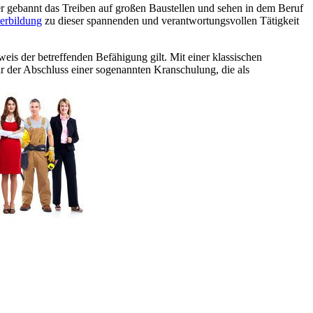
r gebannt das Treiben auf großen Baustellen und sehen in dem Beruf
erbildung
zu dieser spannenden und verantwortungsvollen Tätigkeit
eis der betreffenden Befähigung gilt. Mit einer klassischen
hr der Abschluss einer sogenannten Kranschulung, die als