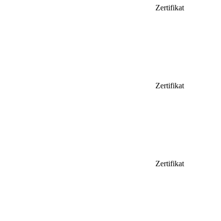
Zertifikat
Zertifikat
Zertifikat