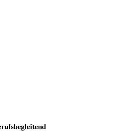
rufsbegleitend