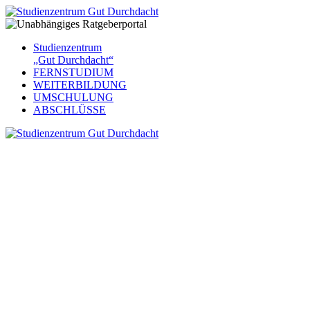
Studienzentrum
„Gut Durchdacht“
FERNSTUDIUM
WEITERBILDUNG
UMSCHULUNG
ABSCHLÜSSE