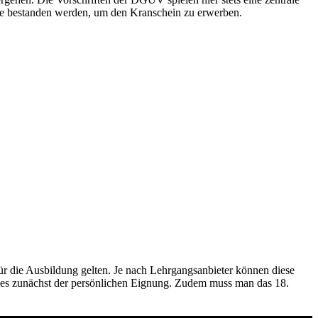
obe bestanden werden, um den Kranschein zu erwerben.
 die Ausbildung gelten. Je nach Lehrgangsanbieter können diese
rf es zunächst der persönlichen Eignung. Zudem muss man das 18.