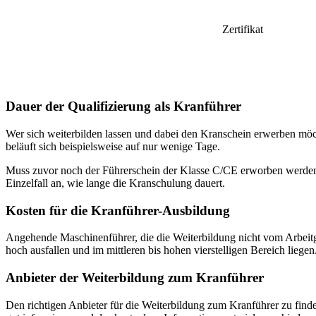
Zertifikat
Dauer der Qualifizierung als Kranführer
Wer sich weiterbilden lassen und dabei den Kranschein erwerben möcht
beläuft sich beispielsweise auf nur wenige Tage.
Muss zuvor noch der Führerschein der Klasse C/CE erworben werden,
Einzelfall an, wie lange die Kranschulung dauert.
Kosten für die Kranführer-Ausbildung
Angehende Maschinenführer, die die Weiterbildung nicht vom Arbeit
hoch ausfallen und im mittleren bis hohen vierstelligen Bereich lie
Anbieter der Weiterbildung zum Kranführer
Den richtigen Anbieter für die Weiterbildung zum Kranführer zu find