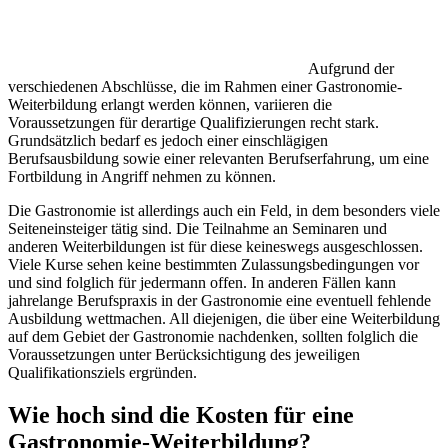
Aufgrund der
verschiedenen Abschlüsse, die im Rahmen einer Gastronomie-
Weiterbildung erlangt werden können, variieren die
Voraussetzungen für derartige Qualifizierungen recht stark.
Grundsätzlich bedarf es jedoch einer einschlägigen
Berufsausbildung sowie einer relevanten Berufserfahrung, um eine
Fortbildung in Angriff nehmen zu können.
Die Gastronomie ist allerdings auch ein Feld, in dem besonders viele
Seiteneinsteiger tätig sind. Die Teilnahme an Seminaren und
anderen Weiterbildungen ist für diese keineswegs ausgeschlossen.
Viele Kurse sehen keine bestimmten Zulassungsbedingungen vor
und sind folglich für jedermann offen. In anderen Fällen kann
jahrelange Berufspraxis in der Gastronomie eine eventuell fehlende
Ausbildung wettmachen. All diejenigen, die über eine Weiterbildung
auf dem Gebiet der Gastronomie nachdenken, sollten folglich die
Voraussetzungen unter Berücksichtigung des jeweiligen
Qualifikationsziels ergründen.
Wie hoch sind die Kosten für eine
Gastronomie-Weiterbildung?