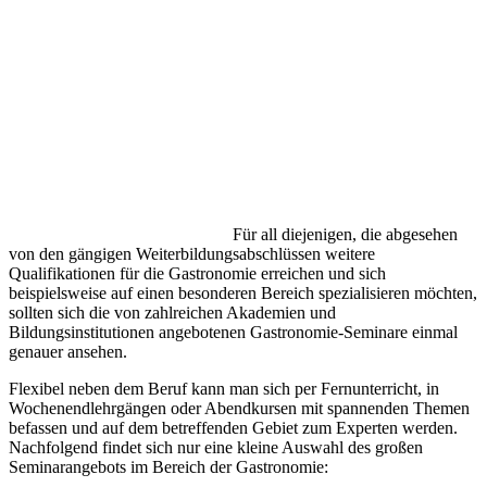
Für all diejenigen, die abgesehen
von den gängigen Weiterbildungsabschlüssen weitere
Qualifikationen für die Gastronomie erreichen und sich
beispielsweise auf einen besonderen Bereich spezialisieren möchten,
sollten sich die von zahlreichen Akademien und
Bildungsinstitutionen angebotenen Gastronomie-Seminare einmal
genauer ansehen.
Flexibel neben dem Beruf kann man sich per Fernunterricht, in
Wochenendlehrgängen oder Abendkursen mit spannenden Themen
befassen und auf dem betreffenden Gebiet zum Experten werden.
Nachfolgend findet sich nur eine kleine Auswahl des großen
Seminarangebots im Bereich der Gastronomie: