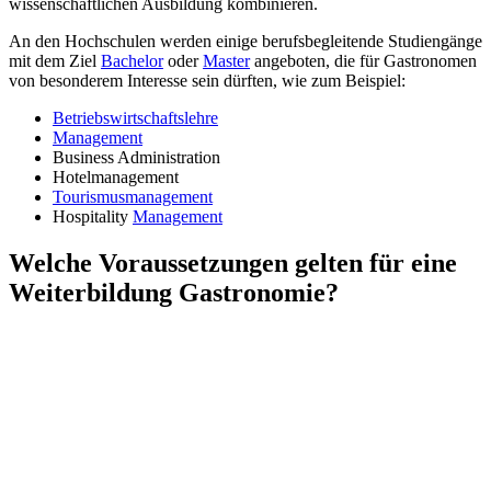
wissenschaftlichen Ausbildung kombinieren.
An den Hochschulen werden einige berufsbegleitende Studiengänge
mit dem Ziel
Bachelor
oder
Master
angeboten, die für Gastronomen
von besonderem Interesse sein dürften, wie zum Beispiel:
Betriebswirtschaftslehre
Management
Business Administration
Hotelmanagement
Tourismusmanagement
Hospitality
Management
Welche Voraussetzungen gelten für eine
Weiterbildung Gastronomie?