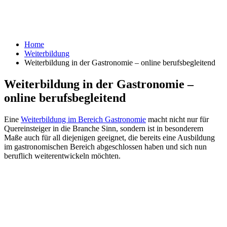
Home
Weiterbildung
Weiterbildung in der Gastronomie – online berufsbegleitend
Weiterbildung in der Gastronomie –
online berufsbegleitend
Eine
Weiterbildung im Bereich Gastronomie
macht nicht nur für
Quereinsteiger in die Branche Sinn, sondern ist in besonderem
Maße auch für all diejenigen geeignet, die bereits eine Ausbildung
im gastronomischen Bereich abgeschlossen haben und sich nun
beruflich weiterentwickeln möchten.