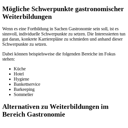
Mögliche Schwerpunkte gastronomischer
Weiterbildungen
Wenn es eine Fortbildung in Sachen Gastronomie sein soll, ist es
sinnvoll, individuelle Schwerpunkte zu setzen. Die Interessierten tun
gut daran, konkrete Karrierepläne zu schmieden und anhand dieser
Schwerpunkte zu setzen.
Dabei können beispielsweise die folgenden Bereiche im Fokus
stehen:
Küche
Hotel
Hygiene
Bankettservice
Barkeeping
Sommelier
Alternativen zu Weiterbildungen im
Bereich Gastronomie