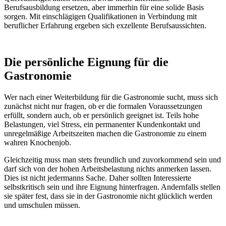
Berufsausbildung ersetzen, aber immerhin für eine solide Basis
sorgen. Mit einschlägigen Qualifikationen in Verbindung mit
beruflicher Erfahrung ergeben sich exzellente Berufsaussichten.
Die persönliche Eignung für die
Gastronomie
Wer nach einer Weiterbildung für die Gastronomie sucht, muss sich
zunächst nicht nur fragen, ob er die formalen Voraussetzungen
erfüllt, sondern auch, ob er persönlich geeignet ist. Teils hohe
Belastungen, viel Stress, ein permanenter Kundenkontakt und
unregelmäßige Arbeitszeiten machen die Gastronomie zu einem
wahren Knochenjob.
Gleichzeitig muss man stets freundlich und zuvorkommend sein und
darf sich von der hohen Arbeitsbelastung nichts anmerken lassen.
Dies ist nicht jedermanns Sache. Daher sollten Interessierte
selbstkritisch sein und ihre Eignung hinterfragen. Andernfalls stellen
sie später fest, dass sie in der Gastronomie nicht glücklich werden
und umschulen müssen.