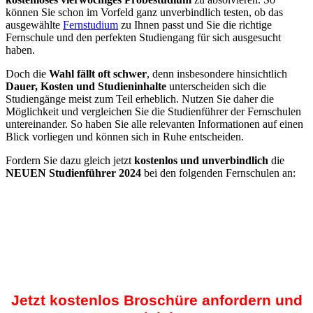
können Sie schon im Vorfeld ganz unverbindlich testen, ob das
ausgewählte
Fernstudium
zu Ihnen passt und Sie die richtige
Fernschule und den perfekten Studiengang für sich ausgesucht
haben.
Doch die
Wahl fällt oft schwer
, denn insbesondere hinsichtlich
Dauer, Kosten und Studieninhalte
unterscheiden sich die
Studiengänge meist zum Teil erheblich. Nutzen Sie daher die
Möglichkeit und vergleichen Sie die Studienführer der Fernschulen
untereinander. So haben Sie alle relevanten Informationen auf einen
Blick vorliegen und können sich in Ruhe entscheiden.
Fordern Sie dazu gleich jetzt
kostenlos und unverbindlich
die
NEUEN Studienführer 2024
bei den folgenden Fernschulen an:
Jetzt kostenlos Broschüre anfordern und