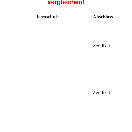
vergleichen!
Fernschule
Abschluss
Zertifikat
Zertifikat