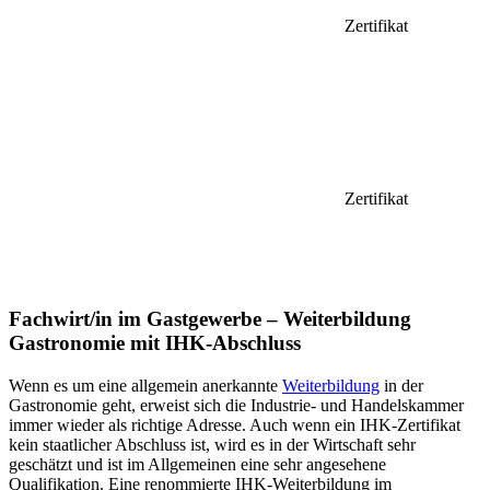
Zertifikat
Zertifikat
Fachwirt/in im Gastgewerbe – Weiterbildung
Gastronomie mit IHK-Abschluss
Wenn es um eine allgemein anerkannte
Weiterbildung
in der
Gastronomie geht, erweist sich die Industrie- und Handelskammer
immer wieder als richtige Adresse. Auch wenn ein IHK-Zertifikat
kein staatlicher Abschluss ist, wird es in der Wirtschaft sehr
geschätzt und ist im Allgemeinen eine sehr angesehene
Qualifikation. Eine renommierte IHK-Weiterbildung im