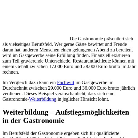
Die Gastronomie präsentiert sich
als vielseitiges Berufsfeld. Wer gerne Gäste bewirtet und Freude
daran hat, anderen Menschen einen gelungenen Abend zu bereiten,
wird im Gastgewerbe seine Erfüllung finden. Finanziell existieren
zum Teil gravierende Unterschiede. Restaurantfachleute können mit
einem Gehalt zwischen 17.000 Euro und 28.000 Euro brutto im Jahr
rechnen.
Im Vergleich dazu kann ein
Fachwirt
im Gastgewerbe im
Durchschnitt zwischen 29.000 Euro und 36.000 Euro brutto jährlich
verdienen. Dieses Beispiel veranschaulicht, dass sich eine
Gastronomie-
Weiterbildung
in jeglicher Hinsicht lohnt.
Weiterbildung – Aufstiegsmöglichkeiten
in der Gastronomie
Im Berufsfeld der Gastronomie ergeben sich für qualifizierte