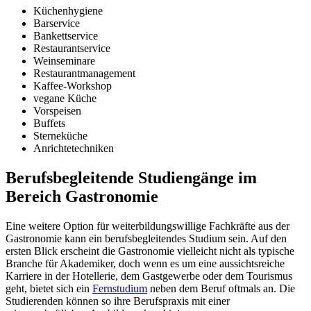
Küchenhygiene
Barservice
Bankettservice
Restaurantservice
Weinseminare
Restaurantmanagement
Kaffee-Workshop
vegane Küche
Vorspeisen
Buffets
Sterneküche
Anrichtetechniken
Berufsbegleitende Studiengänge im
Bereich Gastronomie
Eine weitere Option für weiterbildungswillige Fachkräfte aus der
Gastronomie kann ein berufsbegleitendes Studium sein. Auf den
ersten Blick erscheint die Gastronomie vielleicht nicht als typische
Branche für Akademiker, doch wenn es um eine aussichtsreiche
Karriere in der Hotellerie, dem Gastgewerbe oder dem Tourismus
geht, bietet sich ein
Fernstudium
neben dem Beruf oftmals an. Die
Studierenden können so ihre Berufspraxis mit einer