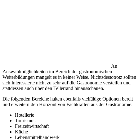
An
Auswahlmöglichkeiten im Bereich der gastronomischen
Weiterbildungen mangelt es in keiner Weise. Nichtsdestotrotz sollten
sich Interessierte nicht zu sehr auf die Gastronomie versteifen und
stattdessen auch über den Tellerrand hinausschauen.
Die folgenden Bereiche halten ebenfalls vielfältige Optionen bereit
und erweitern den Horizont von Fachkräften aus der Gastronomie:
Hotellerie
Tourismus
Freizeitwirtschaft
Küche
Lebensmittelhandwerk