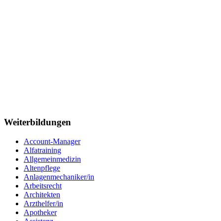
Weiterbildungen
Account-Manager
Alfatraining
Allgemeinmedizin
Altenpflege
Anlagenmechaniker/in
Arbeitsrecht
Architekten
Arzthelfer/in
Apotheker