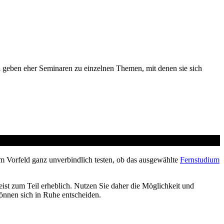
d geben eher Seminaren zu einzelnen Themen, mit denen sie sich
m Vorfeld ganz unverbindlich testen, ob das ausgewählte
Fernstudium
ist zum Teil erheblich. Nutzen Sie daher die Möglichkeit und
können sich in Ruhe entscheiden.