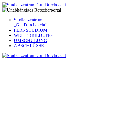
Studienzentrum
„Gut Durchdacht“
FERNSTUDIUM
WEITERBILDUNG
UMSCHULUNG
ABSCHLÜSSE