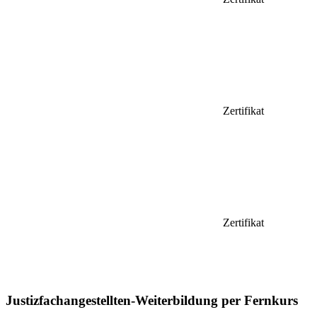
Zertifikat
Zertifikat
Justizfachangestellten-Weiterbildung per Fernkurs