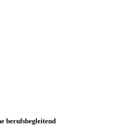
ne berufsbegleitend