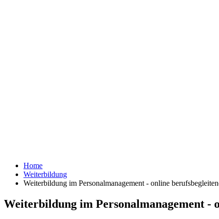
Home
Weiterbildung
Weiterbildung im Personalmanagement - online berufsbegleite
Weiterbildung im Personalmanagement - on