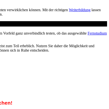
enten verwirklichen können. Mit der richtigen
Weiterbildung
lassen
n.
m Vorfeld ganz unverbindlich testen, ob das ausgewählte
Fernstudium
ist zum Teil erheblich. Nutzen Sie daher die Möglichkeit und
können sich in Ruhe entscheiden.
chen!