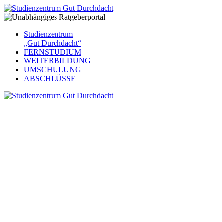
Studienzentrum
„Gut Durchdacht“
FERNSTUDIUM
WEITERBILDUNG
UMSCHULUNG
ABSCHLÜSSE