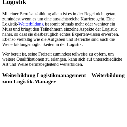
Logistik
Mit einer Berufsausbildung allein ist es in der Regel nicht getan,
zumindest wenn es um eine aussichtsreiche Karriere geht. Eine
Logistik-
Weiterbildung
ist somit oftmals mehr oder weniger ein
Muss und bringt den Teilnehmern einzelne Aspekte der Logistik
näher, so dass sie diesbezüglich echtes Expertenwissen erwerben.
Ebenso vielfältig wie die Aufgaben und Bereiche sind auch die
Weiterbildungsmöglichkeiten in der Logistik.
Wer bereit ist, seine Freizeit zumindest teilweise zu opfern, um
weitere Qualifikationen zu erlangen, kann sich auf unterschiedliche
Art und Weise berufsbegleitend weiterbilden.
Weiterbildung Logistikmanagement – Weiterbildung
zum Logistik-Manager