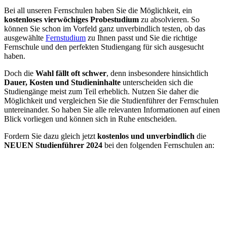
Bei all unseren Fernschulen haben Sie die Möglichkeit, ein
kostenloses vierwöchiges Probestudium
zu absolvieren. So
können Sie schon im Vorfeld ganz unverbindlich testen, ob das
ausgewählte
Fernstudium
zu Ihnen passt und Sie die richtige
Fernschule und den perfekten Studiengang für sich ausgesucht
haben.
Doch die
Wahl fällt oft schwer
, denn insbesondere hinsichtlich
Dauer, Kosten und Studieninhalte
unterscheiden sich die
Studiengänge meist zum Teil erheblich. Nutzen Sie daher die
Möglichkeit und vergleichen Sie die Studienführer der Fernschulen
untereinander. So haben Sie alle relevanten Informationen auf einen
Blick vorliegen und können sich in Ruhe entscheiden.
Fordern Sie dazu gleich jetzt
kostenlos und unverbindlich
die
NEUEN Studienführer 2024
bei den folgenden Fernschulen an: