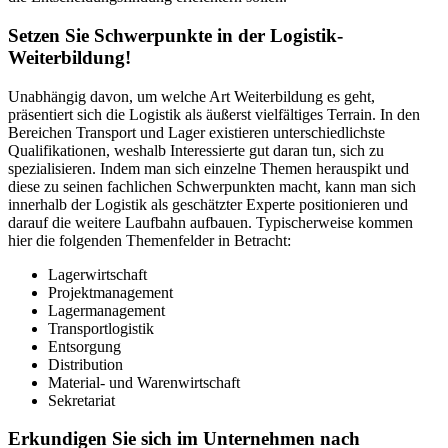
Setzen Sie Schwerpunkte in der Logistik-
Weiterbildung!
Unabhängig davon, um welche Art Weiterbildung es geht,
präsentiert sich die Logistik als äußerst vielfältiges Terrain. In den
Bereichen Transport und Lager existieren unterschiedlichste
Qualifikationen, weshalb Interessierte gut daran tun, sich zu
spezialisieren. Indem man sich einzelne Themen herauspikt und
diese zu seinen fachlichen Schwerpunkten macht, kann man sich
innerhalb der Logistik als geschätzter Experte positionieren und
darauf die weitere Laufbahn aufbauen. Typischerweise kommen
hier die folgenden Themenfelder in Betracht:
Lagerwirtschaft
Projektmanagement
Lagermanagement
Transportlogistik
Entsorgung
Distribution
Material- und Warenwirtschaft
Sekretariat
Erkundigen Sie sich im Unternehmen nach