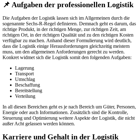
📌 Aufgaben der professionellen Logistik
Die Aufgaben der Logistik lassen sich im Allgemeinen durch die
sogenannte Sechs-R-Regel definieren. Demnach geht es darum, das
richtige Produkt, in der richtigen Menge, zur richtigen Zeit, am
richtigen Ort, in der richtigen Qualität und zu den richtigen Kosten
verfügbar zu machen. Anhand dieser Formulierung wird deutlich,
dass die Logistik einige Herausforderungen gleichzeitig meistern
muss, um den allgemeinen Anforderungen gerecht zu werden.
Konkret widmet sich die Logistik somit den folgenden Aufgaben:
Lagerung
Transport
Umschlag
Beschaffung
Bereitstellung
Verteilung
In all diesen Bereichen geht es je nach Bereich um Güter, Personen,
Energie oder auch Informationen. Zusätzlich sind die Kontrolle,
Steuerung und Optimierung weitere Aspekte der Logistik, die nicht
außer Acht gelassen werden können.
Karriere und Gehalt in der Logistik