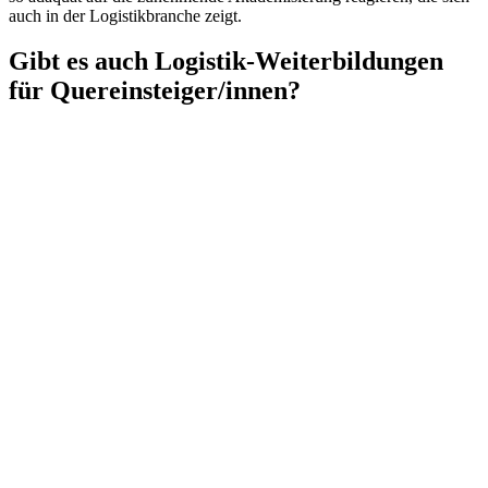
auch in der Logistikbranche zeigt.
Gibt es auch Logistik-Weiterbildungen
für Quereinsteiger/innen?