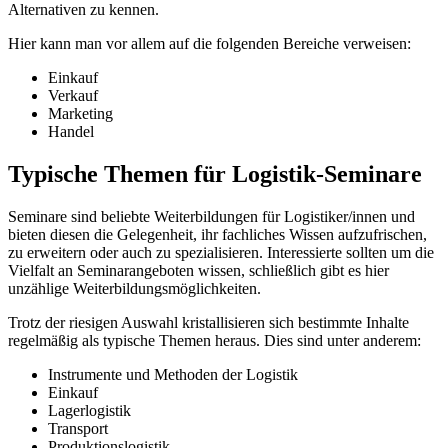
Alternativen zu kennen.
Hier kann man vor allem auf die folgenden Bereiche verweisen:
Einkauf
Verkauf
Marketing
Handel
Typische Themen für Logistik-Seminare
Seminare sind beliebte Weiterbildungen für Logistiker/innen und
bieten diesen die Gelegenheit, ihr fachliches Wissen aufzufrischen,
zu erweitern oder auch zu spezialisieren. Interessierte sollten um die
Vielfalt an Seminarangeboten wissen, schließlich gibt es hier
unzählige Weiterbildungsmöglichkeiten.
Trotz der riesigen Auswahl kristallisieren sich bestimmte Inhalte
regelmäßig als typische Themen heraus. Dies sind unter anderem:
Instrumente und Methoden der Logistik
Einkauf
Lagerlogistik
Transport
Produktionslogistik