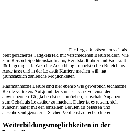
Die Logistik präsentiert sich als
breit gefächertes Tätigkeitsfeld mit verschiedenen Berufsbildern, wie
zum Beispiel Speditionskaufmann, Berufskraftfahrer und Fachkraft
für Lagerlogistik. Wer eine Ausbildung im logistischen Bereich ins
Auge fasst und in der Logistik Karriere machen will, hat
grundsätzlich zahlreiche Möglichkeiten.
Kaufmännische Berufe sind hier ebenso wie gewerblich-technische
Berufe vertreten. Aufgrund der zum Teil stark voneinander
abweichenden Tätigkeiten ist es unmöglich, pauschale Angaben
zum Gehalt als Logistiker zu machen. Daher ist es ratsam, sich
zunächst näher mit den einzelnen Berufen zu befassen und
anschließend genauer in Sachen Verdienst zu recherchieren.
Weiterbildungsmöglichkeiten in der