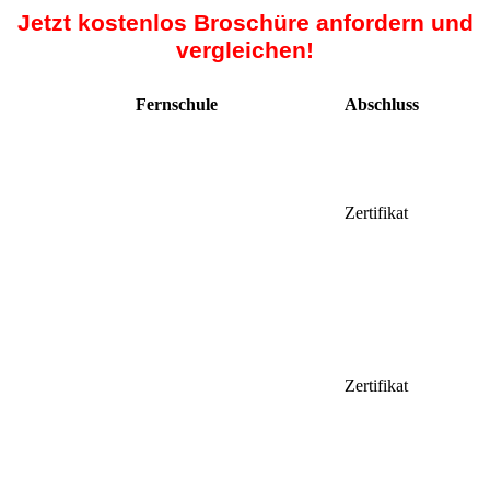
Jetzt kostenlos Broschüre anfordern und
vergleichen!
Fernschule
Abschluss
Zertifikat
Zertifikat