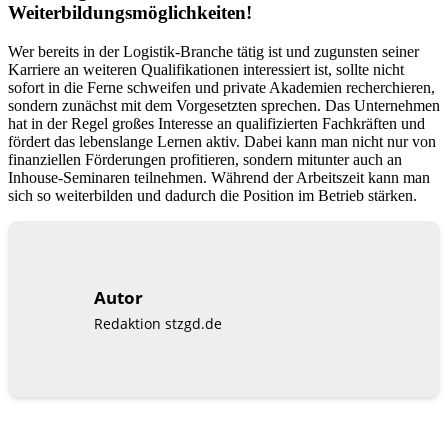
Weiterbildungsmöglichkeiten!
Wer bereits in der Logistik-Branche tätig ist und zugunsten seiner
Karriere an weiteren Qualifikationen interessiert ist, sollte nicht
sofort in die Ferne schweifen und private Akademien recherchieren,
sondern zunächst mit dem Vorgesetzten sprechen. Das Unternehmen
hat in der Regel großes Interesse an qualifizierten Fachkräften und
fördert das lebenslange Lernen aktiv. Dabei kann man nicht nur von
finanziellen Förderungen profitieren, sondern mitunter auch an
Inhouse-Seminaren teilnehmen. Während der Arbeitszeit kann man
sich so weiterbilden und dadurch die Position im Betrieb stärken.
Autor
Redaktion stzgd.de