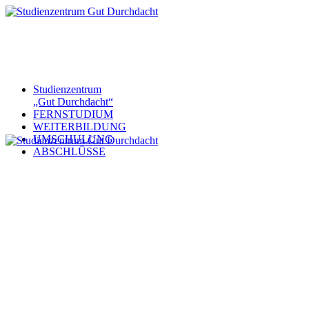
Studienzentrum
„Gut Durchdacht“
FERNSTUDIUM
WEITERBILDUNG
UMSCHULUNG
ABSCHLÜSSE