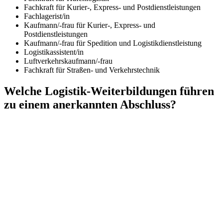
Fachkraft für Kurier-, Express- und Postdienstleistungen
Fachlagerist/in
Kaufmann/-frau für Kurier-, Express- und
Postdienstleistungen
Kaufmann/-frau für Spedition und Logistikdienstleistung
Logistikassistent/in
Luftverkehrskaufmann/-frau
Fachkraft für Straßen- und Verkehrstechnik
Welche Logistik-Weiterbildungen führen
zu einem anerkannten Abschluss?