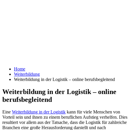
Home
Weiterbildung
Weiterbildung in der Logistik – online berufsbegleitend
Weiterbildung in der Logistik – online
berufsbegleitend
Eine
Weiterbildung in der Logistik
kann für viele Menschen von
Vorteil sein und ihnen zu einem beruflichen Aufstieg verhelfen. Dies
resultiert vor allem aus der Tatsache, dass die Logistik für zahlreiche
Branchen eine große Herausforderung darstellt und nach