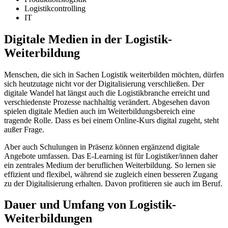
Logistikcontrolling
IT
Digitale Medien in der Logistik-
Weiterbildung
Menschen, die sich in Sachen Logistik weiterbilden möchten, dürfen
sich heutzutage nicht vor der Digitalisierung verschließen. Der
digitale Wandel hat längst auch die Logistikbranche erreicht und
verschiedenste Prozesse nachhaltig verändert. Abgesehen davon
spielen digitale Medien auch im Weiterbildungsbereich eine
tragende Rolle. Dass es bei einem Online-Kurs digital zugeht, steht
außer Frage.
Aber auch Schulungen in Präsenz können ergänzend digitale
Angebote umfassen. Das E-Learning ist für Logistiker/innen daher
ein zentrales Medium der beruflichen Weiterbildung. So lernen sie
effizient und flexibel, während sie zugleich einen besseren Zugang
zu der Digitalisierung erhalten. Davon profitieren sie auch im Beruf.
Dauer und Umfang von Logistik-
Weiterbildungen