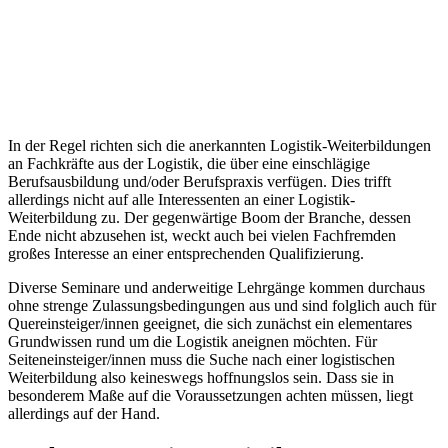
In der Regel richten sich die anerkannten Logistik-Weiterbildungen
an Fachkräfte aus der Logistik, die über eine einschlägige
Berufsausbildung und/oder Berufspraxis verfügen. Dies trifft
allerdings nicht auf alle Interessenten an einer Logistik-
Weiterbildung zu. Der gegenwärtige Boom der Branche, dessen
Ende nicht abzusehen ist, weckt auch bei vielen Fachfremden
großes Interesse an einer entsprechenden Qualifizierung.
Diverse Seminare und anderweitige Lehrgänge kommen durchaus
ohne strenge Zulassungsbedingungen aus und sind folglich auch für
Quereinsteiger/innen geeignet, die sich zunächst ein elementares
Grundwissen rund um die Logistik aneignen möchten. Für
Seiteneinsteiger/innen muss die Suche nach einer logistischen
Weiterbildung also keineswegs hoffnungslos sein. Dass sie in
besonderem Maße auf die Voraussetzungen achten müssen, liegt
allerdings auf der Hand.