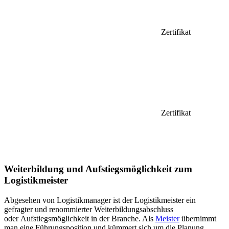
Zertifikat
Zertifikat
Weiterbildung und Aufstiegsmöglichkeit zum
Logistikmeister
Abgesehen von Logistikmanager ist der Logistikmeister ein
gefragter und renommierter Weiterbildungsabschluss
oder Aufstiegsmöglichkeit in der Branche. Als
Meister
übernimmt
man eine Führungsposition und kümmert sich um die Planung,