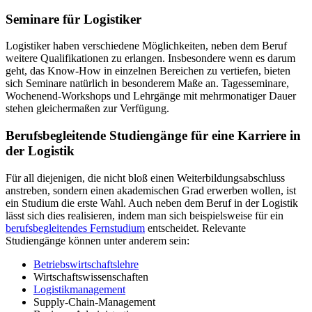
Seminare für Logistiker
Logistiker haben verschiedene Möglichkeiten, neben dem Beruf
weitere Qualifikationen zu erlangen. Insbesondere wenn es darum
geht, das Know-How in einzelnen Bereichen zu vertiefen, bieten
sich Seminare natürlich in besonderem Maße an. Tagesseminare,
Wochenend-Workshops und Lehrgänge mit mehrmonatiger Dauer
stehen gleichermaßen zur Verfügung.
Berufsbegleitende Studiengänge für eine Karriere in
der Logistik
Für all diejenigen, die nicht bloß einen Weiterbildungsabschluss
anstreben, sondern einen akademischen Grad erwerben wollen, ist
ein Studium die erste Wahl. Auch neben dem Beruf in der Logistik
lässt sich dies realisieren, indem man sich beispielsweise für ein
berufsbegleitendes Fernstudium
entscheidet. Relevante
Studiengänge können unter anderem sein:
Betriebswirtschaftslehre
Wirtschaftswissenschaften
Logistikmanagement
Supply-Chain-Management