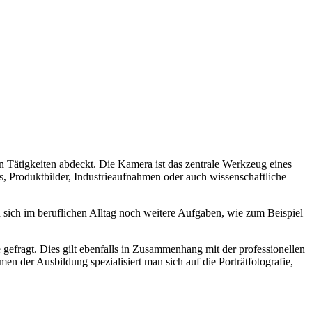
n Tätigkeiten abdeckt. Die Kamera ist das zentrale Werkzeug eines
s, Produktbilder, Industrieaufnahmen oder auch wissenschaftliche
 sich im beruflichen Alltag noch weitere Aufgaben, wie zum Beispiel
gefragt. Dies gilt ebenfalls in Zusammenhang mit der professionellen
 der Ausbildung spezialisiert man sich auf die Porträtfotografie,