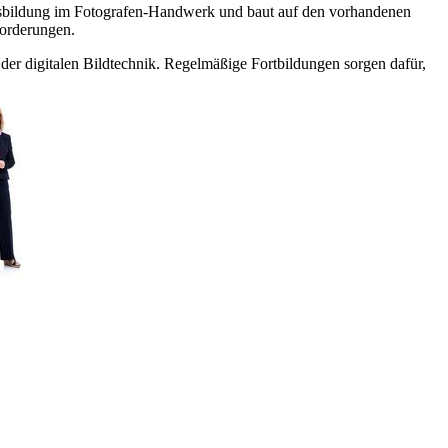
 Ausbildung im Fotografen-Handwerk und baut auf den vorhandenen
forderungen.
der digitalen Bildtechnik. Regelmäßige Fortbildungen sorgen dafür,