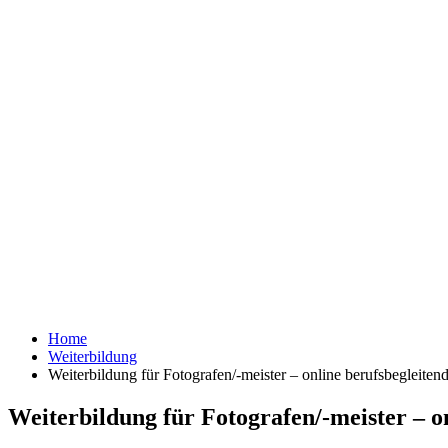
Home
Weiterbildung
Weiterbildung für Fotografen/-meister – online berufsbegleiten
Weiterbildung für Fotografen/-meister – o