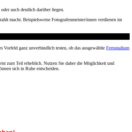
der auch deutlich darüber liegen.
ahlt macht. Beispielsweise Fotografenmeister/innen verdienen im
m Vorfeld ganz unverbindlich testen, ob das ausgewählte
Fernstudium
ist zum Teil erheblich. Nutzen Sie daher die Möglichkeit und
können sich in Ruhe entscheiden.