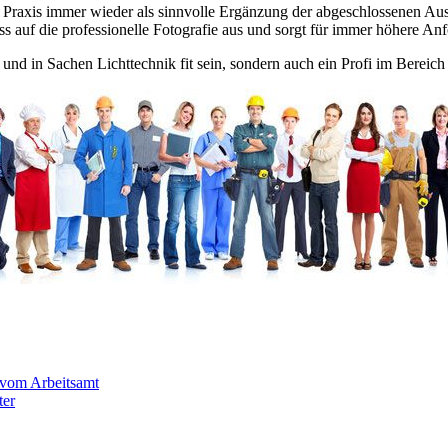
 der Praxis immer wieder als sinnvolle Ergänzung der abgeschlossenen
ss auf die professionelle Fotografie aus und sorgt für immer höhere An
d in Sachen Lichttechnik fit sein, sondern auch ein Profi im Bereich 
 vom Arbeitsamt
ter