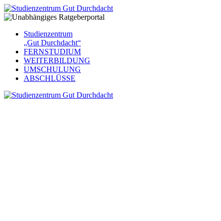
Studienzentrum
„Gut Durchdacht“
FERNSTUDIUM
WEITERBILDUNG
UMSCHULUNG
ABSCHLÜSSE