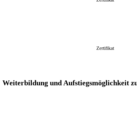
Zertifikat
Weiterbildung und Aufstiegsmöglichkeit 