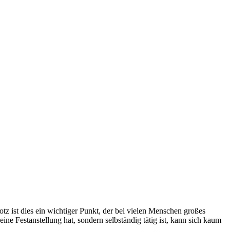
otz ist dies ein wichtiger Punkt, der bei vielen Menschen großes
ne Festanstellung hat, sondern selbständig tätig ist, kann sich kaum