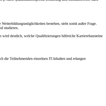
 Weiterbildungsmöglichkeiten bestehen, steht somit außer Frage.
nd studieren.
n wird deutlich, welche Qualifizierungen hilfreiche Karrierebausteine
ich die Teilnehmenden einzelnen IT-Inhalten und erlangen