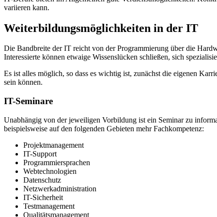
variieren kann.
Weiterbildungsmöglichkeiten in der IT
Die Bandbreite der IT reicht von der Programmierung über die Hardw
Interessierte können etwaige Wissenslücken schließen, sich spezialisi
Es ist alles möglich, so dass es wichtig ist, zunächst die eigenen Ka
sein können.
IT-Seminare
Unabhängig von der jeweiligen Vorbildung ist ein Seminar zu informa
beispielsweise auf den folgenden Gebieten mehr Fachkompetenz:
Projektmanagement
IT-Support
Programmiersprachen
Webtechnologien
Datenschutz
Netzwerkadministration
IT-Sicherheit
Testmanagement
Qualitätsmanagement