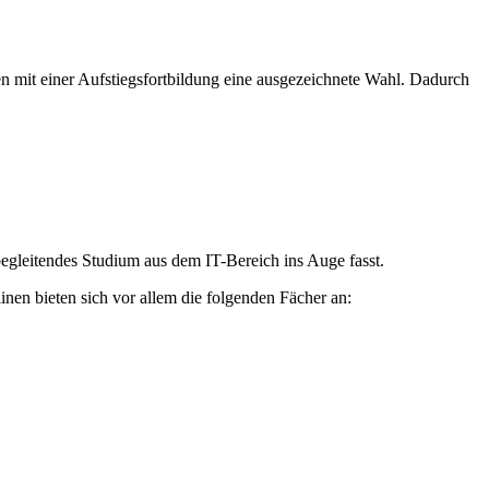
fen mit einer Aufstiegsfortbildung eine ausgezeichnete Wahl. Dadurch
egleitendes Studium aus dem IT-Bereich ins Auge fasst.
inen bieten sich vor allem die folgenden Fächer an: