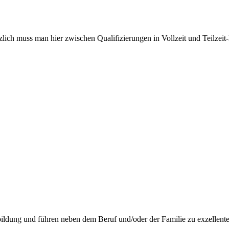
zlich muss man hier zwischen Qualifizierungen in Vollzeit und Teilze
iterbildung und führen neben dem Beruf und/oder der Familie zu exzel