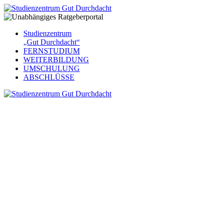
Studienzentrum
„Gut Durchdacht“
FERNSTUDIUM
WEITERBILDUNG
UMSCHULUNG
ABSCHLÜSSE