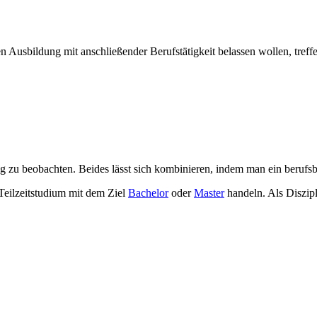
en Ausbildung mit anschließender Berufstätigkeit belassen wollen, tref
 zu beobachten. Beides lässt sich kombinieren, indem man ein berufsb
Teilzeitstudium mit dem Ziel
Bachelor
oder
Master
handeln. Als Diszipl