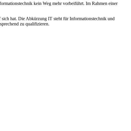
 Informationstechnik kein Weg mehr vorbeiführt. Im Rahmen einer
uf sich hat. Die Abkürzung IT steht für Informationstechnik und
sprechend zu qualifizieren.