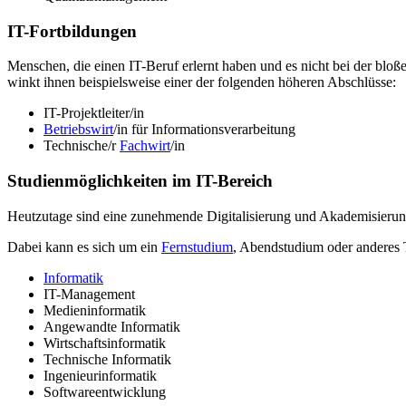
IT-Fortbildungen
Menschen, die einen IT-Beruf erlernt haben und es nicht bei der bloß
winkt ihnen beispielsweise einer der folgenden höheren Abschlüsse:
IT-Projektleiter/in
Betriebswirt
/in für Informationsverarbeitung
Technische/r
Fachwirt
/in
Studienmöglichkeiten im IT-Bereich
Heutzutage sind eine zunehmende Digitalisierung und Akademisierung
Dabei kann es sich um ein
Fernstudium
, Abendstudium oder anderes 
Informatik
IT-Management
Medieninformatik
Angewandte Informatik
Wirtschaftsinformatik
Technische Informatik
Ingenieurinformatik
Softwareentwicklung