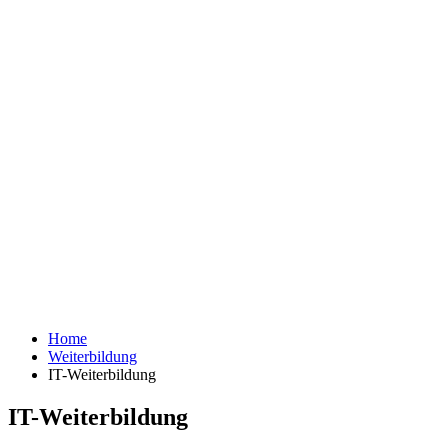
Home
Weiterbildung
IT-Weiterbildung
IT-Weiterbildung