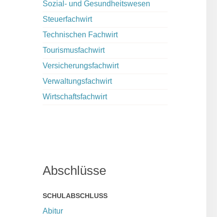
Sozial- und Gesundheitswesen
Steuerfachwirt
Technischen Fachwirt
Tourismusfachwirt
Versicherungsfachwirt
Verwaltungsfachwirt
Wirtschaftsfachwirt
Abschlüsse
SCHULABSCHLUSS
Abitur