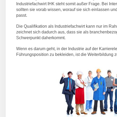
Industriefachwirt IHK steht somit außer Frage. Bei Int
sollten sie vorab wissen, worauf sie sich einlassen un
passt.
Die Qualifikation als Industriefachwirt kann nur im R
zeichnet sich dadurch aus, dass sie als branchenbezo
Schwerpunkt daherkommt.
Wenn es darum geht, in der Industrie auf der Karrierel
Führungsposition zu bekleiden, ist die Weiterbildung 