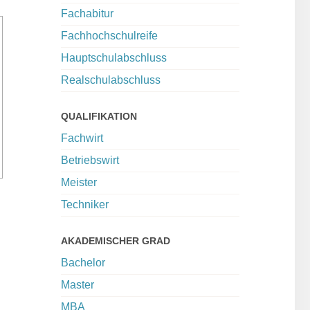
Fachabitur
Fachhochschulreife
Hauptschulabschluss
Realschulabschluss
QUALIFIKATION
Fachwirt
Betriebswirt
Meister
Techniker
AKADEMISCHER GRAD
Bachelor
Master
MBA