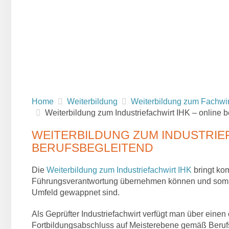
Home
Weiterbildung
Weiterbildung zum Fachwir
Weiterbildung zum Industriefachwirt IHK – online b
WEITERBILDUNG ZUM INDUSTRIEF
BERUFSBEGLEITEND
Die
Weiterbildung zum Industriefachwirt IHK
bringt kom
Führungsverantwortung übernehmen können und somit b
Umfeld gewappnet sind.
Als Geprüfter Industriefachwirt verfügt man über eine
Fortbildungsabschluss auf Meisterebene gemäß Beruf