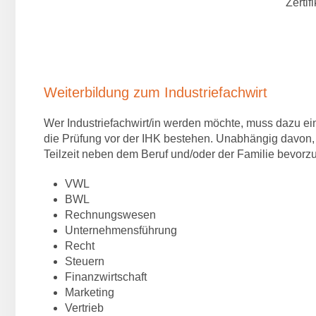
Zertifi
Weiterbildung zum Industriefachwirt
Wer Industriefachwirt/in werden möchte, muss dazu e
die Prüfung vor der IHK bestehen. Unabhängig davon, 
Teilzeit neben dem Beruf und/oder der Familie bevorzu
VWL
BWL
Rechnungswesen
Unternehmensführung
Recht
Steuern
Finanzwirtschaft
Marketing
Vertrieb