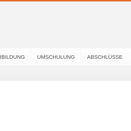
RBILDUNG
UMSCHULUNG
ABSCHLÜSSE