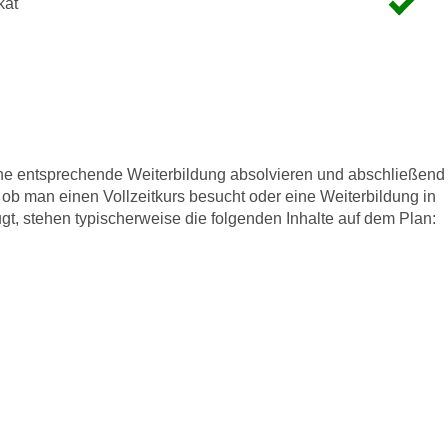
kat
ine entsprechende Weiterbildung absolvieren und abschließend
ob man einen Vollzeitkurs besucht oder eine Weiterbildung in
gt, stehen typischerweise die folgenden Inhalte auf dem Plan: