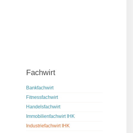
Fachwirt
Bankfachwirt
Fitnessfachwirt
Handelsfachwirt
Immobilienfachwirt IHK
Industriefachwirt IHK