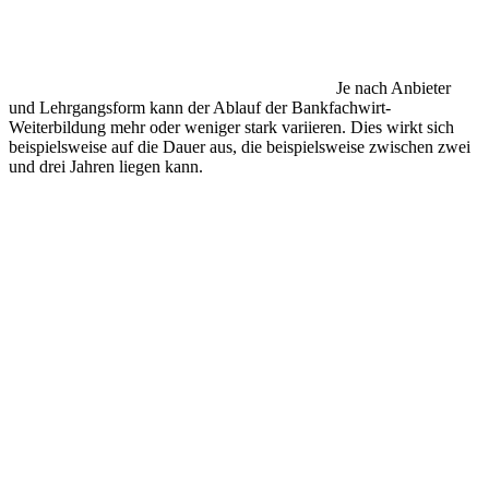
Je nach Anbieter
und Lehrgangsform kann der Ablauf der Bankfachwirt-
Weiterbildung mehr oder weniger stark variieren. Dies wirkt sich
beispielsweise auf die Dauer aus, die beispielsweise zwischen zwei
und drei Jahren liegen kann.