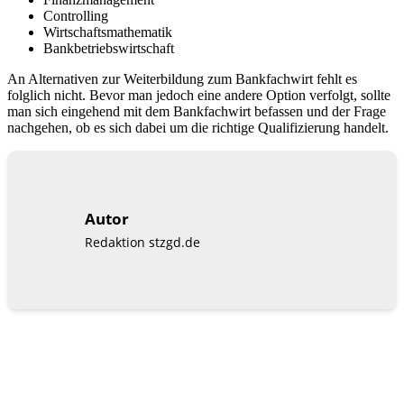
Controlling
Wirtschaftsmathematik
Bankbetriebswirtschaft
An Alternativen zur Weiterbildung zum Bankfachwirt fehlt es
folglich nicht. Bevor man jedoch eine andere Option verfolgt, sollte
man sich eingehend mit dem Bankfachwirt befassen und der Frage
nachgehen, ob es sich dabei um die richtige Qualifizierung handelt.
Autor
Redaktion stzgd.de