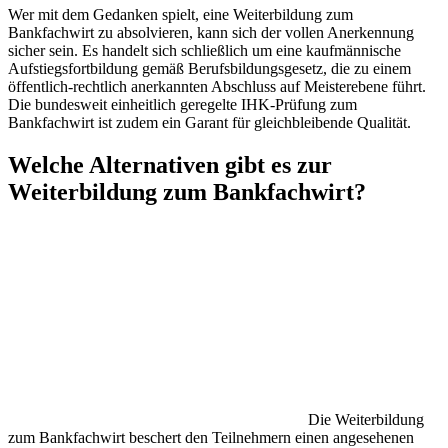
Wer mit dem Gedanken spielt, eine Weiterbildung zum
Bankfachwirt zu absolvieren, kann sich der vollen Anerkennung
sicher sein. Es handelt sich schließlich um eine kaufmännische
Aufstiegsfortbildung gemäß Berufsbildungsgesetz, die zu einem
öffentlich-rechtlich anerkannten Abschluss auf Meisterebene führt.
Die bundesweit einheitlich geregelte IHK-Prüfung zum
Bankfachwirt ist zudem ein Garant für gleichbleibende Qualität.
Welche Alternativen gibt es zur
Weiterbildung zum Bankfachwirt?
Die Weiterbildung
zum Bankfachwirt beschert den Teilnehmern einen angesehenen