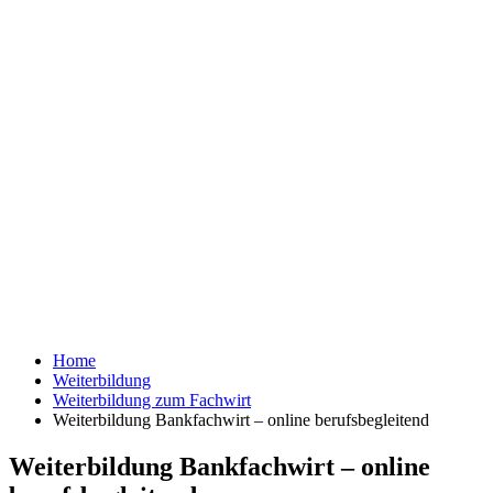
Home
Weiterbildung
Weiterbildung zum Fachwirt
Weiterbildung Bankfachwirt – online berufsbegleitend
Weiterbildung Bankfachwirt – online