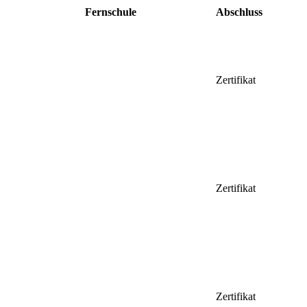
Fernschule
Abschluss
Zertifikat
Zertifikat
Zertifikat