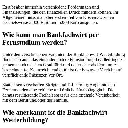
Es gibt aber immerhin verschiedene Förderungen und
Finanzierungen, die den finanziellen Druck mindern können. Im
Allgemeinen muss man aber erst einmal von Kosten zwischen
beispielsweise 2.000 Euro und 6.000 Euro ausgehen.
Wie kann man Bankfachwirt per
Fernstudium werden?
Unter den verschiedenen Varianten der Bankfachwirt-Weiterbildung
findet sich auch das eine oder andere Fernstudium, das allerdings zu
keinem akademischen Grad führt und daher eher als Fernkurs zu
bezeichnen ist. Kennzeichnend dafür ist der bewusste Verzicht auf
verpflichtende Präsenzen vor Ort.
Stattdessen verschaffen Skripte und E-Learning-Angebote den
Fernlernenden eine zeitliche und örtliche Unabhängigkeit. Die
daraus resultierende Freiheit sorgt für eine optimale Vereinbarkeit
mit dem Beruf und/oder der Familie.
Wie anerkannt ist die Bankfachwirt-
Weiterbildung?