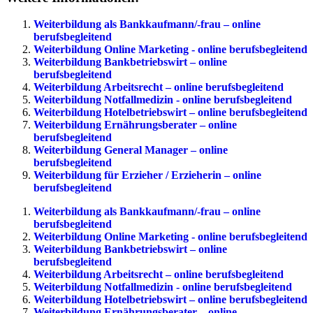
Weiterbildung als Bankkaufmann/-frau – online
berufsbegleitend
Weiterbildung Online Marketing - online berufsbegleitend
Weiterbildung Bankbetriebswirt – online
berufsbegleitend
Weiterbildung Arbeitsrecht – online berufsbegleitend
Weiterbildung Notfallmedizin - online berufsbegleitend
Weiterbildung Hotelbetriebswirt – online berufsbegleitend
Weiterbildung Ernährungsberater – online
berufsbegleitend
Weiterbildung General Manager – online
berufsbegleitend
Weiterbildung für Erzieher / Erzieherin – online
berufsbegleitend
Weiterbildung als Bankkaufmann/-frau – online
berufsbegleitend
Weiterbildung Online Marketing - online berufsbegleitend
Weiterbildung Bankbetriebswirt – online
berufsbegleitend
Weiterbildung Arbeitsrecht – online berufsbegleitend
Weiterbildung Notfallmedizin - online berufsbegleitend
Weiterbildung Hotelbetriebswirt – online berufsbegleitend
Weiterbildung Ernährungsberater – online