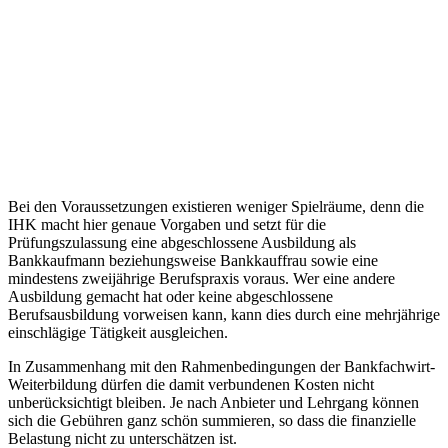
Bei den Voraussetzungen existieren weniger Spielräume, denn die
IHK macht hier genaue Vorgaben und setzt für die
Prüfungszulassung eine abgeschlossene Ausbildung als
Bankkaufmann beziehungsweise Bankkauffrau sowie eine
mindestens zweijährige Berufspraxis voraus. Wer eine andere
Ausbildung gemacht hat oder keine abgeschlossene
Berufsausbildung vorweisen kann, kann dies durch eine mehrjährige
einschlägige Tätigkeit ausgleichen.
In Zusammenhang mit den Rahmenbedingungen der Bankfachwirt-
Weiterbildung dürfen die damit verbundenen Kosten nicht
unberücksichtigt bleiben. Je nach Anbieter und Lehrgang können
sich die Gebühren ganz schön summieren, so dass die finanzielle
Belastung nicht zu unterschätzen ist.