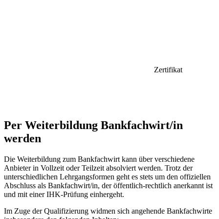
Zertifikat
Per Weiterbildung Bankfachwirt/in
werden
Die Weiterbildung zum Bankfachwirt kann über verschiedene
Anbieter in Vollzeit oder Teilzeit absolviert werden. Trotz der
unterschiedlichen Lehrgangsformen geht es stets um den offiziellen
Abschluss als Bankfachwirt/in, der öffentlich-rechtlich anerkannt ist
und mit einer IHK-Prüfung einhergeht.
Im Zuge der Qualifizierung widmen sich angehende Bankfachwirte