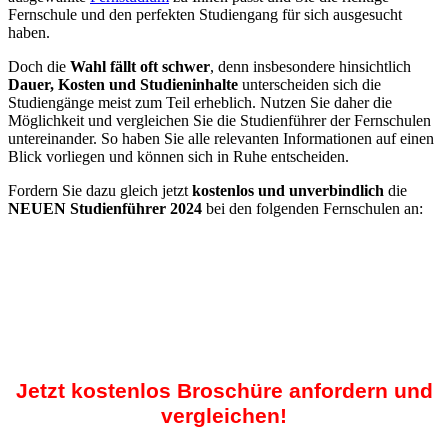
Fernschule und den perfekten Studiengang für sich ausgesucht
haben.
Doch die
Wahl fällt oft schwer
, denn insbesondere hinsichtlich
Dauer, Kosten und Studieninhalte
unterscheiden sich die
Studiengänge meist zum Teil erheblich. Nutzen Sie daher die
Möglichkeit und vergleichen Sie die Studienführer der Fernschulen
untereinander. So haben Sie alle relevanten Informationen auf einen
Blick vorliegen und können sich in Ruhe entscheiden.
Fordern Sie dazu gleich jetzt
kostenlos und unverbindlich
die
NEUEN Studienführer 2024
bei den folgenden Fernschulen an:
Jetzt kostenlos Broschüre anfordern und
vergleichen!