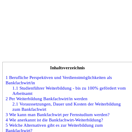
Inhaltsverzeichnis
1
Berufliche Perspektiven und Verdienstmöglichkeiten als
Bankfachwirt/in
1.1
Studienführer Weiterbildung - bis zu 100% gefördert vom
Arbeitsamt
2
Per Weiterbildung Bankfachwirt/in werden
2.1
Voraussetzungen, Dauer und Kosten der Weiterbildung
zum Bankfachwirt
3
Wie kann man Bankfachwirt per Fernstudium werden?
4
Wie anerkannt ist die Bankfachwirt-Weiterbildung?
5
Welche Alternativen gibt es zur Weiterbildung zum
Bankfachwirt?