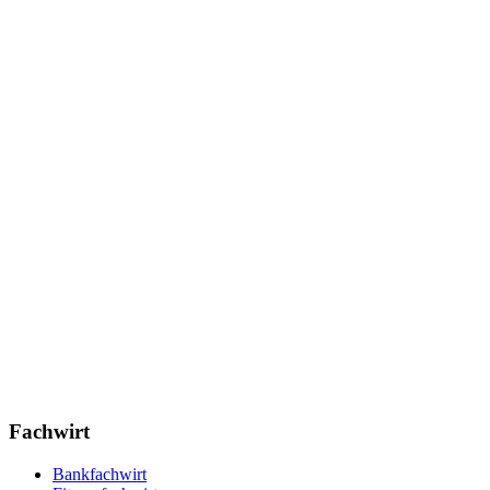
Fachwirt
Bankfachwirt