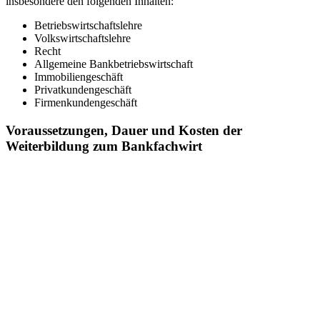
insbesondere den folgenden Inhalten:
Betriebswirtschaftslehre
Volkswirtschaftslehre
Recht
Allgemeine Bankbetriebswirtschaft
Immobiliengeschäft
Privatkundengeschäft
Firmenkundengeschäft
Voraussetzungen, Dauer und Kosten der
Weiterbildung zum Bankfachwirt