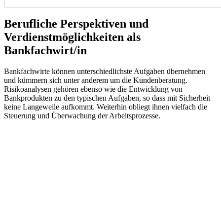
Berufliche Perspektiven und
Verdienstmöglichkeiten als
Bankfachwirt/in
Bankfachwirte können unterschiedlichste Aufgaben übernehmen
und kümmern sich unter anderem um die Kundenberatung.
Risikoanalysen gehören ebenso wie die Entwicklung von
Bankprodukten zu den typischen Aufgaben, so dass mit Sicherheit
keine Langeweile aufkommt. Weiterhin obliegt ihnen vielfach die
Steuerung und Überwachung der Arbeitsprozesse.