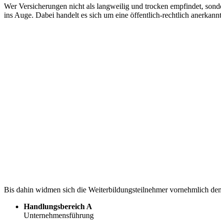
Wer Versicherungen nicht als langweilig und trocken empfindet, sonde
ins Auge. Dabei handelt es sich um eine öffentlich-rechtlich anerkan
Bis dahin widmen sich die Weiterbildungsteilnehmer vornehmlich den
Handlungsbereich A
Unternehmensführung