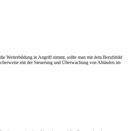
die Weiterbildung in Angriff nimmt, sollte man mit dem Berufsbild
typischerweise mit der Steuerung und Überwachung von Abläufen im