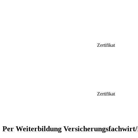
Zertifikat
Zertifikat
Per Weiterbildung Versicherungsfachwirt