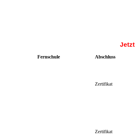
Jetz
Fernschule
Abschluss
Zertifikat
Zertifikat