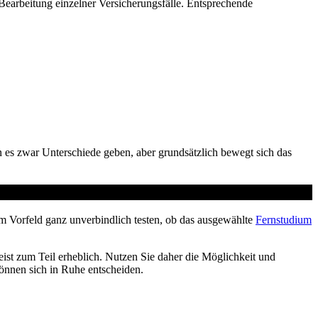
arbeitung einzelner Versicherungsfälle. Entsprechende
 es zwar Unterschiede geben, aber grundsätzlich bewegt sich das
m Vorfeld ganz unverbindlich testen, ob das ausgewählte
Fernstudium
ist zum Teil erheblich. Nutzen Sie daher die Möglichkeit und
können sich in Ruhe entscheiden.