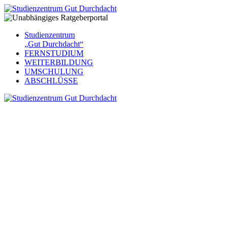
Studienzentrum
„Gut Durchdacht“
FERNSTUDIUM
WEITERBILDUNG
UMSCHULUNG
ABSCHLÜSSE