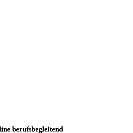
ine berufsbegleitend