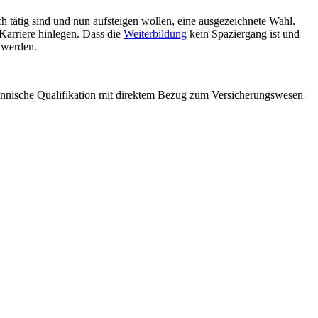
ch tätig sind und nun aufsteigen wollen, eine ausgezeichnete Wahl.
Karriere hinlegen. Dass die
Weiterbildung
kein Spaziergang ist und
 werden.
fmännische Qualifikation mit direktem Bezug zum Versicherungswesen