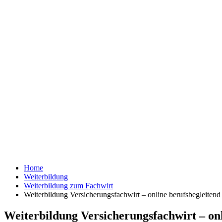
Home
Weiterbildung
Weiterbildung zum Fachwirt
Weiterbildung Versicherungsfachwirt – online berufsbegleitend
Weiterbildung Versicherungsfachwirt – onl