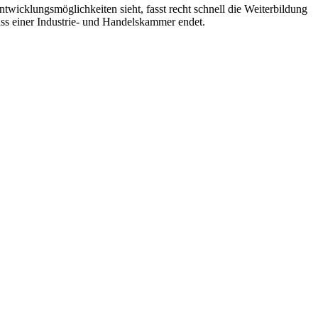
twicklungsmöglichkeiten sieht, fasst recht schnell die Weiterbildung
uss einer Industrie- und Handelskammer endet.