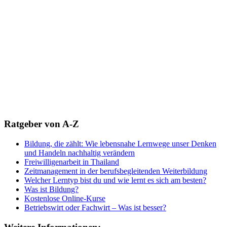
Ratgeber von A-Z
Bildung, die zählt: Wie lebensnahe Lernwege unser Denken
und Handeln nachhaltig verändern
Freiwilligenarbeit in Thailand
Zeitmanagement in der berufsbegleitenden Weiterbildung
Welcher Lerntyp bist du und wie lernt es sich am besten?
Was ist Bildung?
Kostenlose Online-Kurse
Betriebswirt oder Fachwirt – Was ist besser?