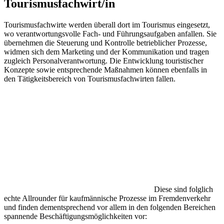
Tourismusfachwirt/in
Tourismusfachwirte werden überall dort im Tourismus eingesetzt,
wo verantwortungsvolle Fach- und Führungsaufgaben anfallen. Sie
übernehmen die Steuerung und Kontrolle betrieblicher Prozesse,
widmen sich dem Marketing und der Kommunikation und tragen
zugleich Personalverantwortung. Die Entwicklung touristischer
Konzepte sowie entsprechende Maßnahmen können ebenfalls in
den Tätigkeitsbereich von Tourismusfachwirten fallen.
Diese sind folglich
echte Allrounder für kaufmännische Prozesse im Fremdenverkehr
und finden dementsprechend vor allem in den folgenden Bereichen
spannende Beschäftigungsmöglichkeiten vor: