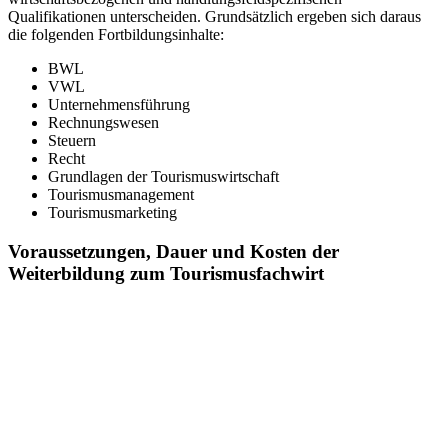
Qualifikationen unterscheiden. Grundsätzlich ergeben sich daraus
die folgenden Fortbildungsinhalte:
BWL
VWL
Unternehmensführung
Rechnungswesen
Steuern
Recht
Grundlagen der Tourismuswirtschaft
Tourismusmanagement
Tourismusmarketing
Voraussetzungen, Dauer und Kosten der
Weiterbildung zum Tourismusfachwirt