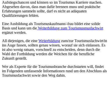
Aufstiegschancen und können so im Tourismus Karriere machen.
Abgesehen davon, dass man dafür brennen muss und praktische
Erfahrungen sammeln sollte, darf es nicht an adäquaten
Qualifizierungen fehlen.
Eine Ausbildung als Tourismuskaufmann/-frau bildet eine solide
Basis und kann um die
Weiterbildung zum Tourismusmusfachwirt
ergänzt werden.
All diejenigen, die eine
Weiterbildung
zum/zur Tourismusfachwirt/in
ins Auge fassen, sollten genau wissen, worauf sie sich einlassen. Es
ist also wenig ratsam, vorschnell zu entscheiden, denn durch die
Wahl der Fortbildung werden die Weichen für die berufliche
Zukunft gestellt.
Wer als Experte für die Tourismusbranche durchstarten will, findet
im Folgenden umfassende Informationen rund um den Abschluss als
Tourismusfachwirt sowie den Weg dahin.