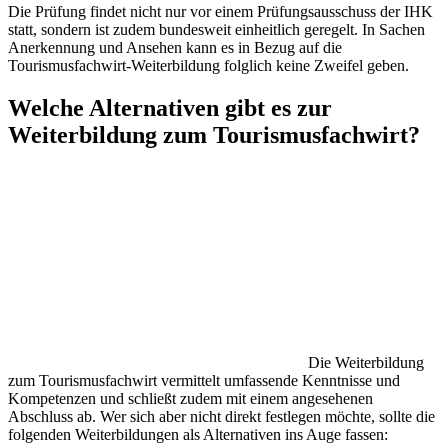
Die Prüfung findet nicht nur vor einem Prüfungsausschuss der IHK
statt, sondern ist zudem bundesweit einheitlich geregelt. In Sachen
Anerkennung und Ansehen kann es in Bezug auf die
Tourismusfachwirt-Weiterbildung folglich keine Zweifel geben.
Welche Alternativen gibt es zur
Weiterbildung zum Tourismusfachwirt?
Die Weiterbildung
zum Tourismusfachwirt vermittelt umfassende Kenntnisse und
Kompetenzen und schließt zudem mit einem angesehenen
Abschluss ab. Wer sich aber nicht direkt festlegen möchte, sollte die
folgenden Weiterbildungen als Alternativen ins Auge fassen: