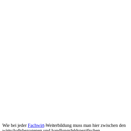
Wie bei jeder
Fachwirt
-Weiterbildung muss man hier zwischen den
wirtschaftsbezogenen und handlungsfeldspezifischen