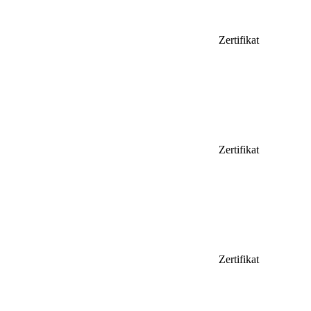
Zertifikat
Zertifikat
Zertifikat