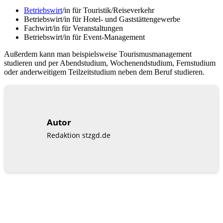
Betriebswirt
/in für Touristik/Reiseverkehr
Betriebswirt/in für Hotel- und Gaststättengewerbe
Fachwirt/in für Veranstaltungen
Betriebswirt/in für Event-Management
Außerdem kann man beispielsweise Tourismusmanagement
studieren und per Abendstudium, Wochenendstudium, Fernstudium
oder anderweitigem Teilzeitstudium neben dem Beruf studieren.
Autor
Redaktion stzgd.de