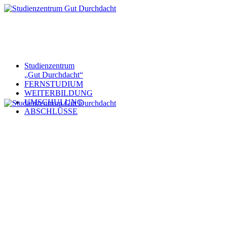
Studienzentrum
„Gut Durchdacht“
FERNSTUDIUM
WEITERBILDUNG
UMSCHULUNG
ABSCHLÜSSE