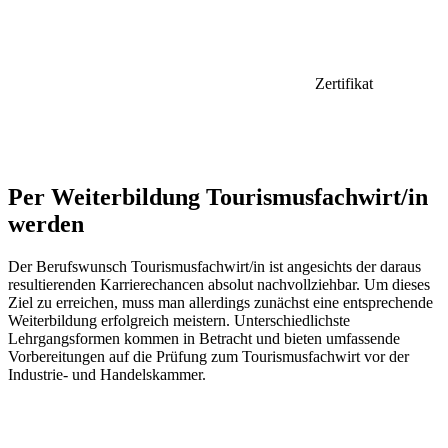
Zertifikat
Per Weiterbildung Tourismusfachwirt/in
werden
Der Berufswunsch Tourismusfachwirt/in ist angesichts der daraus
resultierenden Karrierechancen absolut nachvollziehbar. Um dieses
Ziel zu erreichen, muss man allerdings zunächst eine entsprechende
Weiterbildung erfolgreich meistern. Unterschiedlichste
Lehrgangsformen kommen in Betracht und bieten umfassende
Vorbereitungen auf die Prüfung zum Tourismusfachwirt vor der
Industrie- und Handelskammer.