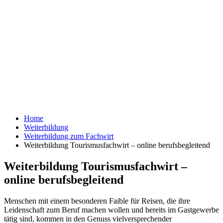
Home
Weiterbildung
Weiterbildung zum Fachwirt
Weiterbildung Tourismusfachwirt – online berufsbegleitend
Weiterbildung Tourismusfachwirt –
online berufsbegleitend
Menschen mit einem besonderen Faible für Reisen, die ihre
Leidenschaft zum Beruf machen wollen und bereits im Gastgewerbe
tätig sind, kommen in den Genuss vielversprechender