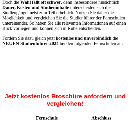
Doch die
Wahl fällt oft schwer
, denn insbesondere hinsichtlich
Dauer, Kosten und Studieninhalte
unterscheiden sich die
Studiengänge meist zum Teil erheblich. Nutzen Sie daher die
Möglichkeit und vergleichen Sie die Studienführer der Fernschulen
untereinander. So haben Sie alle relevanten Informationen auf einen
Blick vorliegen und können sich in Ruhe entscheiden.
Fordern Sie dazu gleich jetzt
kostenlos und unverbindlich
die
NEUEN Studienführer 2024
bei den folgenden Fernschulen an:
Jetzt kostenlos Broschüre anfordern und
vergleichen!
Fernschule
Abschluss