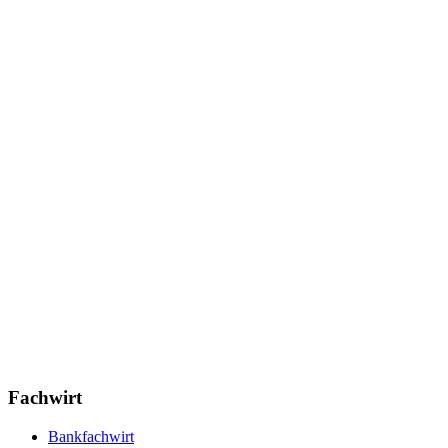
Fachwirt
Bankfachwirt