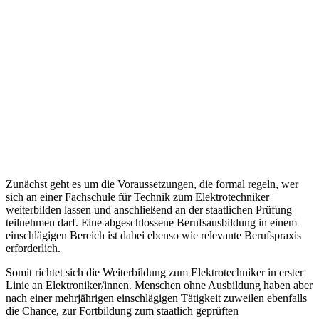
Zunächst geht es um die Voraussetzungen, die formal regeln, wer
sich an einer Fachschule für Technik zum Elektrotechniker
weiterbilden lassen und anschließend an der staatlichen Prüfung
teilnehmen darf. Eine abgeschlossene Berufsausbildung in einem
einschlägigen Bereich ist dabei ebenso wie relevante Berufspraxis
erforderlich.
Somit richtet sich die Weiterbildung zum Elektrotechniker in erster
Linie an Elektroniker/innen. Menschen ohne Ausbildung haben aber
nach einer mehrjährigen einschlägigen Tätigkeit zuweilen ebenfalls
die Chance, zur Fortbildung zum staatlich geprüften