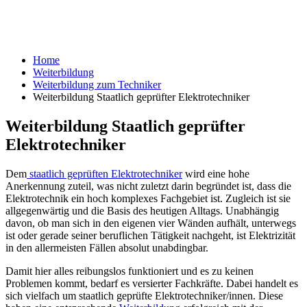
Home
Weiterbildung
Weiterbildung zum Techniker
Weiterbildung Staatlich geprüfter Elektrotechniker
Weiterbildung Staatlich geprüfter
Elektrotechniker
Dem
staatlich geprüften Elektrotechniker
wird eine hohe
Anerkennung zuteil, was nicht zuletzt darin begründet ist, dass die
Elektrotechnik ein hoch komplexes Fachgebiet ist. Zugleich ist sie
allgegenwärtig und die Basis des heutigen Alltags. Unabhängig
davon, ob man sich in den eigenen vier Wänden aufhält, unterwegs
ist oder gerade seiner beruflichen Tätigkeit nachgeht, ist Elektrizität
in den allermeisten Fällen absolut unabdingbar.
Damit hier alles reibungslos funktioniert und es zu keinen
Problemen kommt, bedarf es versierter Fachkräfte. Dabei handelt es
sich vielfach um staatlich geprüfte Elektrotechniker/innen. Diese