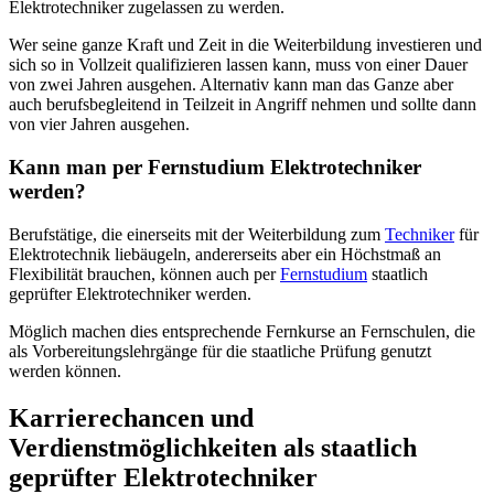
Elektrotechniker zugelassen zu werden.
Wer seine ganze Kraft und Zeit in die Weiterbildung investieren und
sich so in Vollzeit qualifizieren lassen kann, muss von einer Dauer
von zwei Jahren ausgehen. Alternativ kann man das Ganze aber
auch berufsbegleitend in Teilzeit in Angriff nehmen und sollte dann
von vier Jahren ausgehen.
Kann man per Fernstudium Elektrotechniker
werden?
Berufstätige, die einerseits mit der Weiterbildung zum
Techniker
für
Elektrotechnik liebäugeln, andererseits aber ein Höchstmaß an
Flexibilität brauchen, können auch per
Fernstudium
staatlich
geprüfter Elektrotechniker werden.
Möglich machen dies entsprechende Fernkurse an Fernschulen, die
als Vorbereitungslehrgänge für die staatliche Prüfung genutzt
werden können.
Karrierechancen und
Verdienstmöglichkeiten als staatlich
geprüfter Elektrotechniker