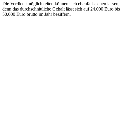
Die Verdienstmöglichkeiten können sich ebenfalls sehen lassen,
denn das durchschnittliche Gehalt lässt sich auf 24.000 Euro bis
50.000 Euro brutto im Jahr beziffern.