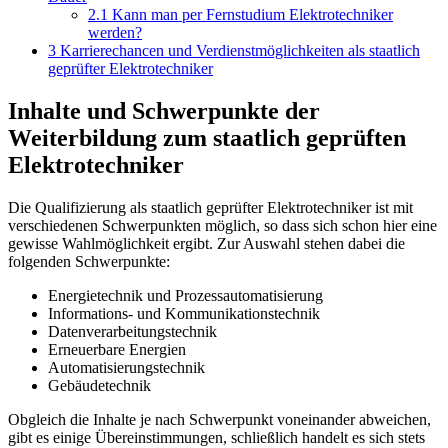
2.1
Kann man per Fernstudium Elektrotechniker
werden?
3
Karrierechancen und Verdienstmöglichkeiten als staatlich
geprüfter Elektrotechniker
Inhalte und Schwerpunkte der
Weiterbildung zum staatlich geprüften
Elektrotechniker
Die Qualifizierung als staatlich geprüfter Elektrotechniker ist mit
verschiedenen Schwerpunkten möglich, so dass sich schon hier eine
gewisse Wahlmöglichkeit ergibt. Zur Auswahl stehen dabei die
folgenden Schwerpunkte:
Energietechnik und Prozessautomatisierung
Informations- und Kommunikationstechnik
Datenverarbeitungstechnik
Erneuerbare Energien
Automatisierungstechnik
Gebäudetechnik
Obgleich die Inhalte je nach Schwerpunkt voneinander abweichen,
gibt es einige Übereinstimmungen, schließlich handelt es sich stets