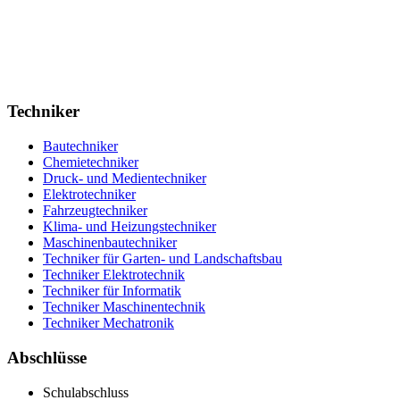
Techniker
Bautechniker
Chemietechniker
Druck- und Medientechniker
Elektrotechniker
Fahrzeugtechniker
Klima- und Heizungstechniker
Maschinenbautechniker
Techniker für Garten- und Landschaftsbau
Techniker Elektrotechnik
Techniker für Informatik
Techniker Maschinentechnik
Techniker Mechatronik
Abschlüsse
Schulabschluss