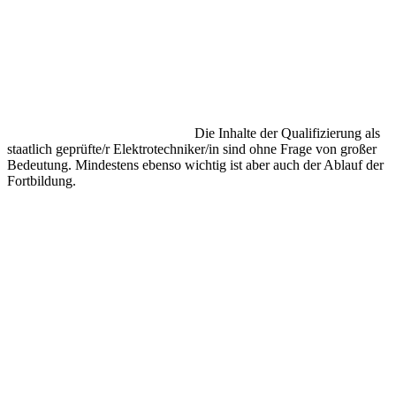
Die Inhalte der Qualifizierung als
staatlich geprüfte/r Elektrotechniker/in sind ohne Frage von großer
Bedeutung. Mindestens ebenso wichtig ist aber auch der Ablauf der
Fortbildung.