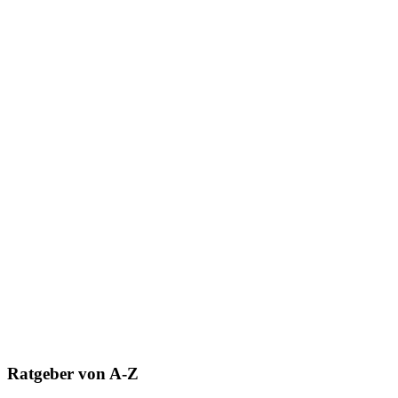
Ratgeber von A-Z