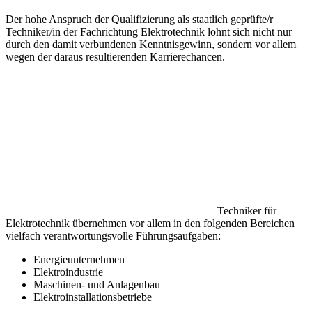
Der hohe Anspruch der Qualifizierung als staatlich geprüfte/r
Techniker/in der Fachrichtung Elektrotechnik lohnt sich nicht nur
durch den damit verbundenen Kenntnisgewinn, sondern vor allem
wegen der daraus resultierenden Karrierechancen.
Techniker für
Elektrotechnik übernehmen vor allem in den folgenden Bereichen
vielfach verantwortungsvolle Führungsaufgaben:
Energieunternehmen
Elektroindustrie
Maschinen- und Anlagenbau
Elektroinstallationsbetriebe