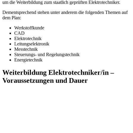
um die Weiterbildung zum staatlich geprüften Elektrotechniker.
Dementsprechend stehen unter anderem die folgenden Themen auf
dem Plan:
Werkstoffkunde
CAD
Elektrotechnik
Leitungselektronik
Messtechnik
Steuerungs- und Regelungstechnik
Energietechnik
Weiterbildung Elektrotechniker/in –
Voraussetzungen und Dauer