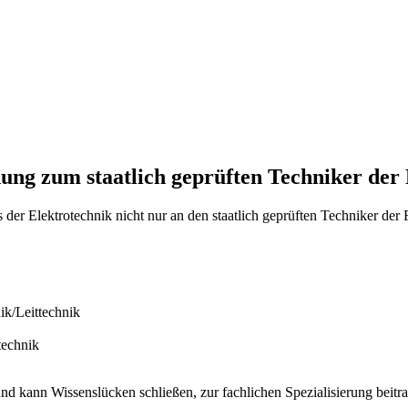
dung zum staatlich geprüften Techniker der
s der Elektrotechnik nicht nur an den staatlich geprüften Techniker de
ik/Leittechnik
technik
nd kann Wissenslücken schließen, zur fachlichen Spezialisierung beitra