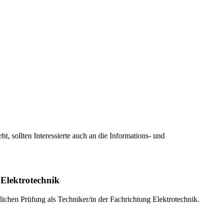
, sollten Interessierte auch an die Informations- und
 Elektrotechnik
ichen Prüfung als Techniker/in der Fachrichtung Elektrotechnik.