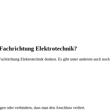
 Fachrichtung Elektrotechnik?
r Fachrichtung Elektrotechnik denken. Es gibt unter anderem auch noch
gen oder verhindern, dass man den Anschluss verliert.