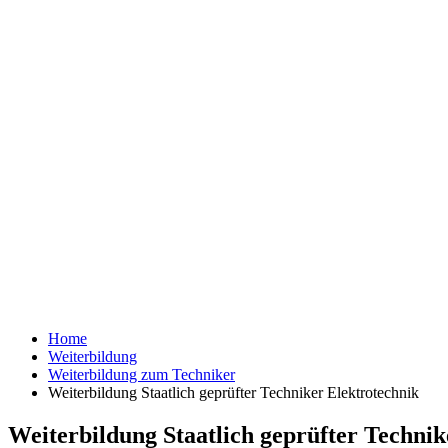
Home
Weiterbildung
Weiterbildung zum Techniker
Weiterbildung Staatlich geprüfter Techniker Elektrotechnik
Weiterbildung Staatlich geprüfter Technik