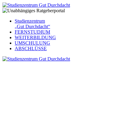
Studienzentrum
„Gut Durchdacht“
FERNSTUDIUM
WEITERBILDUNG
UMSCHULUNG
ABSCHLÜSSE