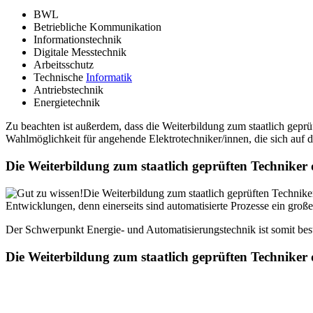
BWL
Betriebliche Kommunikation
Informationstechnik
Digitale Messtechnik
Arbeitsschutz
Technische
Informatik
Antriebstechnik
Energietechnik
Zu beachten ist außerdem, dass die Weiterbildung zum staatlich gepr
Wahlmöglichkeit für angehende Elektrotechniker/innen, die sich auf d
Die Weiterbildung zum staatlich geprüften Technike
Die Weiterbildung zum staatlich geprüften Technik
Entwicklungen, denn einerseits sind automatisierte Prozesse ein groß
Der Schwerpunkt Energie- und Automatisierungstechnik ist somit best
Die Weiterbildung zum staatlich geprüften Technike