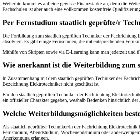
Weiterhin kommt es auf eine gewisse Finanzstärke an, denn die Weite
Fachschulen ist aber auch eine vollkommen kostenfreie Qualifizierun
Per Fernstudium staatlich geprüfte/r Tec
Die Fortbildung zum staatlich geprüften Techniker der Fachrichtung 
absolviert. Es gibt einige Fernschulen, die mit entsprechenden Fernku
Mithilfe von Skripten sowie via E-Learning kann man jederzeit und übe
Wie anerkannt ist die Weiterbildung zum s
In Zusammenhang mit dem staatlich geprüften Techniker der Fachrichtu
Bezeichnung Elektrotechniker nicht geschützt ist.
Für den staatlich geprüften Techniker der Fachrichtung Elektrotechnik
ein offizieller Charakter gegeben, weshalb Bedenken hinsichtlich d
Welche Weiterbildungsmöglichkeiten beste
Als staatlich geprüfte/r Techniker/in der Fachrichtung Elektrotechnik
Fernstudium, Abendstudium, Wochenendstudium oder anderweitigem 
Anerkennung erlangen.