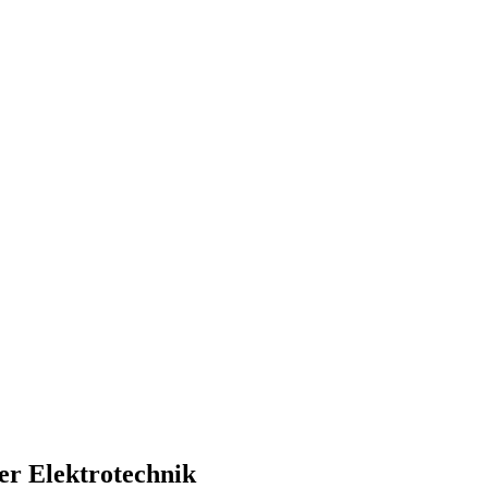
er Elektrotechnik