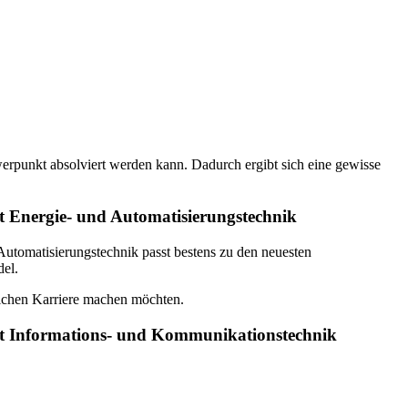
werpunkt absolviert werden kann. Dadurch ergibt sich eine gewisse
t Energie- und Automatisierungstechnik
utomatisierungstechnik passt bestens zu den neuesten
del.
eichen Karriere machen möchten.
nkt Informations- und Kommunikationstechnik