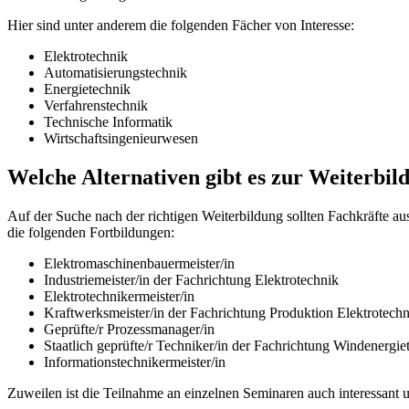
Hier sind unter anderem die folgenden Fächer von Interesse:
Elektrotechnik
Automatisierungstechnik
Energietechnik
Verfahrenstechnik
Technische Informatik
Wirtschaftsingenieurwesen
Welche Alternativen gibt es zur Weiterbil
Auf der Suche nach der richtigen Weiterbildung sollten Fachkräfte au
die folgenden Fortbildungen:
Elektromaschinenbauermeister/in
Industriemeister/in der Fachrichtung Elektrotechnik
Elektrotechnikermeister/in
Kraftwerksmeister/in der Fachrichtung Produktion Elektrotechn
Geprüfte/r Prozessmanager/in
Staatlich geprüfte/r Techniker/in der Fachrichtung Windenergie
Informationstechnikermeister/in
Zuweilen ist die Teilnahme an einzelnen Seminaren auch interessant u