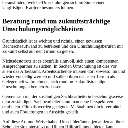
herausfinden, welche Umschulungen sich im Sinne einer
langfristigen Karriere besonders lohnen.
Beratung rund um zukunftsträchtige
Umschulungsmöglichkeiten
Grundsätzlich ist es wichtig und richtig, einen gewissen
Rechercheaufwand zu betreiben und den Umschulungsberufen mit
Zukunft selbst auf den Grund zu gehen.
Nichtsdestotrotz ist es ebenfalls sinnvoll, sich einen kompetenten
Ansprechpartner zu suchen. In Sachen Umschulung ist dies vor
allem das Arbeitsamt. Arbeitssuchende müssen dort sowieso hin und
wieder vorstellig werden und sollten ihren nächsten Termin als
Gelegenheit wahrnehmen, sich rund um zukunftsträchtige
Umschulungen beraten zu lassen.
Gemeinsam mit der zuständigen Sachbearbeiterin beziehungsweise
dem zuständigen Sachbearbeiter kann man neue Perspektiven
erarbeiten. Oftmals werden geeignete Maßnahmen direkt vermittelt
und auch Förderungen in Aussicht gestellt.
Auf diese Art und Weise haben Umschüler/innen jemanden an ihrer
Seite, der sie unterstützt und ihnen Hilfestellungen bieten kann.