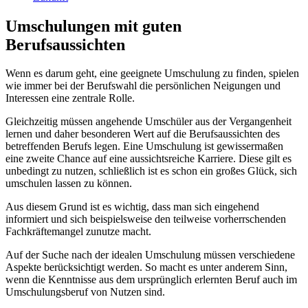
Umschulungen mit guten
Berufsaussichten
Wenn es darum geht, eine geeignete Umschulung zu finden, spielen
wie immer bei der Berufswahl die persönlichen Neigungen und
Interessen eine zentrale Rolle.
Gleichzeitig müssen angehende Umschüler aus der Vergangenheit
lernen und daher besonderen Wert auf die Berufsaussichten des
betreffenden Berufs legen. Eine Umschulung ist gewissermaßen
eine zweite Chance auf eine aussichtsreiche Karriere. Diese gilt es
unbedingt zu nutzen, schließlich ist es schon ein großes Glück, sich
umschulen lassen zu können.
Aus diesem Grund ist es wichtig, dass man sich eingehend
informiert und sich beispielsweise den teilweise vorherrschenden
Fachkräftemangel zunutze macht.
Auf der Suche nach der idealen Umschulung müssen verschiedene
Aspekte berücksichtigt werden. So macht es unter anderem Sinn,
wenn die Kenntnisse aus dem ursprünglich erlernten Beruf auch im
Umschulungsberuf von Nutzen sind.