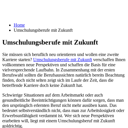
Home
Umschulungsberufe mit Zukunft
Umschulungsberufe mit Zukunft
Sie müssen sich beruflich neu orientieren und wollen eine zweite
Karriere starten?
Umschulungsberufe mit Zukunft
verschaffen Ihnen
vollkommen neue Perspektiven und schaffen die Basis für eine
vielversprechende Laufbahn. In Zusammenhang mit der ersten
Berufswahl sollten die Berufsaussichten natürlich bereits Beachtung
finden, doch nicht selten zeigt sich im Laufe der Zeit, dass die
betreffende Karriere doch keine Zukunft hat.
Schwierige Situationen auf dem Arbeitsmarkt oder auch
gesundheitliche Beeinträchtigungen können dafür sorgen, dass man
den ursprünglich erlernten Beruf nicht mehr ausüben kann. Das
bedeutet selbstverständlich nicht, dass man zur Arbeitslosigkeit oder
Erwerbsunfähigkeit verdammt ist. Wer sich neue Perspektiven
erarbeiten will, liegt mit einem Umschulungsberuf mit Zukunft
goldrichtig.