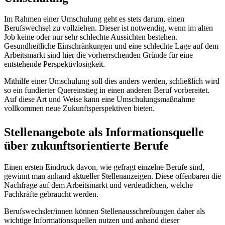
Im Rahmen einer Umschulung geht es stets darum, einen
Berufswechsel zu vollziehen. Dieser ist notwendig, wenn im alten
Job keine oder nur sehr schlechte Aussichten bestehen.
Gesundheitliche Einschränkungen und eine schlechte Lage auf dem
Arbeitsmarkt sind hier die vorherrschenden Gründe für eine
entstehende Perspektivlosigkeit.
Mithilfe einer Umschulung soll dies anders werden, schließlich wird
so ein fundierter Quereinstieg in einen anderen Beruf vorbereitet.
Auf diese Art und Weise kann eine Umschulungsmaßnahme
vollkommen neue Zukunftsperspektiven bieten.
Stellenangebote als Informationsquelle
über zukunftsorientierte Berufe
Einen ersten Eindruck davon, wie gefragt einzelne Berufe sind,
gewinnt man anhand aktueller Stellenanzeigen. Diese offenbaren die
Nachfrage auf dem Arbeitsmarkt und verdeutlichen, welche
Fachkräfte gebraucht werden.
Berufswechsler/innen können Stellenausschreibungen daher als
wichtige Informationsquellen nutzen und anhand dieser