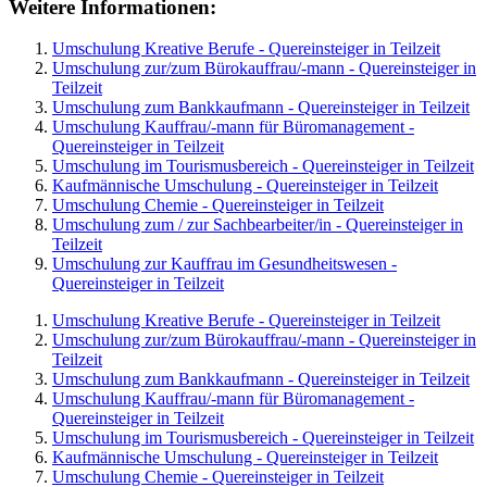
Weitere Informationen:
Umschulung Kreative Berufe - Quereinsteiger in Teilzeit
Umschulung zur/zum Bürokauffrau/-mann - Quereinsteiger in
Teilzeit
Umschulung zum Bankkaufmann - Quereinsteiger in Teilzeit
Umschulung Kauffrau/-mann für Büromanagement -
Quereinsteiger in Teilzeit
Umschulung im Tourismusbereich - Quereinsteiger in Teilzeit
Kaufmännische Umschulung - Quereinsteiger in Teilzeit
Umschulung Chemie - Quereinsteiger in Teilzeit
Umschulung zum / zur Sachbearbeiter/in - Quereinsteiger in
Teilzeit
Umschulung zur Kauffrau im Gesundheitswesen -
Quereinsteiger in Teilzeit
Umschulung Kreative Berufe - Quereinsteiger in Teilzeit
Umschulung zur/zum Bürokauffrau/-mann - Quereinsteiger in
Teilzeit
Umschulung zum Bankkaufmann - Quereinsteiger in Teilzeit
Umschulung Kauffrau/-mann für Büromanagement -
Quereinsteiger in Teilzeit
Umschulung im Tourismusbereich - Quereinsteiger in Teilzeit
Kaufmännische Umschulung - Quereinsteiger in Teilzeit
Umschulung Chemie - Quereinsteiger in Teilzeit