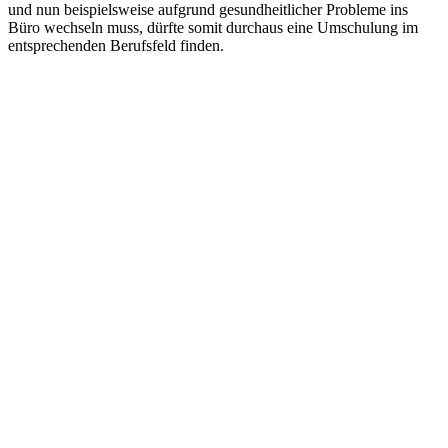
und nun beispielsweise aufgrund gesundheitlicher Probleme ins
Büro wechseln muss, dürfte somit durchaus eine Umschulung im
entsprechenden Berufsfeld finden.