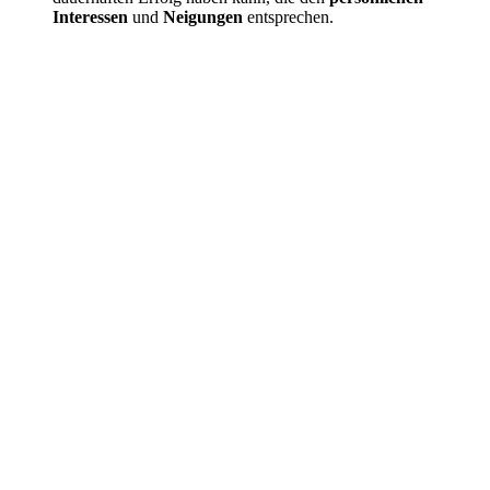
Interessen
und
Neigungen
entsprechen.