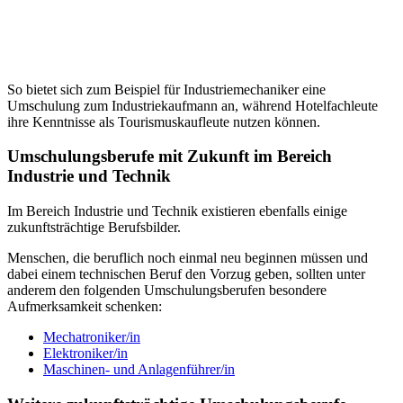
So bietet sich zum Beispiel für Industriemechaniker eine
Umschulung zum Industriekaufmann an, während Hotelfachleute
ihre Kenntnisse als Tourismuskaufleute nutzen können.
Umschulungsberufe mit Zukunft im Bereich
Industrie und Technik
Im Bereich Industrie und Technik existieren ebenfalls einige
zukunftsträchtige Berufsbilder.
Menschen, die beruflich noch einmal neu beginnen müssen und
dabei einem technischen Beruf den Vorzug geben, sollten unter
anderem den folgenden Umschulungsberufen besondere
Aufmerksamkeit schenken:
Mechatroniker/in
Elektroniker/in
Maschinen- und Anlagenführer/in